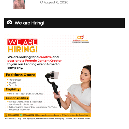
August 6, 2026
We are Hiring!