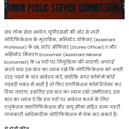
संघ लोक सेवा आयोग, यूपीएससी की ओर से जारी
नोटिफिकेशन के मुताबिक, असिस्टेंट प्रोफेसर (Assistant
Professor) के 08, स्टोर ऑफिसर (Stores Officer) 11 और
असिस्टेंट मिनरल Economist (Assistant Mineral
Economist) के 14 पदों पर नियुक्तियां की जाएंगी। अप्लाई
करते वक्त इस बात का ध्यान रखें कि नोटिफिकेशन को अच्छी
तरह पढ़ने के बाद आवेदन करें, क्योंकि अगर फॉर्म में कोई
गड़बड़ी पकड़ में आती है तो फिर एप्लीकेशन फॉर्म रिजेक्ट कर
दिया जाएगा, इसलिए इस बात का ध्यान रखें। उम्मीदवार, इस
बात का ध्यान दें कि इन पदों पर आवेदन करने के लिए
एजुकेशन क्वालिफिकेशन और आयु सीमा सहित अन्य जरूरी
जानकारी आधिकारिक नोटिफिकेशन में चेक कर सकते हैं।