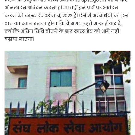
ऑनलाइन आवेदन करना होगा। वहीं इन पदों पर आवेदन
करने की लास्ट डेट 03 मार्च, 2022 है। ऐसे में अभ्यर्थियों को इस
बात का ध्यान रखना होगा कि वे समय रहते अप्लाई कर दें,
क्योंकि अंतिम तिथि बीतने के बाद लास्ट डेट को आगे नहीं
बढ़ाया जाएगा।