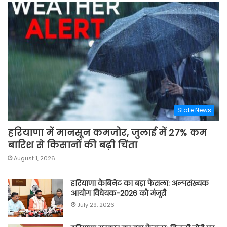
State News
हरियाणा में मानसून कमजोर, जुलाई में 27% कम
बारिश से किसानों की बढ़ी चिंता
August 1, 2026
हरियाणा कैबिनेट का बड़ा फैसला: अल्पसंख्यक
आयोग विधेयक-2026 को मंजूरी
July 29, 2026