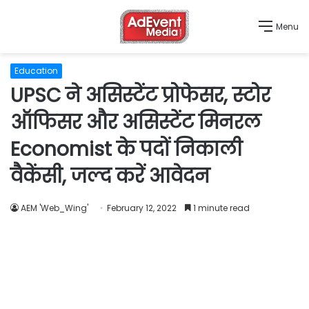
Menu
Education
UPSC ने असिस्टेंट प्रोफेसर, स्टोर
ऑफिसर और असिस्टेंट मिनरल
Economist के पदों निकाली
वैकेंसी, जल्द करें आवेदन
AEM 'Web_Wing'
February 12, 2022
1 minute read