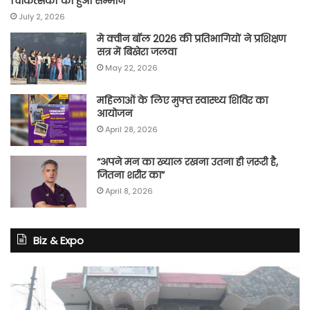
चिकित्सकों का हुआ सम्मान
July 2, 2026
मे क्वीन बॉल 2026 की प्रतिभागियों ने प्रशिक्षण
सत्र में बिखेरा जलवा
May 22, 2026
महिलाओं के लिए मुफ्त स्वास्थ्य शिविर का
आयोजन
April 28, 2026
“अपने मन का ख्याल रखना उतना ही ज़रूरी है,
जितना शरीर का”
April 8, 2026
Biz & Expo