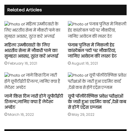
Related Articles
महिला उम्मीदवारों के लिए
पंजाब पुलिस में निकली हेड
भारतीय सेना में नौकरी पाने का
कांस्टेबल पदों पर नौकरियां,
सुनहरा अवसर, तुरंत करें अप्लाई
जानिए आवेदन की लास्ट डेट
February 16, 2021
August 16, 2021
जानें किस दिन जारी होंगे यूपीटीईटी
यूपी पॉलीटेक्निक प्रवेश परीक्षाओं
रिजल्ट,जानिए क्या हैं लेटेस्ट
के जारी हुआ एडमिट कार्ड ,देखें कब
अपडेट
से होंगें एंट्रेंस एग्जाम
March 16, 2022
May 29, 2022