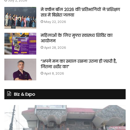
July 2, 2026
मे क्वीन बॉल 2026 की प्रतिभागियों ने प्रशिक्षण
सत्र में बिखेरा जलवा
May 22, 2026
महिलाओं के लिए मुफ्त स्वास्थ्य शिविर का
आयोजन
April 28, 2026
“अपने मन का ख्याल रखना उतना ही ज़रूरी है,
जितना शरीर का”
April 8, 2026
Biz & Expo