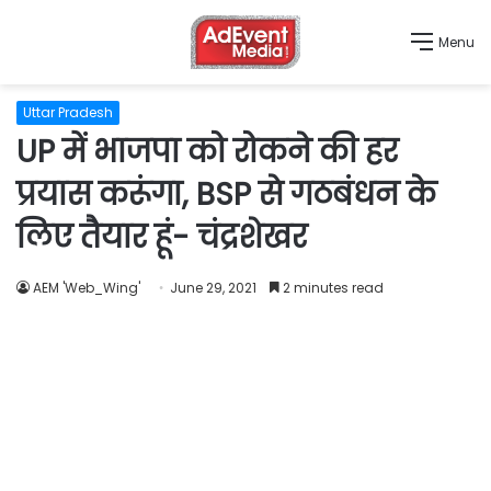
Menu
Uttar Pradesh
UP में भाजपा को रोकने की हर
प्रयास करूंगा, BSP से गठबंधन के
लिए तैयार हूं- चंद्रशेखर
AEM 'Web_Wing'
June 29, 2021
2 minutes read