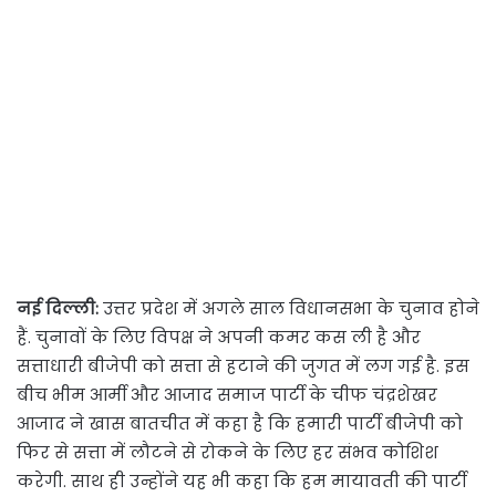
नई दिल्ली:
उत्तर प्रदेश में अगले साल विधानसभा के चुनाव होने
हैं. चुनावों के लिए विपक्ष ने अपनी कमर कस ली है और
सत्ताधारी बीजेपी को सत्ता से हटाने की जुगत में लग गई है. इस
बीच भीम आर्मी और आजाद समाज पार्टी के चीफ चंद्रशेखर
आजाद ने खास बातचीत में कहा है कि हमारी पार्टी बीजेपी को
फिर से सत्ता में लौटने से रोकने के लिए हर संभव कोशिश
करेगी. साथ ही उन्होंने यह भी कहा कि हम मायावती की पार्टी