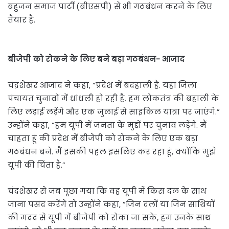
बहुजन समाज पार्टी (बीएसपी) से भी गठबंधन करने के लिए
तैयार है.
बीजेपी को रोकने के लिए बने बड़ा गठबंधन- आजाद
चंद्रशेखर आजाद ने कहा, ”प्रदेश में बदहाली है. यहां जिला
पंचायत चुनावों में धांधली हो रही है. हम लोकतंत्र की बहाली के
लिए लड़ाई लड़ेंगे और एक जुलाई से साइकिल यात्रा पर जाएंगे.”
उन्होंने कहा, ”हम यूपी में जनता के मुद्दों पर चुनाव लड़ेंगे. मैं
चाहता हूं की प्रदेश में बीजेपी को रोकने के लिए एक बड़ा
गठबंधन बने. मैं इसकी पहल इसलिए कर रहा हूं, क्योंकि मुझे
यूपी की चिंता है.”
चंद्रशेखर से जब पूछा गया कि वह यूपी में किस दल के साथ
जाना पसंद करेंगे तो उन्होंने कहा, ”जिन दलों या जिन साथियों
की मदद से यूपी में बीजेपी को रोका जा सके, हम उनके साथ