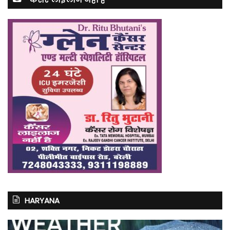
HARYANA