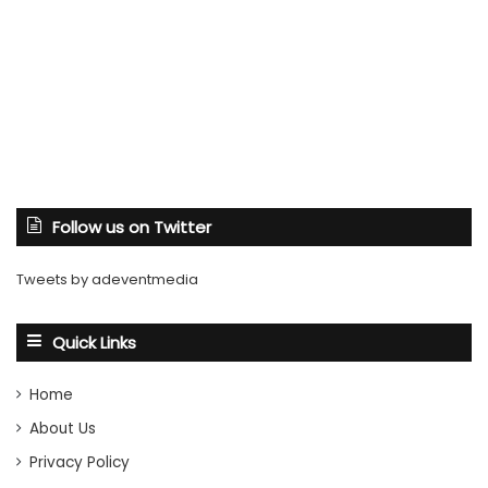
Follow us on Twitter
Tweets by adeventmedia
Quick Links
Home
About Us
Privacy Policy