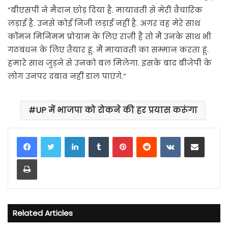
”बीएसपी ने मैदान छोड़ दिया है. मायावती से मेरी वैचारिक
लड़ाई है. उनसे कोई निजी लड़ाई नहीं है. अगर वह मेरे साथ
कॉमन मिनिमम प्रोग्राम के लिए राज़ी हैं तो मैं उनके साथ भी
गठबंधन के लिए तैयार हूं. मैं मायावती का सम्मान करता हूं.
हमारे साथ जुड़ने से उनको बल मिलेगा. इसके बाद बीजेपी के
लोग उनपर दबाव नहीं डाल पाएंगे.”
UP में भाजपा को रोकने की हर प्रयास करूंगा
LinkedIn
Tumblr
Pinterest
Reddit
VKontakte
Share via Email
Print
Related Articles