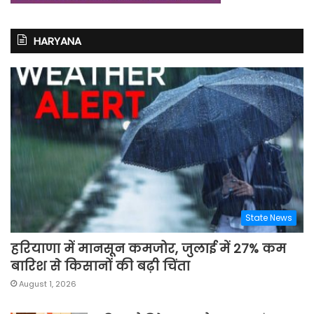
HARYANA
State News
हरियाणा में मानसून कमजोर, जुलाई में 27% कम
बारिश से किसानों की बढ़ी चिंता
August 1, 2026