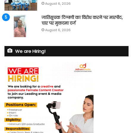
August 6, 2026
जातिसूचक टिप्पणी का विरोध करने पर मारपीट,
चार पर मुकदमा दर्ज
August 6, 2026
We are Hiring!