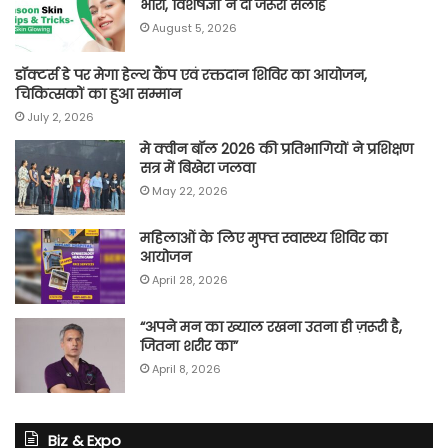
भारी, विशेषज्ञों ने दी जरूरी सलाह
August 5, 2026
डॉक्टर्स डे पर मेगा हेल्थ कैंप एवं रक्तदान शिविर का आयोजन,
चिकित्सकों का हुआ सम्मान
July 2, 2026
मे क्वीन बॉल 2026 की प्रतिभागियों ने प्रशिक्षण
सत्र में बिखेरा जलवा
May 22, 2026
महिलाओं के लिए मुफ्त स्वास्थ्य शिविर का
आयोजन
April 28, 2026
“अपने मन का ख्याल रखना उतना ही ज़रूरी है,
जितना शरीर का”
April 8, 2026
Biz & Expo