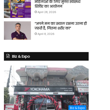
महिलाओं के लिए मुफ्त स्वास्थ्य
शिविर का आयोजन
April 28, 2026
“अपने मन का ख्याल रखना उतना ही
ज़रूरी है, जितना शरीर का”
April 8, 2026
Biz & Expo
Biz & Expo