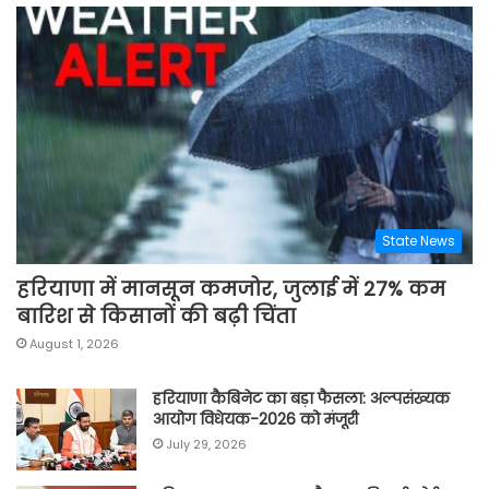
State News
हरियाणा में मानसून कमजोर, जुलाई में 27% कम
बारिश से किसानों की बढ़ी चिंता
August 1, 2026
हरियाणा कैबिनेट का बड़ा फैसला: अल्पसंख्यक
आयोग विधेयक-2026 को मंजूरी
July 29, 2026