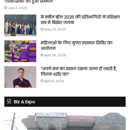
चिकित्सकों का हुआ सम्मान
July 2, 2026
मे क्वीन बॉल 2026 की प्रतिभागियों ने प्रशिक्षण
सत्र में बिखेरा जलवा
May 22, 2026
महिलाओं के लिए मुफ्त स्वास्थ्य शिविर का
आयोजन
April 28, 2026
“अपने मन का ख्याल रखना उतना ही ज़रूरी है,
जितना शरीर का”
April 8, 2026
Biz & Expo