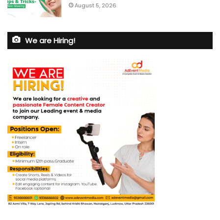
August 5, 2026
We are Hiring!