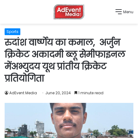
Menu
Sports
रुदांश वार्ष्णेय का कमाल, अर्जुन
क्रिकेट अकादमी ब्लू सेमीफाइनल
मेंअभ्युदय यूथ प्रांतीय क्रिकेट
प्रतियोगिता
AdEvent Media
June 20, 2024
1 minute read