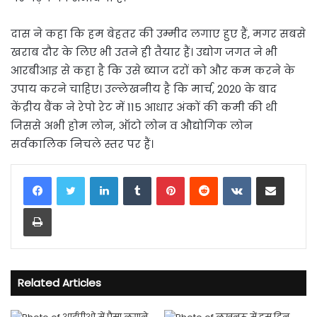
दास ने कहा कि हम बेहतर की उम्मीद लगाए हुए हैं, मगर सबसे
खराब दौर के लिए भी उतने ही तैयार हैं। उद्योग जगत ने भी
आरबीआइ से कहा है कि उसे ब्याज दरों को और कम करने के
उपाय करने चाहिए। उल्लेखनीय है कि मार्च, 2020 के बाद
केंद्रीय बैंक ने रेपो रेट में 115 आधार अंकों की कमी की थी
जिससे अभी होम लोन, ऑटो लोन व औद्योगिक लोन
सर्वकालिक निचले स्तर पर हैं।
LinkedIn
Tumblr
Pinterest
Reddit
VKontakte
Share via Email
Print
Related Articles