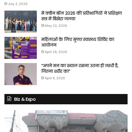
July 2, 2026
मे क्वीन बॉल 2026 की प्रतिभागियों ने प्रशिक्षण
सत्र में बिखेरा जलवा
May 22, 2026
महिलाओं के लिए मुफ्त स्वास्थ्य शिविर का
आयोजन
April 28, 2026
“अपने मन का ख्याल रखना उतना ही ज़रूरी है,
जितना शरीर का”
April 8, 2026
Biz & Expo