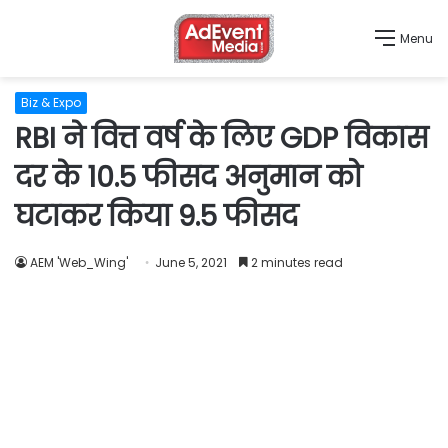
Menu
Biz & Expo
RBI ने वित्त वर्ष के लिए GDP विकास
दर के 10.5 फीसद अनुमान को
घटाकर किया 9.5 फीसद
AEM 'Web_Wing'
June 5, 2021
2 minutes read