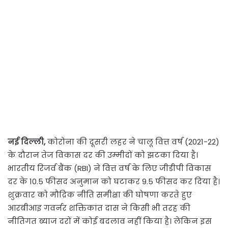
नई दिल्ली,
कोरोना की दूसरी लहर ने चालू वित्त वर्ष (2021-22)
के दौरान तेज विकास दर की उम्मीदों को झटका दिया है।
भारतीय रिजर्व बैंक (RBI) ने वित्त वर्ष के लिए जीडीपी विकास
दर के 10.5 फीसद अनुमान को घटाकर 9.5 फीसद कर दिया है।
शुक्रवार को मौद्रिक नीति समीक्षा की घोषणा करते हुए
आरबीआइ गवर्नर शक्तिकांत दास ने किसी भी तरह की
नीतिगत ब्याज दरों में कोई बदलाव नहीं किया है। लेकिन इस