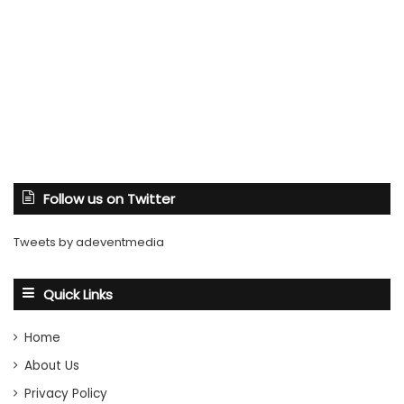
Follow us on Twitter
Tweets by adeventmedia
Quick Links
Home
About Us
Privacy Policy