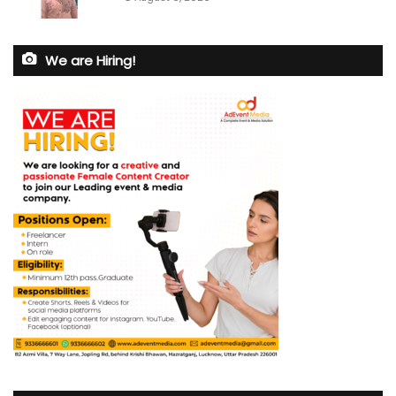
We are Hiring!