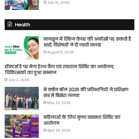
July 16, 2026
Health
मानसून में स्किन केयर की अनदेखी पड़ सकती है
भारी, विशेषज्ञों ने दी जरूरी सलाह
August 5, 2026
डॉक्टर्स डे पर मेगा हेल्थ कैंप एवं रक्तदान शिविर का आयोजन,
चिकित्सकों का हुआ सम्मान
July 2, 2026
मे क्वीन बॉल 2026 की प्रतिभागियों ने प्रशिक्षण
सत्र में बिखेरा जलवा
May 22, 2026
महिलाओं के लिए मुफ्त स्वास्थ्य शिविर का
आयोजन
April 28, 2026