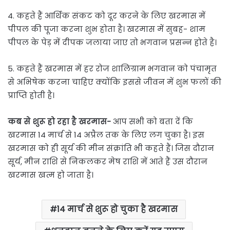
4. कहते हैं आर्थिक संकट को दूर करने के लिए खरमास में
पीपल की पूजा करना शुभ होता है। खरमास में सुबह- शाम
पीपल के पेड़ में दीपक जलाया जाए तो भगवान प्रसन्न होते है।
5. कहते हैं खरमास में हर रोज शालिग्राम भगवान को पंचामृत
से अभिषेक करना चाहिए क्योंकि इससे जीवन में शुभ फलों की
प्राप्ति होती है।
कब से शुरू हो रहा है खरमास-
आप सभी को बता दें कि
खरमास 14 मार्च से 14 अप्रैल तक के लिए लग चुका है। इस
खरमास को ही सूर्य की मीन संक्रांति भी कहते हैं। जिस दौरान
सूर्य, मीन राशि से निकलकर मेष राशि में आते हैं उस दौरान
खरमास खत्म हो जाता है।
14 मार्च से शुरू हो चुका है खरमास