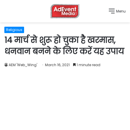
Menu
Religious
14 मार्च से शुरू हो चुका है खरमास,
धनवान बनने के लिए करें यह उपाय
AEM 'Web_Wing'
March 16, 2021
1 minute read