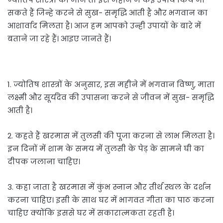
सकते हैं जिन्हे करने से सुख- समृद्धि आती है और भगवान का
आशार्वाद मिलता है। आज हम आपको उन्ही उपायों के बारे में
बताने जा रहे हैं। आइए जानते हैं।
1. ज्योतिष शास्त्रों के अनुसार, इस महीने में भगवान विष्णु, माता
लक्ष्मी और सूर्यदेव की उपासना करने से जीवन में सुख- समृद्धि
आती है।
2. कहते हैं खरमास में तुलसी की पूजा करना से लाभ मिलता है।
इन दिनों में शाम के समय में तुलसी के पेड़ के सामने घी का
दीपक जलाना चाहिए।
3. कहा जाता है खरमास में कुंभ स्नान और तीर्थ स्थल के दर्शन
करना चाहिए। इसी के साथ घर में भागवत गीता का पाठ करना
चाहिए क्योंकि इससे घर में सकारात्मकता रहती है।