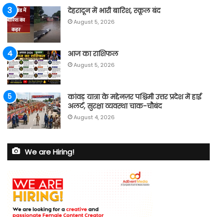
देहरादून में भारी बारिश, स्कूल बंद
August 5, 2026
आज का राशिफल
August 5, 2026
कांवड़ यात्रा के मद्देनज़र पश्चिमी उत्तर प्रदेश में हाई
अलर्ट, सुरक्षा व्यवस्था चाक-चौबंद
August 4, 2026
We are Hiring!