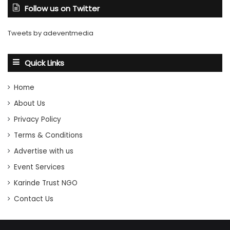
Follow us on Twitter
Tweets by adeventmedia
Quick Links
Home
About Us
Privacy Policy
Terms & Conditions
Advertise with us
Event Services
Karinde Trust NGO
Contact Us