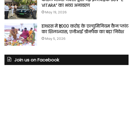
VITARA” का भव्य अनावरण
May 19, 2026
हाथरस में ₹1,000 करोड़ के एल्युमिनियम कैन प्लांट
का शिलान्यास, एजीआई ग्रीनपैक का बड़ा निवेश
May 5, 2026
Join us on Facebook