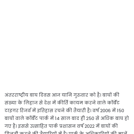
अंतरराष्ट्रीय बाघ दिवस आज यानि गुरुवार को है। बाघों की
संख्या के लिहाज से देश में कीर्ति कायम करने वाले कॉर्बेट
टाइगर रिजर्व में इतिहास रचने की तैयारी है। वर्ष 2006 में 150
बाघों वाले कॉर्बेट पार्क में 14 साल बाद ही 250 से अधिक बाघ हो
गए है। इससे उत्साहित पार्क प्रशासन वर्ष 2022 में बाघों की
गिनती करने की तैयारियों में है। पार्क के अधिकारियों की मानें