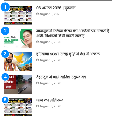
06 अगस्त 2026 | गुरुवार
August 6, 2026
मानसून में स्किन केयर की अनदेखी पड़ सकती है
भारी, विशेषज्ञों ने दी जरूरी सलाह
August 5, 2026
हरियाणा SGST संग्रह वृद्धि में देश में अव्वल
August 5, 2026
देहरादून में भारी बारिश, स्कूल बंद
August 5, 2026
आज का राशिफल
August 5, 2026