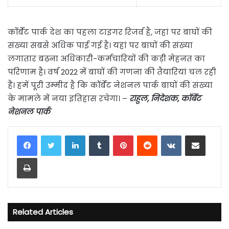
कॉर्बेट पार्क देश का पहला टाइगर रिजर्व है, जहां पर बाघों की
संख्या सबसे अधिक पाई गई है। यहां पर बाघों की संख्या
लगातार बढ़ना अधिकारी-कर्मचारियों की कड़ी मेहनत का
परिणाम है। वर्ष 2022 में बाघों की गणना की तैयारियां चल रही
हैं। हमें पूरी उम्मीद है कि कॉर्बेट नेशनल पार्क बाघों की संख्या
के मामले में नया इतिहास रचेगा। –
राहुल, निदेशक, कॉर्बेट
नेशनल पार्क
LinkedIn
Tumblr
Pinterest
Reddit
VKontakte
Share via Email
Print
Related Articles