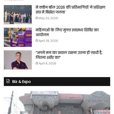
मे क्वीन बॉल 2026 की प्रतिभागियों ने प्रशिक्षण
सत्र में बिखेरा जलवा
May 22, 2026
महिलाओं के लिए मुफ्त स्वास्थ्य शिविर का
आयोजन
April 28, 2026
“अपने मन का ख्याल रखना उतना ही ज़रूरी है,
जितना शरीर का”
April 8, 2026
Biz & Expo