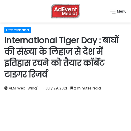
Menu
Uttarakhand
International Tiger Day : बाघों
की संख्या के लिहाज से देश में
इतिहास रचने को तैयार कॉर्बेट
टाइगर रिजर्व
AEM 'Web_Wing'
July 29, 2021
2 minutes read