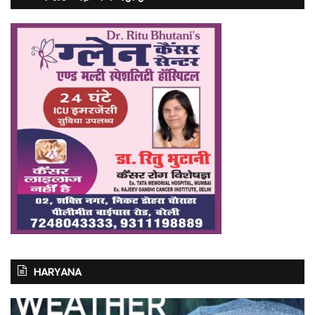
HARYANA