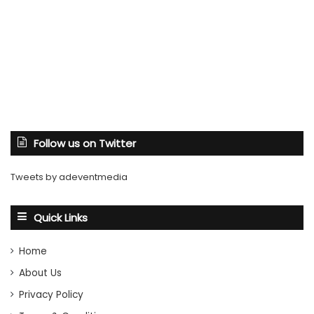
Follow us on Twitter
Tweets by adeventmedia
Quick Links
Home
About Us
Privacy Policy