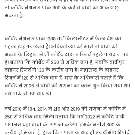
तो कॉर्बेट नेशनल पार्क 300 के करीब बाघों का आंकड़ा छू
सकता है।
कॉर्बेट नेशनल पार्क 1288 वर्ग किलोमीटर में फैला देश का
पहला टाइगर रिजर्व है। अधिकारियों की मानें तो बाघों की
संख्या के लिहाज से भी कॉर्बेट टाइगर रिजर्व पहले पायदान पर
है। बताया कि कॉर्बेट में 250 से अधिक बाघ हैं, जबकि बांदीपुर
टाइगर रिजर्व में 130 के करीब बाघ हैं। महाराष्ट्र के टाइगर
रिजर्व में 120 से अधिक बाघ हैं। यहां के अधिकारी बताते हैं कि
कॉर्बेट में 2006 से बाघों की गणना का काम शुरू किया गया था।
तब पार्क में 150 बाघ थे।
वर्ष 2010 में 184, 2014 में 215 और 2019 की गणना में कॉर्बेट में
250 से अधिक बाघ मिले। बताया कि वर्ष 2022 में कॉर्बेट पार्क
प्रशासन यहां बाघों की गणना करेगा। इसके नतीजे 300 के
करीब हो सकते हैं। हालांकि गणना के बाद ही एनटीसीए रिपोर्ट