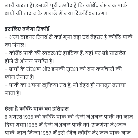
जारी करता है। इसकी पूरी उम्मीद है कि कॉर्बेट नेशनल पार्क
बाघों की तादाद के मामले में नया रिकॉर्ड बनाएगा।
इसलिए बनेगा रिकॉर्ड
– अन्य टाइगर रिजर्व से कई गुना बड़ा एवं बेहतर है कॉर्बेट पार्क
का जंगल।
– कॉर्बेट पार्क की व्यवस्थाएं हाईटेक हैं, यहां पर बड़े ग्रासलैंड
होने से भोजन पर्याप्त है।
– बाघों के संरक्षण और इनकी सुरक्षा को वन कर्मचारी की
फौज तैनात है।
– पार्क का अपना खुफिया तंत्र है, जो बेहद ही मजबूत बताया
जाता है।
ऐसा है कॉर्बेट पार्क का इतिहास
8 अगस्त 1936 को कॉर्बेट पार्क को ‘हेली नेशनल पार्क’ का नाम
दिया गया। 1955 में हेली नेशनल पार्क को ‘रामगंगा नेशनल
पार्क’ नाम मिला। 1957 में इसे ‘जिम कॉर्बेट नेशनल पार्क’ नाम