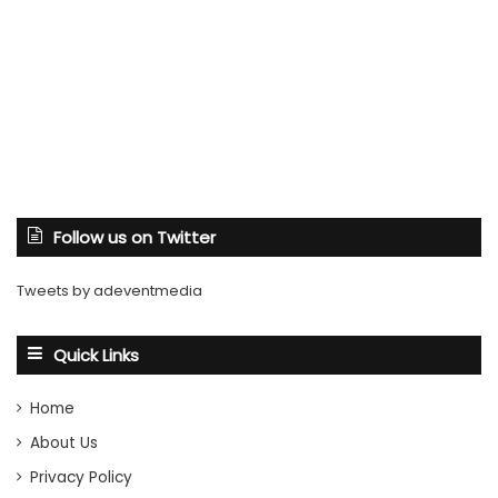
Follow us on Twitter
Tweets by adeventmedia
Quick Links
Home
About Us
Privacy Policy