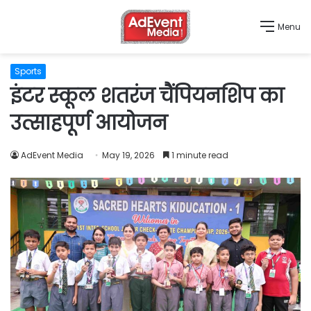
Menu
Sports
इंटर स्कूल शतरंज चैंपियनशिप का
उत्साहपूर्ण आयोजन
AdEvent Media
May 19, 2026
1 minute read