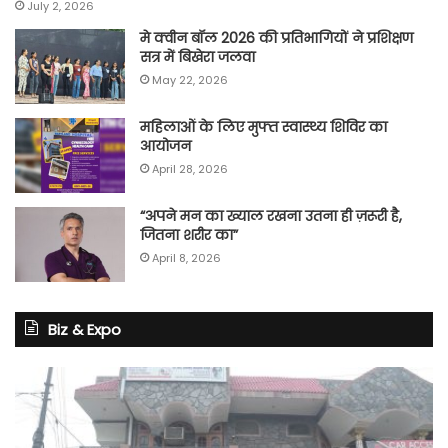
July 2, 2026
मे क्वीन बॉल 2026 की प्रतिभागियों ने प्रशिक्षण
सत्र में बिखेरा जलवा
May 22, 2026
महिलाओं के लिए मुफ्त स्वास्थ्य शिविर का
आयोजन
April 28, 2026
“अपने मन का ख्याल रखना उतना ही ज़रूरी है,
जितना शरीर का”
April 8, 2026
Biz & Expo