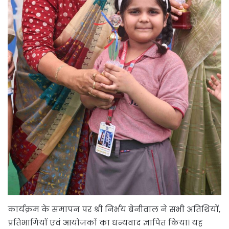
कार्यक्रम के समापन पर श्री निर्भय बेनीवाल ने सभी अतिथियों,
प्रतिभागियों एवं आयोजकों का धन्यवाद ज्ञापित किया। यह