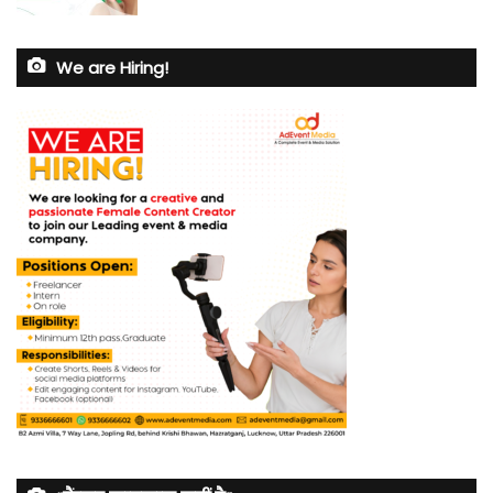
We are Hiring!