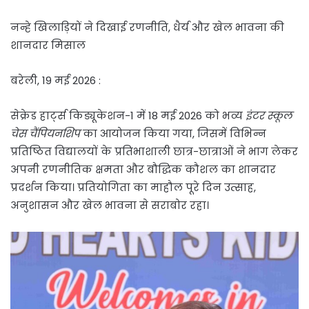
नन्हे खिलाड़ियों ने दिखाई रणनीति, धैर्य और खेल भावना की
शानदार मिसाल
बरेली, 19 मई 2026 :
सेक्रेड हार्ट्स किड्यूकेशन-1 में 18 मई 2026 को भव्य
इंटर स्कूल
चेस चैंपियनशिप
का आयोजन किया गया, जिसमें विभिन्न
प्रतिष्ठित विद्यालयों के प्रतिभाशाली छात्र-छात्राओं ने भाग लेकर
अपनी रणनीतिक क्षमता और बौद्धिक कौशल का शानदार
प्रदर्शन किया। प्रतियोगिता का माहौल पूरे दिन उत्साह,
अनुशासन और खेल भावना से सराबोर रहा।