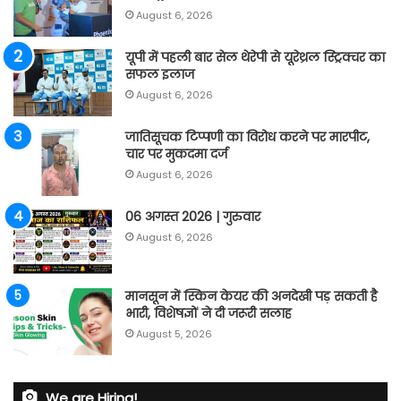
August 6, 2026
यूपी में पहली बार सेल थेरेपी से यूरेथ्रल स्ट्रिक्चर का
सफल इलाज
August 6, 2026
जातिसूचक टिप्पणी का विरोध करने पर मारपीट,
चार पर मुकदमा दर्ज
August 6, 2026
06 अगस्त 2026 | गुरुवार
August 6, 2026
मानसून में स्किन केयर की अनदेखी पड़ सकती है
भारी, विशेषज्ञों ने दी जरूरी सलाह
August 5, 2026
We are Hiring!