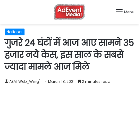
Menu
National
गुजरे 24 घंटों में आज आए सामने 35
हजार नये केस, इस साल के सबसे
ज्यादा मामले आज मिले
AEM 'Web_Wing'
March 18, 2021
2 minutes read