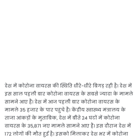
देश में कोरोना वायरस की स्थिति धीरे-धीरे बिगड़ रही है। देश में
इस साल पहली बार कोरोना वायरस के सबसे ज्यादा के मामले
सामने आए हैं। देश में आज पहली बार कोरोना वायरस के
मामले 35 हजार के पार पहुंचे हैं। केंद्रीय स्वास्थ्य मंत्रालय के
ताजा आंकड़ों के मुताबिक, देश में बीते 24 घंटों में कोरोना
वायरस के 35,871 नए मामले सामने आए हैं। इस दौरान देश में
172 लोगों की मौत हुई है। इसको मिलाकर देश भर में कोरोना