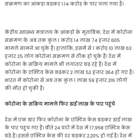
संक्रमण का आंकड़ा बढ़कर 1.14 करोड़ के पार चला गया है।
केंद्रीय स्वास्थ्य मंत्रालय के आंकड़ों के मुताबिक, देश में कोरोना
संक्रमण के अब तक कुल 1 करोड़ 14 लाख 74 हजार 605
मामले सामने आ चुके हैं। हालांकि, इसमें से 1 करोड़ 10 लाख 63
हजार 25 लोग कोरोना संक्रमण से ठीक हो चुके हैं। देश में
कोरोना के सक्रिय मामले भी लगातार बढ़ रहे हैं। देश में
कोरोना के एक्टिव केस बढ़कर 2 लाख 52 हजार 364 हो गए हैं।
भारत में कोरोना से अब तक कुल 1 लाख 59 हजार 216 लोगों
की मौत हो चुकी है।
कोरोना के सक्रिय मामले फिर ढाई लाख के पार पहुंचे
देश में एक बार फिर कोरोना के एक्टिव केस बढ़कर ढ़ाई लाख
के पार पहुंच गए हैं। बीते 24 घंटों में देश में 17,958 एक्टिव केस
बढ़े हैं। इससे एक्टिव केस की दर बढ़कर 2.20% हो गई है। देश में