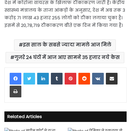
देश में कोरोना वायरस के खिलाफ टीकाकरण जारी है। केंद्रीय
स्वास्थ्य मंत्रालय के ताजा आंकड़ों के अनुसार, देश में अब तक 3
करोड़ 71 लाख 43 हजार 255 लोगों को टीका लगाया चुका है।
इसमें से 20,78,719 टीकाकरण बीते एक दिन में किया गया है।
इस साल के सबसे ज्यादा मामले आज मिले
गुजरे 24 घंटों में आज आए सामने 35 हजार नये केस
LinkedIn
Tumblr
Pinterest
Reddit
VKontakte
Share via Email
Print
Related Articles