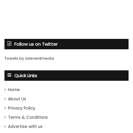
Follow us on Twitter
Tweets by adeventmedia
Quick Links
Home
About Us
Privacy Policy
Terms & Conditions
Advertise with us