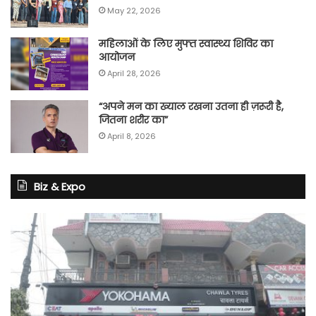
May 22, 2026
महिलाओं के लिए मुफ्त स्वास्थ्य शिविर का
आयोजन
April 28, 2026
“अपने मन का ख्याल रखना उतना ही ज़रूरी है,
जितना शरीर का”
April 8, 2026
Biz & Expo