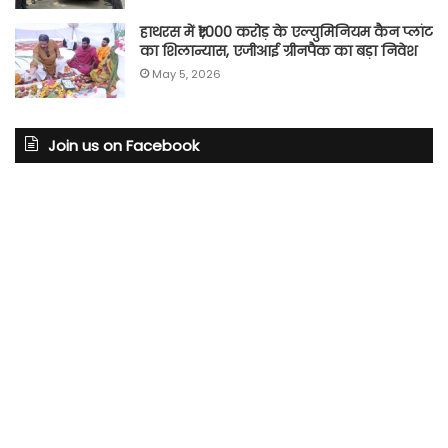
हाथरस में ₹1,000 करोड़ के एल्युमिनियम कैन प्लांट
का शिलान्यास, एजीआई ग्रीनपैक का बड़ा निवेश
May 5, 2026
Join us on Facebook