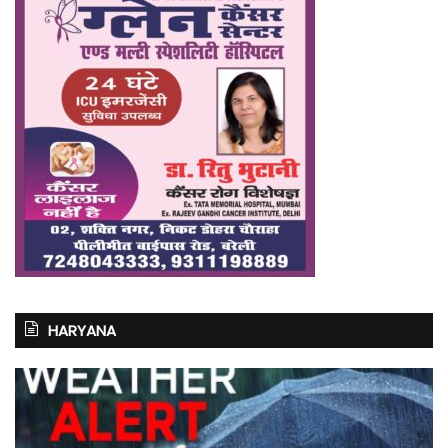
HARYANA