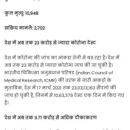
कुल मृत्यु: 10,948
सक्रिय मामले: 2,702
देश में अब तक 23 करोड़ से ज्यादा कोरोना टेस्ट
देश में कोरोना की जांच का आंकड़ा तेजी से बढ़ रहा है। देश में
अब तक 23 करोड़ से ज्यादा कोरोना जांच की जा चुकी है।
भारतीय चिकित्सा अनुसंधान परिषद (Indian Council of
Medical Research, ICMR) की तरफ से जारी आंकड़ों के
मुताबिक, देश में 17 मार्च, 2021 तक 23,03,13,163 सैंपलों की
जांच हो चुकी है, जिनमें से 10,63,379 टेस्ट एक दिन में किए गए
हैं।
देश में अब तक 3.71 करोड़ से अधिक टीकाकरण