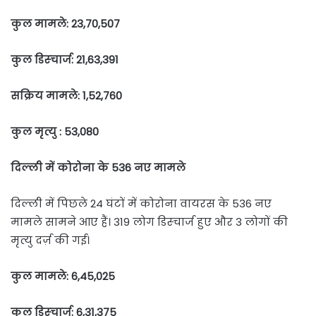
कुल मामले: 23,70,507
कुल डिस्चार्ज: 21,63,391
सक्रिय मामले: 1,52,760
कुल मृत्यु : 53,080
दिल्ली में कोरोना के 536 नए मामले
दिल्ली में पिछले 24 घंटों में कोरोना वायरस के 536 नए
मामले सामने आए हैं। 319 लोग डिस्चार्ज हुए और 3 लोगों की
मृत्यु दर्ज़ की गई।
कुल मामले: 6,45,025
कुल डिस्चार्ज: 6,31,375