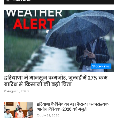
State News
हरियाणा में मानसून कमजोर, जुलाई में 27% कम
बारिश से किसानों की बढ़ी चिंता
August 1, 2026
हरियाणा कैबिनेट का बड़ा फैसला: अल्पसंख्यक
आयोग विधेयक-2026 को मंजूरी
July 29, 2026