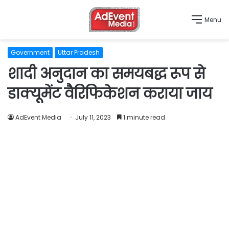
Menu
Government
Uttar Pradesh
शादी अनुदान का समयबद्ध रूप से
डाक्यूमेंट वैरिफिकेशन कराया जाय
AdEvent Media
July 11, 2023
1 minute read