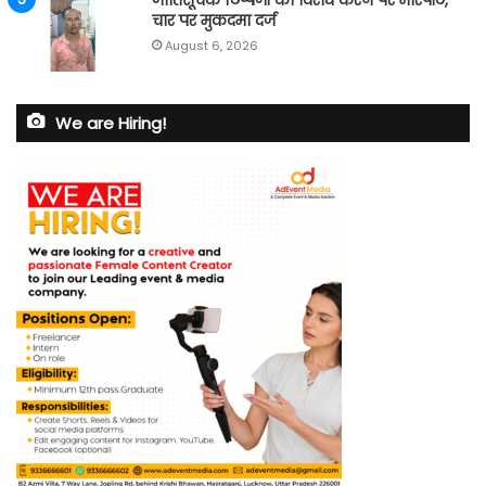
जातिसूचक टिप्पणी का विरोध करने पर मारपीट,
चार पर मुकदमा दर्ज
August 6, 2026
We are Hiring!