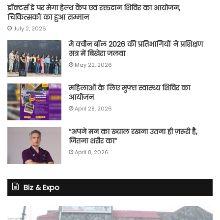
डॉक्टर्स डे पर मेगा हेल्थ कैंप एवं रक्तदान शिविर का आयोजन,
चिकित्सकों का हुआ सम्मान
July 2, 2026
मे क्वीन बॉल 2026 की प्रतिभागियों ने प्रशिक्षण
सत्र में बिखेरा जलवा
May 22, 2026
महिलाओं के लिए मुफ्त स्वास्थ्य शिविर का
आयोजन
April 28, 2026
“अपने मन का ख्याल रखना उतना ही ज़रूरी है,
जितना शरीर का”
April 8, 2026
Biz & Expo