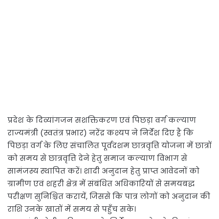
प्रदेश के दिव्यांगजन सशक्तिकरण एवं पिछड़ा वर्ग कल्याण
राज्यमंत्री (स्वतंत्र प्रभार) नरेंद्र कश्यप ने निर्देश दिए है कि
पिछड़ा वर्ग के लिए संचालित पूर्वदशम छात्रवृत्ति योजना में छात्रों
को समय से छात्रवृत्ति देने हेतु समाज कल्याण विभाग से
सामंजस्य स्थापित करें। शादी अनुदान हेतु प्राप्त आवेदनों को
ग्रामीण एवं शहरी क्षेत्र में संबंधित अधिकारियों से समयबद्ध
परीक्षण सुनिश्चित करायें, जिससे कि पात्र लोगों को अनुदान की
राशि उनके खातों में समय से पहुँच सके।