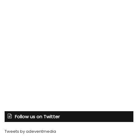
Follow us on Twitter
Tweets by adeventmedia