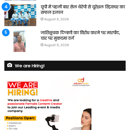
यूपी में पहली बार सेल थेरेपी से यूरेथ्रल स्ट्रिक्चर का
सफल इलाज
August 6, 2026
जातिसूचक टिप्पणी का विरोध करने पर मारपीट,
चार पर मुकदमा दर्ज
August 6, 2026
We are Hiring!