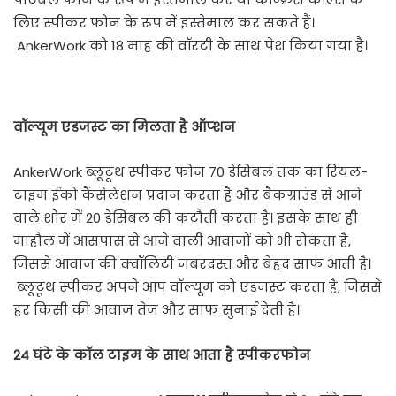
लिए स्पीकर फोन के रूप में इस्तेमाल कर सकते हैं।
AnkerWork को 18 माह की वॉरटी के साथ पेश किया गया है।
वॉल्यूम एडजस्ट का मिलता है ऑप्शन
AnkerWork ब्लूटूथ स्पीकर फोन 70 डेसिबल तक का रियल-
टाइम ईको कैंसेलेशन प्रदान करता है और बैकग्राउंड से आने
वाले शोर में 20 डेसिबल की कटौती करता है। इसके साथ ही
माहौल में आसपास से आने वाली आवाजों को भी रोकता है,
जिससे आवाज की क्वॉलिटी जबरदस्त और बेहद साफ आती है।
ब्लूटूथ स्पीकर अपने आप वॉल्यूम को एडजस्ट करता है, जिससे
हर किसी की आवाज तेज और साफ सुनाई देती है।
24 घंटे के कॉल टाइम के साथ आता है स्पीकरफोन