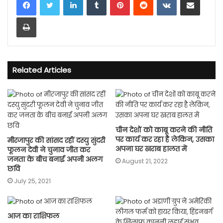
Print
Related Articles
चीन देशों को काबू करने की नीति
पर कार्य कर रहा है लेकिन, उसका
मीरजापुर की सांसद रहीं दस्यु सुंदरी
अपना घर खराब हालत में
फूलन देवी ने चुनाव जीत कर
जनता के बीच बनाई अपनी अलग
August 21, 2022
छवि
July 25, 2021
आज का राशिफल