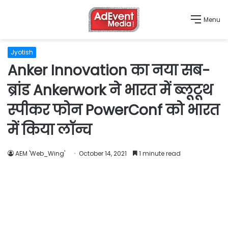
Menu
Jyotish
Anker Innovation का नया सब-
ब्रांड Ankerwork ने भारत में ब्लूटूथ
स्पीकर फोन PowerConf को भारत
में किया लॉन्च
AEM 'Web_Wing'
October 14, 2021
1 minute read