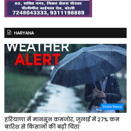
HARYANA
State News
हरियाणा में मानसून कमजोर, जुलाई में 27% कम
बारिश से किसानों की बढ़ी चिंता