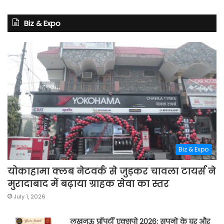
Biz & Expo
Biz & Expo
योकाहामा क्लब नेटवर्क से जुड़कर चावला टायर्स ने
मुरादाबाद में बढ़ाया ग्राहक सेवा का स्तर
July 1, 2026
लखनऊ प्रॉपर्टी एक्सपो 2026: सपनों के घर और