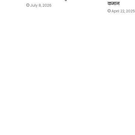
कमान
July 8, 2026
April 22, 2025