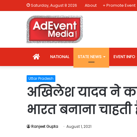
About
+ Promote Event
Saturday, August 8 2026
HOME
NATIONAL
STATE NEWS
EVENT INFO
Uttar Pradesh
अखिलेश यादव ने कह
भारत बनाना चाहती ह
Ranjeet Gupta
August 1, 2021