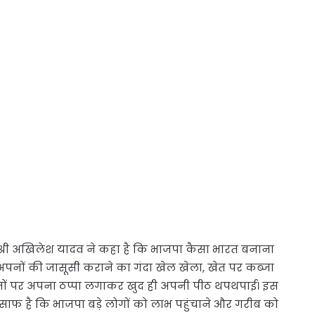
मंत्री श्री अखिलेश यादव ने कहा है कि भाजपा कैसा भारत बनाना
ा, अपनों की जासूसी कराने का गंदा खेल खेला, खेत पर कब्जा
मों पर अपना ठप्पा लगाकर खुद ही अपनी पीठ थपथपाई। इस
साफ है कि भाजपा बड़े लोगों को लाभ पहुंचाने और गरीब को