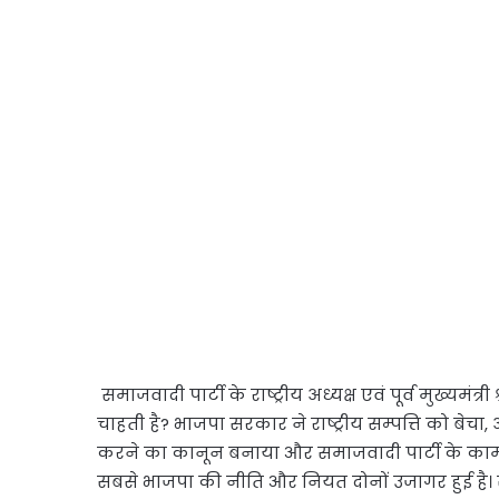
समाजवादी पार्टी के राष्ट्रीय अध्यक्ष एवं पूर्व मुख्य
चाहती है? भाजपा सरकार ने राष्ट्रीय सम्पत्ति को बेच
करने का कानून बनाया और समाजवादी पार्टी के का
सबसे भाजपा की नीति और नियत दोनों उजागर हुई है। 