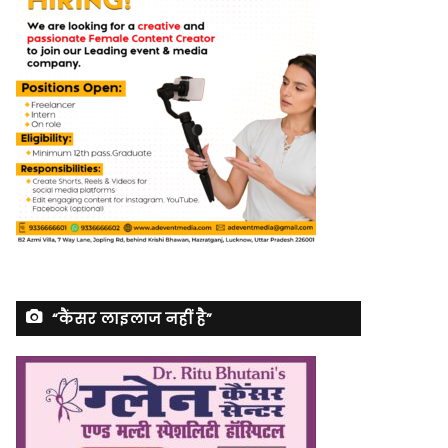
“कैंसर लाइलाज नहीं है”