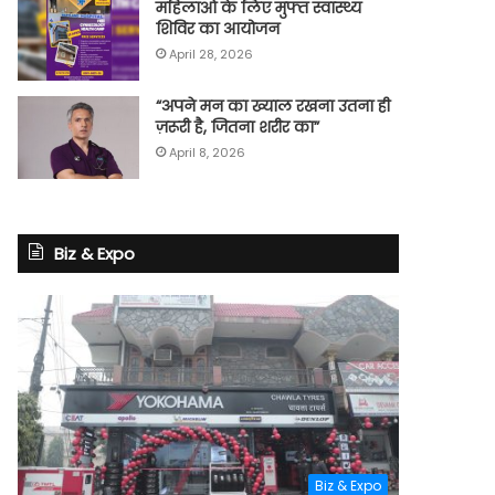
महिलाओं के लिए मुफ्त स्वास्थ्य
शिविर का आयोजन
April 28, 2026
“अपने मन का ख्याल रखना उतना ही
ज़रूरी है, जितना शरीर का”
April 8, 2026
Biz & Expo
Biz & Expo