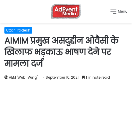
Menu
Uttar Pradesh
AIMIM प्रमुख असदुद्दीन ओवैसी के
खिलाफ भड़काऊ भाषण देने पर
मामला दर्ज
AEM 'Web_Wing'
September 10, 2021
1 minute read