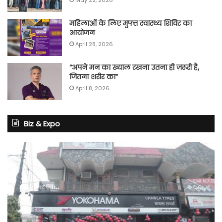
May 22, 2026
महिलाओं के लिए मुफ्त स्वास्थ्य शिविर का
आयोजन
April 28, 2026
“अपने मन का ख्याल रखना उतना ही ज़रूरी है,
जितना शरीर का”
April 8, 2026
Biz & Expo