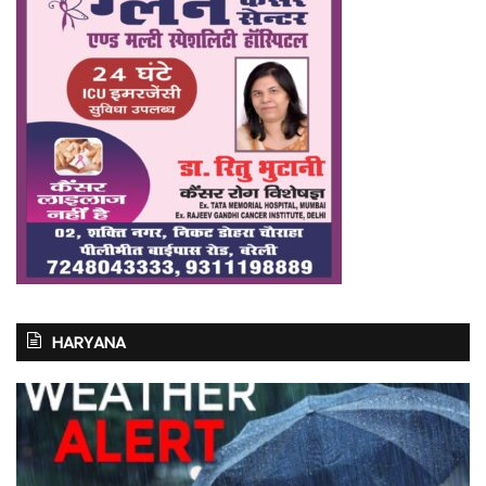
HARYANA