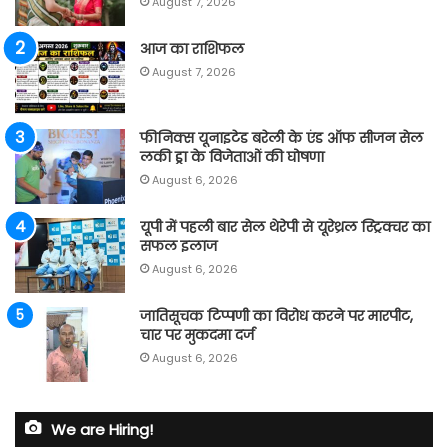
August 7, 2026
आज का राशिफल
August 7, 2026
फीनिक्स यूनाइटेड बरेली के एंड ऑफ सीजन सेल
लकी ड्रा के विजेताओं की घोषणा
August 6, 2026
यूपी में पहली बार सेल थेरेपी से यूरेथ्रल स्ट्रिक्चर का
सफल इलाज
August 6, 2026
जातिसूचक टिप्पणी का विरोध करने पर मारपीट,
चार पर मुकदमा दर्ज
August 6, 2026
We are Hiring!