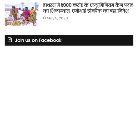
हाथरस में ₹1,000 करोड़ के एल्युमिनियम कैन प्लांट
का शिलान्यास, एजीआई ग्रीनपैक का बड़ा निवेश
May 5, 2026
Join us on Facebook