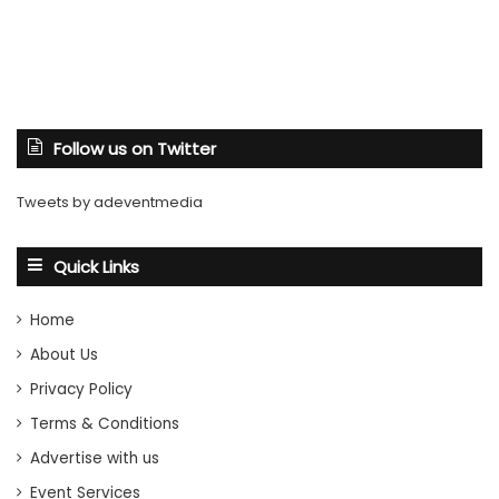
Follow us on Twitter
Tweets by adeventmedia
Quick Links
Home
About Us
Privacy Policy
Terms & Conditions
Advertise with us
Event Services