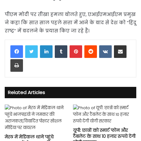
पीएम मोदी पर तीखा हमला बोलते हुए, एआईएमआईएम प्रमुख
ने कहा कि सात साल पहले सत्ता में आने के बाद से देश को “हिंदू
राष्ट्र” में बदलने के प्रयास किए जा रहे हैं।
LinkedIn
Tumblr
Pinterest
Reddit
VKontakte
Share via Email
Print
Related Articles
यूपी: छात्रों को स्मार्ट फोन और
टैबलेट के साथ 10 हजार रुपये देगी
मेरठ में मेडिकल थाने पहुंचे