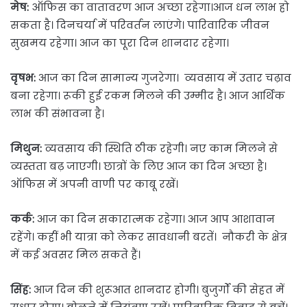
मेष:
ऑफिस का वातावरण आज अच्छा रहेगा।आज धन लाभ हो
सकता है। दिनचर्या में परिवर्तन लाएंगे। पारिवारिक जीवन
सुखमय रहेगा। आज का पूरा दिन शानदार रहेगा।
वृषभ:
आज का दिन सामान्य गुजरेगा। व्यवसाय में उतार चढ़ाव
बना रहेगा। रूकी हुई रकम मिलने की उम्मीद है। आज आर्थिक
लाभ की संभावना है।
मिथुन:
व्यवसाय की स्थिति ठीक रहेगी। नए काम मिलने से
व्यस्तता बढ़ जाएगी। छात्रों के लिए आज का दिन अच्छा है।
ऑफिस में अपनी वाणी पर काबू रखें।
कर्क:
आज का दिन सकारात्मक रहेगा। आज आप आशावान
रहेंगे। कहीं भी यात्रा को लेकर सावधानी बरतें। नौकरी के क्षेत्र
में कई अवसर मिल सकते हैं।
सिंह:
आज दिन की शुरूआत शानदार होगी। बुजुर्गों की सेहत में