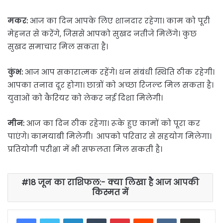
मकर:
आज का दिन आपके लिए शानदार रहेगा। काम को पूरी
मेहनत से करेंगे, जिससे आपको सुखद नतीजे मिलेंगे। कुछ
सुखद समाचार मिल सकता है।
कुंभ:
आज आप सकारात्मक रहेंगे। धन संबंधी स्थिति ठीक रहेगी।
आपका तनाव दूर होगा। छात्रों को अच्छा रिजल्ट मिल सकता है।
युवाओं को कैरियर को लेकर नई दिशा मिलेगी।
मीन:
आज का दिन ठीक रहेगा। रूके हुए कामों को पूरा कर
पाएंगे। कामयाबी मिलेगी। आपको परिवार से सहयोग मिलेगा।
प्रतियोगी परीक्षा में भी सफलता मिल सकती है।
18 जून का राशिफल:- क्या लिखा है आज आपकी
किस्मत में
LinkedIn
Tumblr
Pinterest
Reddit
VKontakte
Share via Email