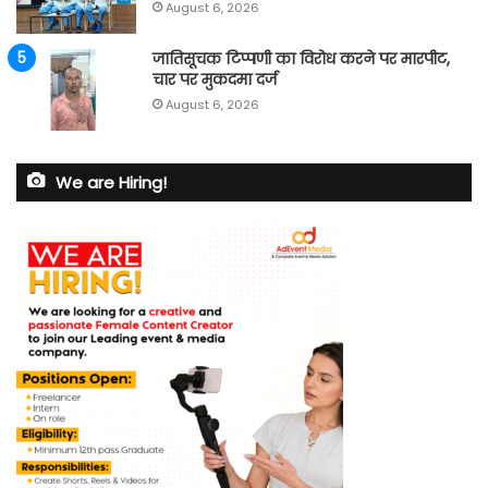
August 6, 2026
जातिसूचक टिप्पणी का विरोध करने पर मारपीट,
चार पर मुकदमा दर्ज
August 6, 2026
We are Hiring!