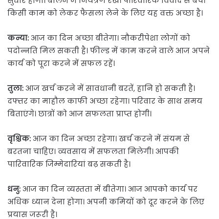
सुधार होगा। बोलने में नियंत्रण रखें। पारिवारिक विवाद से बचें।
किसी काम को लेकर फैसला लेने के लिए यह वक्त अच्छा है।
कन्या:
आज का दिन अच्छा बीतेगा। नौकरीपेशा लोगों को
पदोन्नति मिल सकती है। फील्ड में काम करने वाले आज अपने
कार्य को पूरा करने में सफल रहें।
तुला:
आज खर्च करने में सावधानी बरतें, हानि हो सकती है।
दफ्तर का माहौल काफी अच्छा रहेगा। परिवार के साथ समय
बिताएंगे। छात्रों को आज सफलता प्राप्त होगी।
वृश्चिक:
आज का दिन अच्छा रहेगा। खर्च करने में संयम से
बरतना चाहिए। व्यवसाय में सफलता मिलेगी। आपकी
पारिवारिक जिम्मेदारियां बढ़ सकती है।
धनु:
आज का दिन व्यस्तता में बीतेगा। आज आपको कार्य पर
अधिक ध्यान देना होगा। अपनी कमियों को दूर करने के लिए
प्रयास जरूरी है।