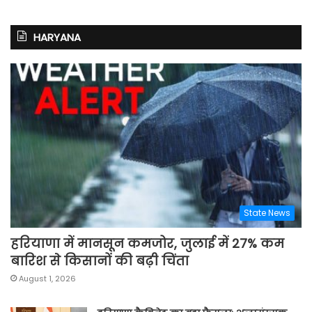
HARYANA
State News
हरियाणा में मानसून कमजोर, जुलाई में 27% कम
बारिश से किसानों की बढ़ी चिंता
August 1, 2026