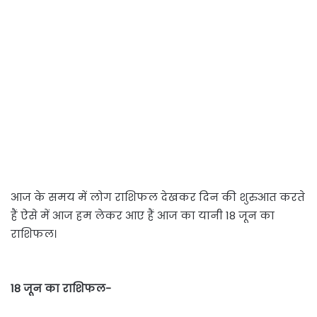
आज के समय में लोग राशिफल देखकर दिन की शुरुआत करते
हैं ऐसे में आज हम लेकर आए हैं आज का यानी 18 जून का
राशिफल।
18 जून का राशिफल-