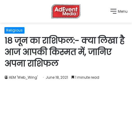
Menu
Religious
18 जून का राशिफल:- क्या लिखा है
आज आपकी किस्मत में, जानिए
अपना राशिफल
AEM 'Web_Wing'
June 18, 2021
1 minute read