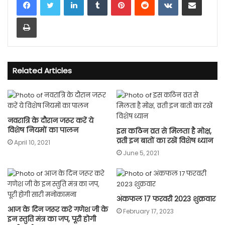
Print
Related Articles
नवरात्रि के दौरान जरूर करें ये
विशेष नियमों का पालन
इस कठिन व्रत से मिलता है मोक्ष,
व्रती इन बातों का रखें विशेष ध्यान
April 10, 2021
June 5, 2021
अंकफल 17 फरवरी 2023 शुक्रवार
आज के दिन जरूर करे गणेश जी के
February 17, 2023
इन स्तुति मंत्र का जप, पूरी होगी