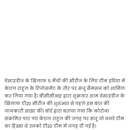
वेस्टइंडीज के खिलाफ 5 मैचों की सीरीज के लिए टीम इंडिया में
केएल राहुल के रिप्लेसमेंट के तौर पर संजू सैमसन को शामिल
कर लिया गया है। बीसीसीआइ द्वारा शुक्रवार शाम वेस्टइंडीज के
खिलाफ टी20 सीरीज की शुरुआत से पहले इस बात की
जानकारी साझा की। बोर्ड द्वारा बताया गया कि कोरोना
संक्रमित पाए गए केएल राहुल की जगह पर संजू जो वनडे टीम
का हिस्सा थे उनको टी20 टीम में जगह दी गई है।