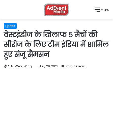
Menu
Sports
वेस्टइंडीज के खिलाफ 5 मैचों की
सीरीज के लिए टीम इंडिया में शामिल
हुए संजू सैमसन
AEM 'Web_Wing'
July 29, 2022
1 minute read