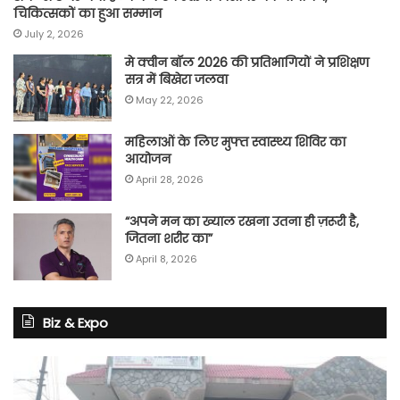
चिकित्सकों का हुआ सम्मान
July 2, 2026
मे क्वीन बॉल 2026 की प्रतिभागियों ने प्रशिक्षण
सत्र में बिखेरा जलवा
May 22, 2026
महिलाओं के लिए मुफ्त स्वास्थ्य शिविर का
आयोजन
April 28, 2026
“अपने मन का ख्याल रखना उतना ही ज़रूरी है,
जितना शरीर का”
April 8, 2026
Biz & Expo