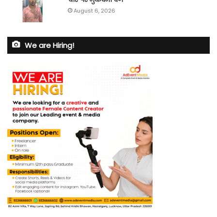
August 6, 2026
We are Hiring!