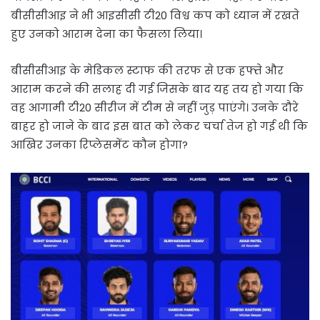
बीसीसीआइ ने भी आइसीसी टी20 विश्व कप को ध्यान में रखते
हुए उनको आराम देना का फैसला लिया।
बीसीसीआइ के मेडिकल स्टाफ की तरफ से एक हफ्ते और
आराम करने की सलाह दी गई जिसके बाद यह तय हो गया कि
वह आगामी टी20 सीरीज में टीम से नहीं जुड़ पाएंगे। उनके दौरे
बाहर हो जाने के बाद इस बात को लेकर चर्चा तेज हो गई थी कि
आखिर उनका रिप्लेसमेंट कौन होगा?