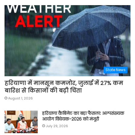
State News
हरियाणा में मानसून कमजोर, जुलाई में 27% कम
बारिश से किसानों की बढ़ी चिंता
August 1, 2026
हरियाणा कैबिनेट का बड़ा फैसला: अल्पसंख्यक
आयोग विधेयक-2026 को मंजूरी
July 29, 2026