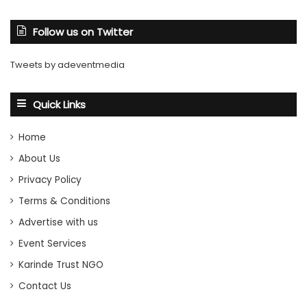
Follow us on Twitter
Tweets by adeventmedia
Quick Links
Home
About Us
Privacy Policy
Terms & Conditions
Advertise with us
Event Services
Karinde Trust NGO
Contact Us