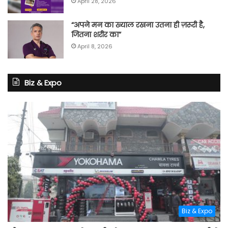
April 28, 2026
“अपने मन का ख्याल रखना उतना ही ज़रूरी है,
जितना शरीर का”
April 8, 2026
Biz & Expo
Biz & Expo