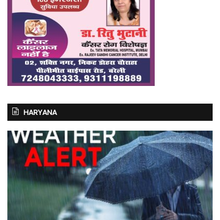
HARYANA