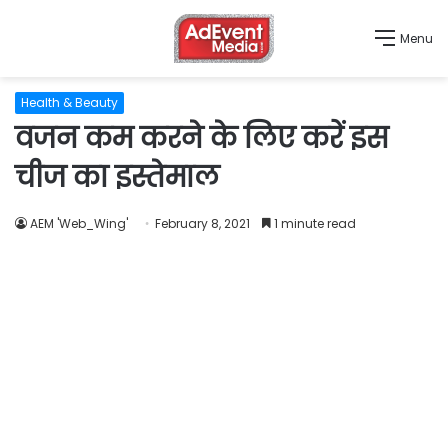
Menu
Health & Beauty
वजन कम करने के लिए करें इस
चीज का इस्तेमाल
AEM 'Web_Wing'
February 8, 2021
1 minute read