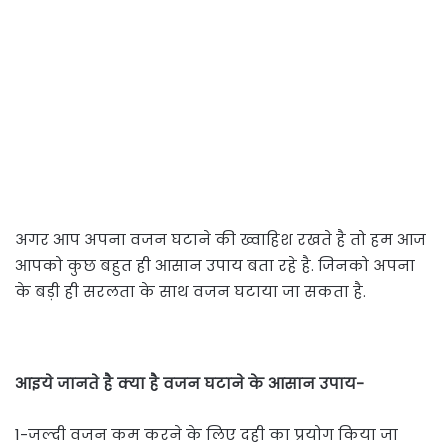
अगर आप अपना वजन घटाने की ख्वाहिश रखते है तो हम आज
आपको कुछ बहुत ही आसान उपाय बता रहे है. जिनको अपना
के बड़ी ही सरलता के साथ वजन घटाया जा सकता है.
आइये जानते है क्या है वजन घटाने के आसान उपाय-
1-जल्दी वजन कम करने के लिए दही का प्रयोग किया जा