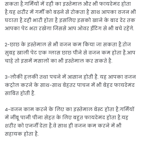
सकता है.गर्मियों में दही का इस्तेमाल और भी फायदेमंद होता
है.यह शरीर में गर्मी को बढ़ने से रोकता है साथ आपका वजन भी
घटाता है.दही भारी होता है इसलिए इसको खाने के बाद देर तक
आपका पेट भरा रखेगा जिससे आप ओवर ईटिंग से भी बचे रहेंगे.
2-छाछ के इस्तेमाल से भी वजन कम किया जा सकता है.रोज
सुबह खाली पेट एक ग्लास छाछ पीने से वजन कम होता है.आप
चाहे तो इसमें मसालों का भी इस्तेमाल कर सकते है.
3-लौकी हलकी तथा पचने में आसान होती हैं. यह आपका वजन
कंट्रोल करने के साथ-साथ बेहतर पाचन में भी बेहद फायदेमंद
साबित होती हैं.
4-वजन काम करने के लिए का इस्तेमाल बेस्ट होता है.गर्मियों
में नींबू पानी पीना सेहत के लिए बहुत फायदेमंद होता है.यह
शरीर को एनर्जी देता है.वे साथ ही वजन कम करने में भी
सहायक होता है.