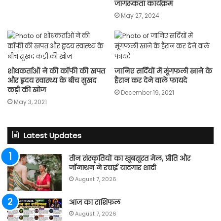
जागरूकता कार्यक्रम
May 27, 2024
शोधकर्ताओं ने की कॉफी की खपत
जानिए सर्दियों में मूंगफली खाने के
और हृदय स्वास्थ्य के बीच सुखद
हैरान कर देने वाले फायदे
कड़ी की खोज
December 19, 2021
May 3, 2021
Latest Updates
तीन संस्कृतियों का खूबसूरत मेल, प्रीति और
जॉनाथन ने रचाई यादगार शादी
August 7, 2026
आज का राशिफल
August 7, 2026