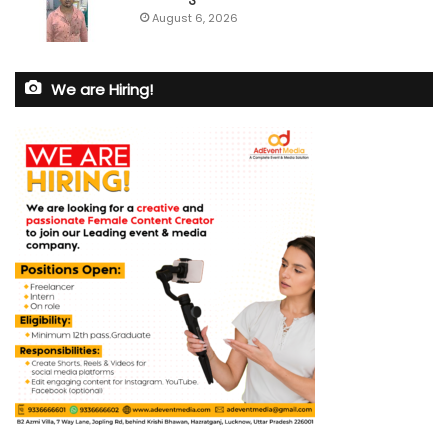
August 6, 2026
We are Hiring!