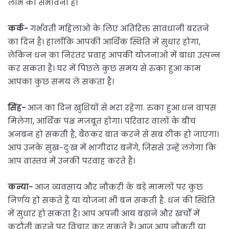
लाभ की संभावना है।
कर्क-
गर्भवती महिलाओं के लिए अतिरिक्त सावधानी बरतने
का दिन है। हालाँकि आपकी आर्थिक स्थिति में सुधार होगा,
लेकिन धन का निरंतर प्रवाह आपकी योजनाओं में बाधा उत्पन्न
कर सकता है। घर में पिछले कुछ समय से रुका हुआ काम
आपका कुछ समय ले सकता है।
सिंह-
आज का दिन खुशियों से भरा रहेगा. रुका हुआ धन वापस
मिलेगा, आर्थिक पक्ष मजबूत होगा। परिवार वालों के बीच
अनबन हो सकती है, बैठकर बात करने से सब ठीक हो जाएगा।
आप उनके सुख-दुःख में भागीदार बनेंगे, जिससे उन्हें लगेगा कि
आप वास्तव में उनकी परवाह करते हैं।
कन्या-
आज व्यवसाय और नौकरी के बड़े मामलों पर कुछ
निर्णय हो सकते हैं या योजना भी बन सकती है. धन की स्थिति
में सुधार हो सकता है। आप अपनी आय बढ़ाने और खर्चों में
कटौती करने पर विचार कर सकते हैं। आज आप नौकरी या