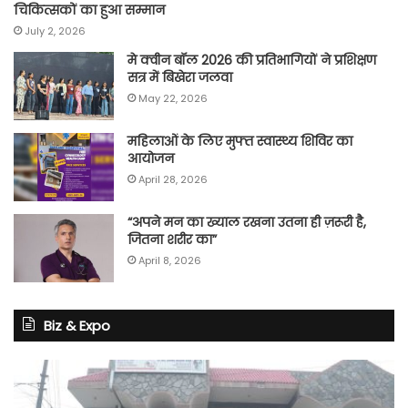
चिकित्सकों का हुआ सम्मान
July 2, 2026
मे क्वीन बॉल 2026 की प्रतिभागियों ने प्रशिक्षण
सत्र में बिखेरा जलवा
May 22, 2026
महिलाओं के लिए मुफ्त स्वास्थ्य शिविर का
आयोजन
April 28, 2026
“अपने मन का ख्याल रखना उतना ही ज़रूरी है,
जितना शरीर का”
April 8, 2026
Biz & Expo