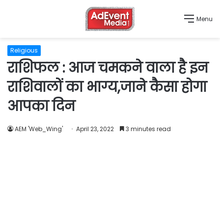
Menu
Religious
राशिफल : आज चमकने वाला है इन
राशिवालों का भाग्‍य,जाने कैसा होगा
आपका दिन
AEM 'Web_Wing'
April 23, 2022
3 minutes read