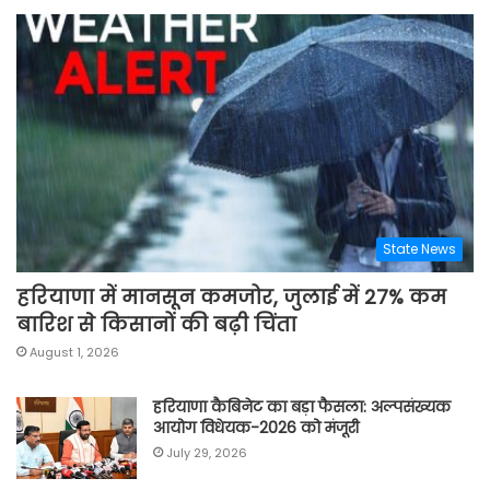
State News
हरियाणा में मानसून कमजोर, जुलाई में 27% कम
बारिश से किसानों की बढ़ी चिंता
August 1, 2026
हरियाणा कैबिनेट का बड़ा फैसला: अल्पसंख्यक
आयोग विधेयक-2026 को मंजूरी
July 29, 2026