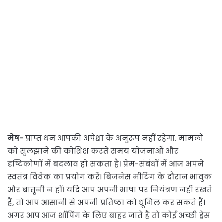
मेष-
प्राप्त धन आपकी अपेक्षा के अनुरूप नहीं रहेगा. मामलों
को सुलझाने की कोशिश करते समय योजनाओं और
दृष्टिकोणों में बदलाव हो सकता है। प्रेम-संबंधों में आज अपने
स्वतंत्र विवेक का प्रयोग करें। बिजनेस मीटिंग के दौरान भावुक
और बातूनी न हों। यदि आप अपनी भाषा पर नियंत्रण नहीं रखते
हैं, तो आप आसानी से अपनी प्रतिष्ठा को धूमिल कर सकते हैं।
अगर आप आज शॉपिंग के लिए बाहर जाते हैं तो कोई अच्छी ड्रेस