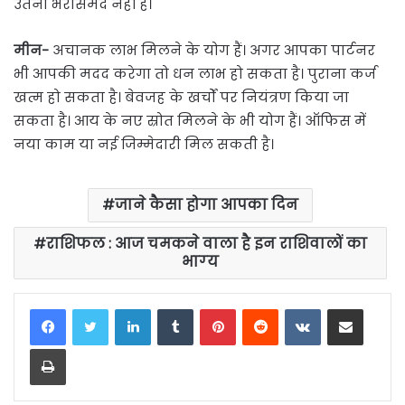
उतना भरोसेमंद नहीं है।
मीन-
अचानक लाभ मिलने के योग हैं। अगर आपका पार्टनर
भी आपकी मदद करेगा तो धन लाभ हो सकता है। पुराना कर्ज
खत्म हो सकता है। बेवजह के खर्चों पर नियंत्रण किया जा
सकता है। आय के नए स्रोत मिलने के भी योग हैं। ऑफिस में
नया काम या नई जिम्मेदारी मिल सकती है।
जाने कैसा होगा आपका दिन
राशिफल : आज चमकने वाला है इन राशिवालों का
भाग्‍य
LinkedIn
Tumblr
Pinterest
Reddit
VKontakte
Share via Email
Print