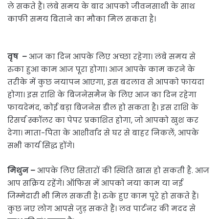
ले सकते हैं। लंबे समय के बाद आपको जीवनसाथी के साथ
काफी समय बिताने का मौका मिल सकता है।
वृष –
आज का दिन आपके लिए अच्छा रहेगा। लंबे समय से
रुका हुआ काम आज पूरा होगा। आज आपके काम करने के
तरीके में कुछ नयापन आएगा, इस बदलाव से आपको फायदा
होगा। इस राशि के बिजनेसमैन के लिए आज का दिन रहेगा
फायदेमंद, कोई बड़ा बिजनेस डील हो सकता है। इस राशि के
रिसर्च स्कॉलर का पेपर प्रकाशित होगा, जो आपको खुश कर
देगा। माता-पिता के आशीर्वाद से घर से बाहर निकलें, आपके
सभी कार्य सिद्ध होंगे।
मिथुन –
आपके लिए सितारों की स्थिति खास हो सकती है. आज
आप सक्रिय रहेंगे। ऑफिस में आपको नया काम या नई
जिम्मेदारी भी मिल सकती है। रुके हुए काम पूरे हो सकते हैं।
कुछ नए लोग आपसे जुड़ सकते हैं। लव पार्टनर की मदद से