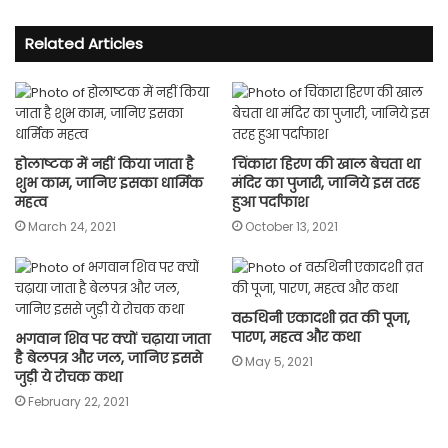
Related Articles
होलाष्टक में नहीं किया जाता है
चिंकारा हिरण की खाल बेचता था
शुभ काम, जानिए इसका धार्मिक
मंदिर का पुजारी, जानिये इस तरह
महत्व
हुआ पर्दाफाश
March 24, 2021
October 13, 2021
वरुथिनी एकादशी व्रत की पूजा,
पारण, महत्व और कथा
भगवान शिव पर क्यों चढ़ाया जाता
है बेलपत्र और जल, जानिए इससे
May 5, 2021
जुड़ी ये रोचक कथा
February 22, 2021