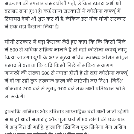
संक्रमण की रफ्तार जरूर धीमी पड़ी, लेकिन खतरा अभी भी
बराबर बना हुआ है। कई राज्य सरकारों ने कोरोना कर्फ्यू में
रियायत देनी भी शुरू कर दी हैं, लेकिन इस बीच योगी सरकार
ने एक बड़ा फैसला लिया है।
योगी सरकार ने बड़ा फैसला लेते हुए कहा कि कि किसी जिले
में 500 से अधिक सक्रिय मामले हैं तो वहां कोरोना कर्फ्यू लागू
किया जाएगा। यूपी के अपर मुख्य सचिव, स्वास्थ्य अमित मोहन
प्रसाद ने बताया कि यदि किसी जिले में सक्रिय संक्रमण
मामलों की संख्या 500 से ज्यादा होती है तो वहां कोरोना कर्फ्यू
में दी जा रही छूट तत्काल खत्म की जाएंगी। नए दिशा-निर्देश
सोमवार 7:00 बजे से सुबह 9:00 बजे तक सभी प्रतिष्ठान खोले
जा सकेंगे।
हालांकि शनिवार और रविवार साप्ताहिक बंदी अभी जारी रहेगी।
साथ ही शादी समारोह और पूजा घरों में 50 लोगों की एक बार
में अनुमित दी गई है. हालांकि स्विमिंग पूल सिनेमा गेम अग्रिम