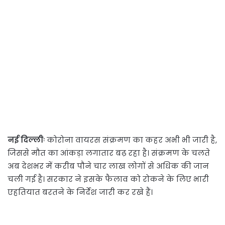
नई दिल्लीः
कोरोना वायरस संक्रमण का कहर अभी भी जारी है,
जिससे मौत का आंकड़ा लगातार बढ़ रहा है। संक्रमण के चलते
अब देशभर में करीब पौने चार लाख लोगों से अधिक की जान
चली गई है। सरकार ने इसके फैलाव को रोकने के लिए भारी
एहतियात बरतने के निर्देश जारी कर रखे हैं।