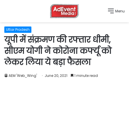
Menu
Uttar Pradesh
यूपी में संक्रमण की रफ्तार धीमी,
सीएम योगी ने कोरोना कर्फ्यू को
लेकर लिया ये बड़ा फैसला
AEM 'Web_Wing'
June 20, 2021
1 minute read