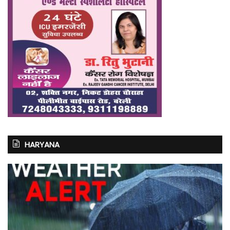
HARYANA