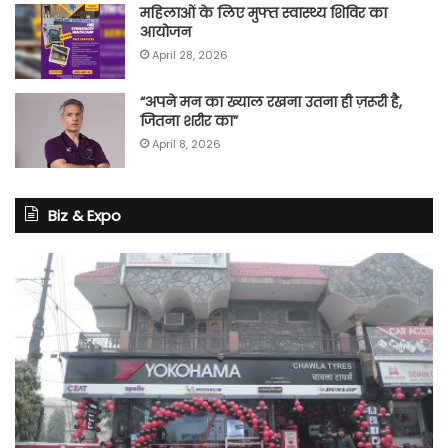
महिलाओं के लिए मुफ्त स्वास्थ्य शिविर का
आयोजन
April 28, 2026
“अपने मन का ख्याल रखना उतना ही ज़रूरी है,
जितना शरीर का”
April 8, 2026
Biz & Expo