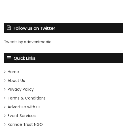
Follow us on Twitter
Tweets by adeventmedia
Quick Links
Home
About Us
Privacy Policy
Terms & Conditions
Advertise with us
Event Services
Karinde Trust NGO