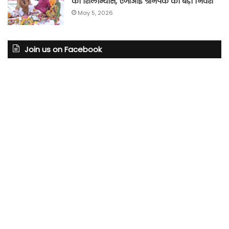
का शिलान्यास, एजीआई ग्रीनपैक का बड़ा निवेश
May 5, 2026
Join us on Facebook