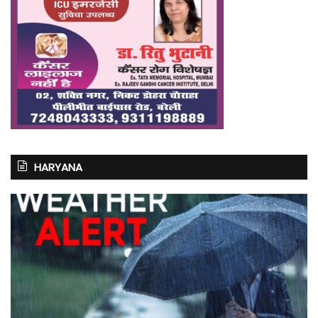
HARYANA