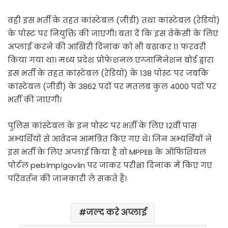
वही इस भर्ती के तहत कांस्टेबल (जीडी) तथा कांस्टेबल (रेडियो)
के पोस्ट पर नियुक्ति की जाएगी। बता दें कि इस वेकेंसी के लिए
अप्लाई करने की आखिरी दिनांक को भी बढ़ाकर 11 फरवरी
किया गया था। मध्य प्रदेश प्रोफेशनल एग्जामिनेशन बोर्ड द्वारा
इस भर्ती के तहत कांस्टेबल (रेडियो) के 138 पोस्ट पर जबकि
कांस्टेबल (जीडी) के 3862 पदों पर मतलब कुल 4000 पदों पर
भर्ती की जाएगी।
पुलिस कांस्टेबल के इन पोस्ट पर भर्ती के लिए 12वीं पास
अभ्यर्थियों से आवेदन आमंत्रित किए गए थे। जिन अभ्यर्थियों ने
इस भर्ती के लिए अप्लाई किया है वो MPPEB के ऑफिशियल
पोर्टल peb।mp।gov।in पर जाकर परीक्षा दिनांक में किए गए
परिवर्तन की जानकारी ले सकते हैं।
जल्द करे अप्लाई