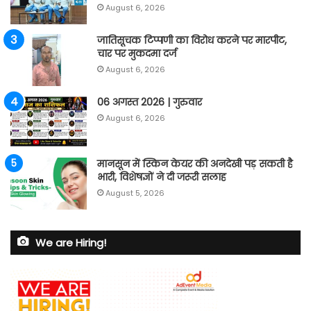
August 6, 2026
जातिसूचक टिप्पणी का विरोध करने पर मारपीट,
चार पर मुकदमा दर्ज
August 6, 2026
06 अगस्त 2026 | गुरुवार
August 6, 2026
मानसून में स्किन केयर की अनदेखी पड़ सकती है
भारी, विशेषज्ञों ने दी जरूरी सलाह
August 5, 2026
We are Hiring!