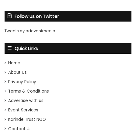
Follow us on Twitter
Tweets by adeventmedia
Quick Links
Home
About Us
Privacy Policy
Terms & Conditions
Advertise with us
Event Services
Karinde Trust NGO
Contact Us