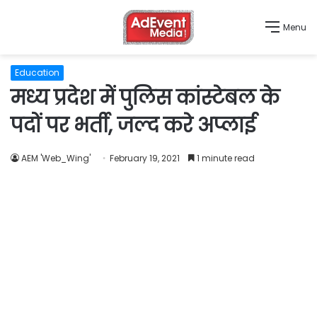
Menu
Education
मध्य प्रदेश में पुलिस कांस्टेबल के
पदों पर भर्ती, जल्द करे अप्लाई
AEM 'Web_Wing'
February 19, 2021
1 minute read