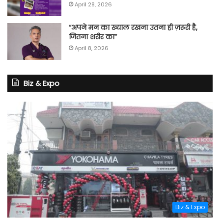
April 28, 2026
“अपने मन का ख्याल रखना उतना ही ज़रूरी है,
जितना शरीर का”
April 8, 2026
Biz & Expo
Biz & Expo