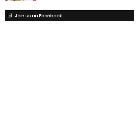
Join us on Facebook