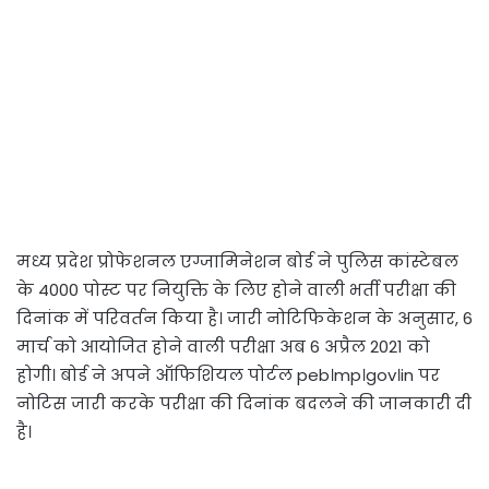
मध्य प्रदेश प्रोफेशनल एग्जामिनेशन बोर्ड ने पुलिस कांस्टेबल
के 4000 पोस्ट पर नियुक्ति के लिए होने वाली भर्ती परीक्षा की
दिनांक में परिवर्तन किया है। जारी नोटिफिकेशन के अनुसार, 6
मार्च को आयोजित होने वाली परीक्षा अब 6 अप्रैल 2021 को
होगी। बोर्ड ने अपने ऑफिशियल पोर्टल peb।mp।gov।in पर
नोटिस जारी करके परीक्षा की दिनांक बदलने की जानकारी दी
है।