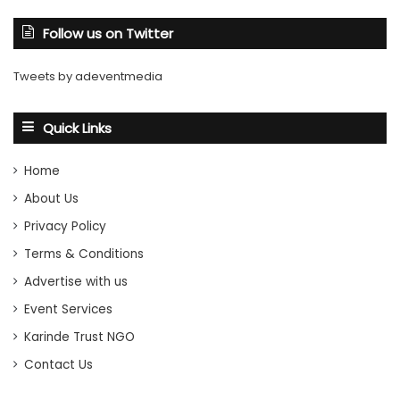
Follow us on Twitter
Tweets by adeventmedia
Quick Links
Home
About Us
Privacy Policy
Terms & Conditions
Advertise with us
Event Services
Karinde Trust NGO
Contact Us