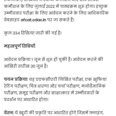
कमीशन के लिए जुलाई 2022 में पाठ्यक्रम शुरू होगा। इच्छुक
उम्मीदवार परीक्षा के लिए आवेदन करने के लिए आधिकारिक
वेबसाइट
afcat.cdac.in
पर जा सकते हैं।
कुल 334 रिक्तियां जारी की गई हैं।
महत्वपूर्ण तिथियाँ:
आवेदन प्रक्रिया 1 जून से शुरू हो चुकी है। आवेदन करने की
आखिरी तारीख 30 जून है।
चयन प्रक्रिया:
यह एएफसीएटी लिखित परीक्षा, एक खुफिया
रेटिंग परीक्षण, चित्र धारणा और चर्चा परीक्षण, मनोवैज्ञानिक
परीक्षण, समूह परीक्षण और साक्षात्कार में उम्मीदवारों के
प्रदर्शन पर आधारित होगा।
वेतन:
ये ड्यूटी की प्रकृति पर आधारित होंगे जिसमें फ्लाइंग,