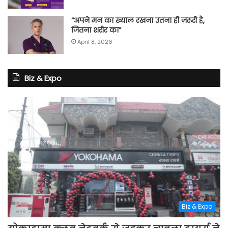
“अपने मन का ख्याल रखना उतना ही ज़रूरी है,
जितना शरीर का”
April 8, 2026
Biz & Expo
Biz & Expo