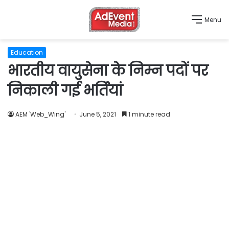
Menu
Education
भारतीय वायुसेना के निम्न पदों पर
निकाली गई भर्तियां
AEM 'Web_Wing'
June 5, 2021
1 minute read