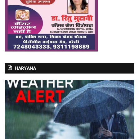
HARYANA