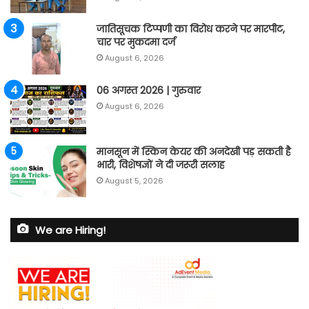
जातिसूचक टिप्पणी का विरोध करने पर मारपीट,
चार पर मुकदमा दर्ज
August 6, 2026
06 अगस्त 2026 | गुरुवार
August 6, 2026
मानसून में स्किन केयर की अनदेखी पड़ सकती है
भारी, विशेषज्ञों ने दी जरूरी सलाह
August 5, 2026
We are Hiring!