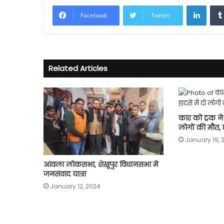
Linke
Facebook
Twitter
Related Articles
कार को ट्रक ने 
लोगों की मौत,
January 19, 
आंवला लोकसभा, शेखूपुर विधानसभा में
जनसंवाद यात्रा
January 12, 2024