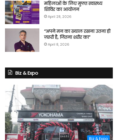
महिलाओं के लिए मुफ्त स्वास्थ्य
शिविर का आयोजन
April 28, 2026
“अपने मन का ख्याल रखना उतना ही
ज़रूरी है, जितना शरीर का”
April 8, 2026
Biz & Expo
Biz & Expo