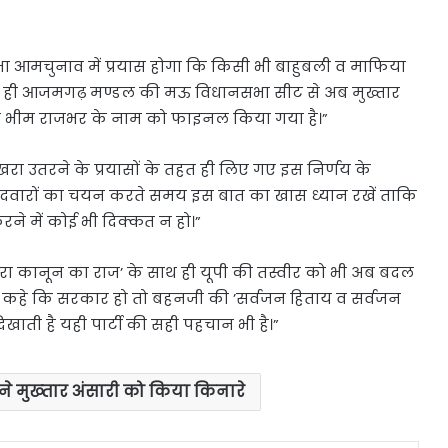
 आमचुनाव में प्रयास होगा कि किसी भी बाहुबली व माफिया
ेनजर ही आजमगढ़ मण्डल की मऊ विधानसभा सीट से अब मुख्तार
 श्री भीम राजभर के नाम को फाइनल किया गया है।”
खरा उतरने के प्रयासों के तहत ही लिए गए इस निर्णय के
 उम्मीदवारों का चयन करते समय इस बात का खास ध्यान रखें ताकि
करने में कोई भी दिक्कत न हो।”
्वारा कानून का राज’ के साथ ही यूपी की तस्वीर को भी अब बदल
बच्चा कहे कि सरकार हो तो बहनजी की ’सर्वजन हिताय व सर्वजन
ाती है यही पार्टी की सही पहचान भी है।”
 मुख्‍तार अंसारी को किया किनारे