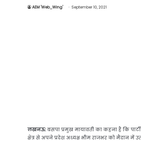
AEM 'Web_Wing'
September 10, 2021
लखनऊ:
बसपा प्रमुख मायावती का कहना है कि पार्टी
क्षेत्र से अपने प्रदेश अध्यक्ष भीम राजभर को मैदान में उत