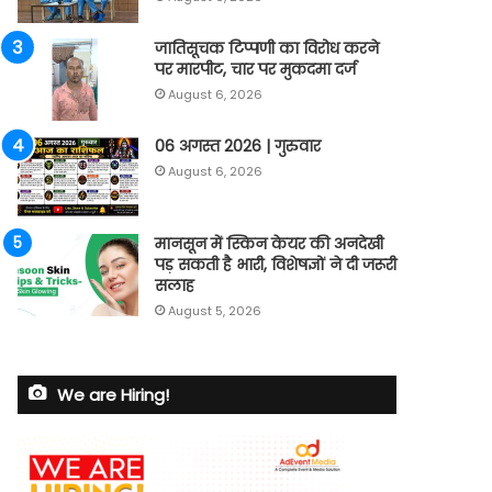
जातिसूचक टिप्पणी का विरोध करने
पर मारपीट, चार पर मुकदमा दर्ज
August 6, 2026
06 अगस्त 2026 | गुरुवार
August 6, 2026
मानसून में स्किन केयर की अनदेखी
पड़ सकती है भारी, विशेषज्ञों ने दी जरूरी
सलाह
August 5, 2026
We are Hiring!