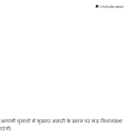
1 minute read
 आगामी चुनावों में मुख्तार अंसारी के स्थान पर मऊ विधानसभा
ारेगी।