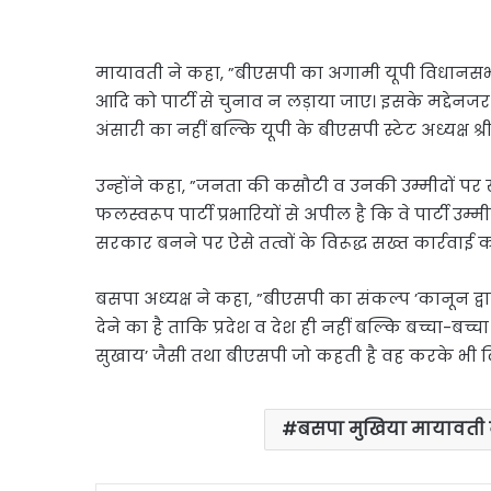
मायावती ने कहा, ”बीएसपी का अगामी यूपी विधानसभा
आदि को पार्टी से चुनाव न लड़ाया जाए। इसके मद्द
अंसारी का नहीं बल्कि यूपी के बीएसपी स्टेट अध्यक्ष
उन्होंने कहा, ”जनता की कसौटी व उनकी उम्मीदों पर 
फलस्वरूप पार्टी प्रभारियों से अपील है कि वे पार्टी
सरकार बनने पर ऐसे तत्वों के विरूद्ध सख्त कार्रवाई 
बसपा अध्‍यक्ष ने कहा, ”बीएसपी का संकल्प ’कानून द
देने का है ताकि प्रदेश व देश ही नहीं बल्कि बच्चा-
सुखाय’ जैसी तथा बीएसपी जो कहती है वह करके भी दिख
बसपा मुखिया मायावती ने