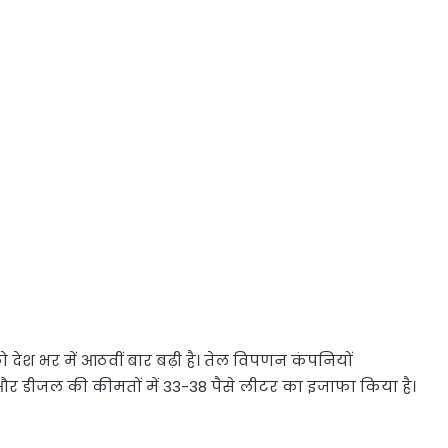
ेश भर में आठवीं बार बढ़ी है। तेल विपणन कंपनियों
टर और डीजल की कीमतों में 33-38 पैसे लीटर का इजाफा किया है।