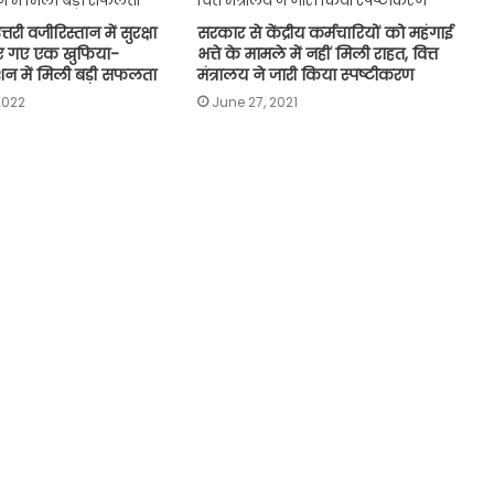
तरी वजीरिस्तान में सुरक्षा
सरकार से केंद्रीय कर्मचारियों को महंगाई
लाए गए एक खुफिया-
भत्ते के मामले में नहीं मिली राहत, वित्त
न में मिली बड़ी सफलता
मंत्रालय ने जारी किया स्पष्टीकरण
2022
June 27, 2021