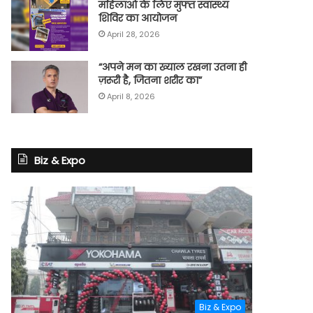
महिलाओं के लिए मुफ्त स्वास्थ्य
शिविर का आयोजन
April 28, 2026
“अपने मन का ख्याल रखना उतना ही
ज़रूरी है, जितना शरीर का”
April 8, 2026
Biz & Expo
Biz & Expo