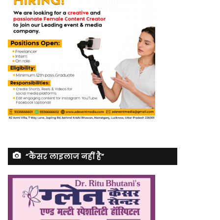
“कैंसर लाइलाज नहीं है”