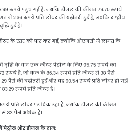
88.99 रुपये पहुंच गई हैं, जबकि डीजल की कीमत 79.70 रुपये
त में 2.36 रुपये प्रति लीटर की बढ़ोतरी हुई है, जबकि राष्ट्रीय
्धि हुई है।
ति लीटर के स्तर को पार कर गई, क्योंकि ओएमसी ने लागत के
ी वृद्धि के बाद एक लीटर पेट्रोल के लिए 95.75 रुपये का
पये है, जो कल के 86.34 रुपये प्रति लीटर से 38 पैसे
 29 पैसे की बढ़ोतरी हुई और यह 90.54 रुपये प्रति लीटर हो गई।
.29 रुपये प्रति लीटर है।
45 रुपये प्रति लीटर पर बिक रहा है, जबकि डीजल की कीमत
 से 33 पैसे अधिक है।
 पेट्रोल और डीजल के दाम: