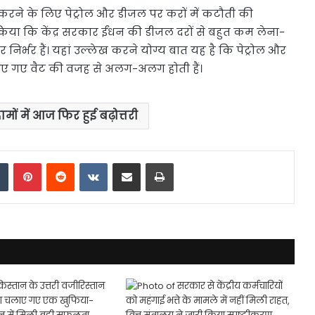
 कम करने के लिए पेट्रोल और डीजल पर करों में कटौती की
ट किया कि केंद्र सरकार ईंधन की डीजल दरों से बहुत कम लेना-
 निर्भर हैं। यहां उल्लेख करने योग्य बात यह है कि पेट्रोल और
 गए वैट की वजह से अलग-अलग होती हैं।
ामों में आज फिर हुई बढ़ोत्तरी
dIn
Tumblr
Pinterest
Reddit
VKontakte
Share via Email
Print