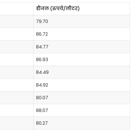
डीजल (रुपये/लीटर)
79.70
86.72
84.77
86.93
84.49
84.92
80.07
88.07
80.27