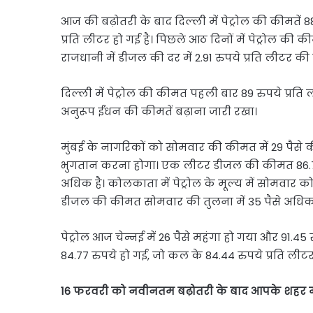
आज की बढ़ोतरी के बाद दिल्ली में पेट्रोल की कीमतें 
प्रति लीटर हो गई है। पिछले आठ दिनों में पेट्रोल की कीम
राजधानी में डीजल की दर में 2.91 रुपये प्रति लीटर की वृद
दिल्ली में पेट्रोल की कीमत पहली बार 89 रुपये प्र
अनुरूप ईंधन की कीमतें बढ़ाना जारी रखा।
मुंबई के नागरिकों को सोमवार की कीमत में 29 पैसे क
भुगतान करना होगा। एक लीटर डीजल की कीमत 86.72 रु
अधिक है। कोलकाता में पेट्रोल के मूल्य में सोमवार को
डीजल की कीमत सोमवार की तुलना में 35 पैसे अधिक 83
पेट्रोल आज चेन्नई में 26 पैसे महंगा हो गया और 91.
84.77 रुपये हो गई, जो कल के 84.44 रुपये प्रति लीटर
16 फरवरी को नवीनतम बढ़ोतरी के बाद आपके शहर में