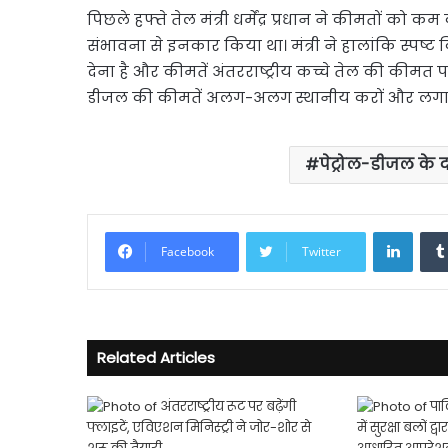
पिछले हफ्ते तेल मंत्री धर्मेंद्र प्रधान ने कीमतों को
संभावना से इनकार किया था। मंत्री ने हालांकि स्पष्
देना है और कीमतें अंतरराष्ट्रीय कच्चे तेल की कीमत पर
डीजल की कीमतें अलग-अलग स्थानीय करों और लगाए
पेट्रोल-डीजल के द
Linke
Facebook
Twitter
Related Articles