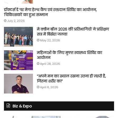
डॉक्टर्स डे पर मेगा हेल्थ कैंप एवं रक्तदान शिविर का आयोजन,
चिकित्सकों का हुआ सम्मान
July 2, 2026
मे क्वीन बॉल 2026 की प्रतिभागियों ने प्रशिक्षण
सत्र में बिखेरा जलवा
May 22, 2026
महिलाओं के लिए मुफ्त स्वास्थ्य शिविर का
आयोजन
April 28, 2026
“अपने मन का ख्याल रखना उतना ही ज़रूरी है,
जितना शरीर का”
April 8, 2026
Biz & Expo