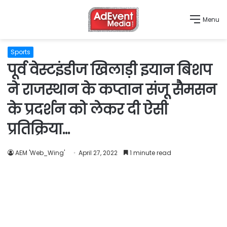
Menu
Sports
पूर्व वेस्टइंडीज खिलाड़ी इयान बिशप
ने राजस्थान के कप्तान संजू सैमसन
के प्रदर्शन को लेकर दी ऐसी
प्रतिक्रिया…
AEM 'Web_Wing'
April 27, 2022
1 minute read