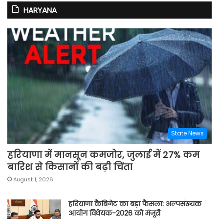
HARYANA
State News
हरियाणा में मानसून कमजोर, जुलाई में 27% कम
बारिश से किसानों की बढ़ी चिंता
August 1, 2026
हरियाणा कैबिनेट का बड़ा फैसला: अल्पसंख्यक
आयोग विधेयक-2026 को मंजूरी