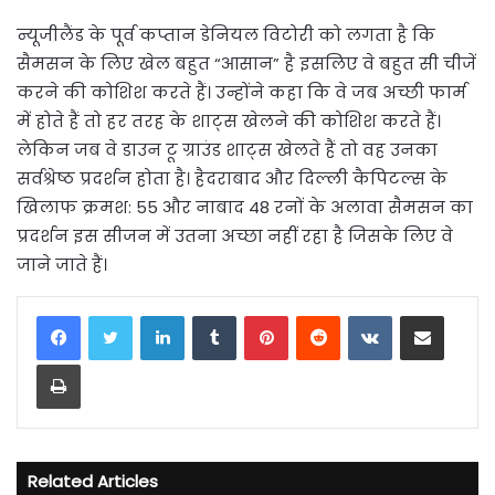
न्यूजीलैंड के पूर्व कप्तान डेनियल विटोरी को लगता है कि
सैमसन के लिए खेल बहुत “आसान” है इसलिए वे बहुत सी चीजें
करने की कोशिश करते हैं। उन्होंने कहा कि वे जब अच्छी फार्म
में होते हैं तो हर तरह के शाट्स खेलने की कोशिश करते हैं।
लेकिन जब वे डाउन टू ग्राउंड शाट्स खेलते हैं तो वह उनका
सर्वश्रेष्ठ प्रदर्शन होता है। हैदराबाद और दिल्ली कैपिटल्स के
खिलाफ क्रमश: 55 और नाबाद 48 रनों के अलावा सैमसन का
प्रदर्शन इस सीजन में उतना अच्छा नहीं रहा है जिसके लिए वे
जाने जाते हैं।
LinkedIn
Tumblr
Pinterest
Reddit
VKontakte
Share via Email
Print
Related Articles