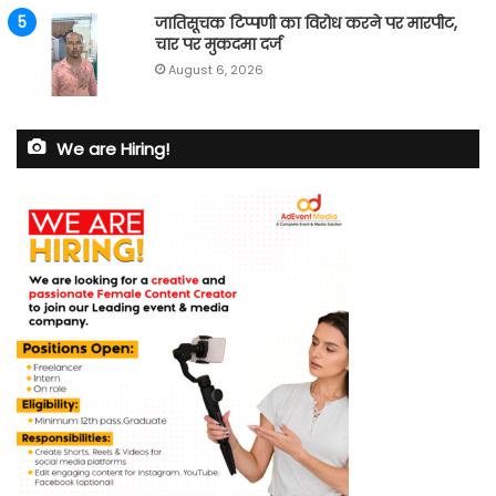
जातिसूचक टिप्पणी का विरोध करने पर मारपीट,
चार पर मुकदमा दर्ज
August 6, 2026
We are Hiring!