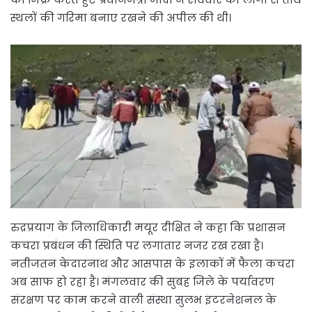
स्थलों की गरिमा बनाए रखने की अपील की थी।
रुद्रप्रयाग के जिलाधिकारी मयूर दीक्षित ने कहा कि प्रशासन
कचरा प्रबंधन की स्थिति पर लगातार नजर रख रखा है।
नतीजतन केदारनाथ और आसपास के इलाकों में फैला कचरा
अब साफ हो रहा है। मंगलवार की सुबह जिले के पर्यावरण
संरक्षण पर काम करने वाली संस्था सुलभ इंटरनेशनल के