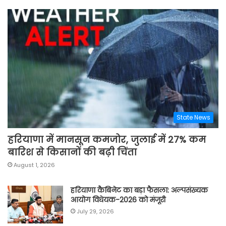
State News
हरियाणा में मानसून कमजोर, जुलाई में 27% कम
बारिश से किसानों की बढ़ी चिंता
August 1, 2026
हरियाणा कैबिनेट का बड़ा फैसला: अल्पसंख्यक
आयोग विधेयक-2026 को मंजूरी
July 29, 2026