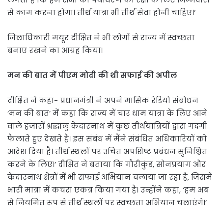
से काम करना होगा। तीर्थ यात्रा भी तीर्थ सेवा होनी चाहिए।’
जिलाधिकारी मयूर दीक्षित ने भी लोगों से राज्य में स्वच्छता
बनाए रखने का आग्रह किया।
मन की बात में पीएम मोदी की थी सफाई की अपील
दीक्षित ने कहा- प्रधानमंत्री ने अपने मासिक रेडियो संबोधन
‘मन की बात’ में कहा कि राज्य में चार धाम यात्रा के लिए आने
वाले हजारों श्रद्धालु केदारनाथ में कुछ तीर्थयात्रियों द्वारा गंदगी
फैलाते हुए देखते हैं। इस संबंध में मैंने संबंधित अधिकारियों को
आदेश दिया है। तीर्थ स्थलों पर उचित अपशिष्ट प्रबंधन सुनिश्चित
करने के लिए।’ दीक्षित ने बताया कि गौरीकुंड, सोनप्रयाग और
केदारनाथ क्षेत्रों में भी सफाई अभियान चलाया जा रहा है, जिसमें
भारी मात्रा में कचरा एकत्र किया गया है। उन्होंने कहा, ‘हम अब
से नियमित रूप से तीर्थ स्थलों पर स्वच्छता अभियान चलाएंगे।’