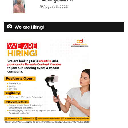
चार पर मुकदमा दर्ज
August 6, 2026
We are Hiring!