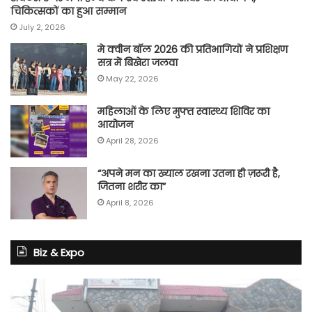
चिकित्सकों का हुआ सम्मान
July 2, 2026
मे क्वीन बॉल 2026 की प्रतिभागियों ने प्रशिक्षण
सत्र में बिखेरा जलवा
May 22, 2026
महिलाओं के लिए मुफ्त स्वास्थ्य शिविर का
आयोजन
April 28, 2026
“अपने मन का ख्याल रखना उतना ही ज़रूरी है,
जितना शरीर का”
April 8, 2026
Biz & Expo