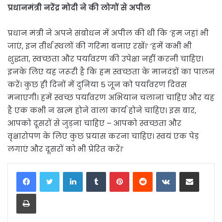
प्रधानमंत्री नरेंद्र मोदी ने की लोगों से अपील
प्रधान मंत्री ने अपने संबोधन में अपील की थी कि ‘हम जहां भी
जाएं, इन तीर्थ स्थलों की गरिमा बनाए रखें।’ ‘हमें कभी भी
शुद्धता, स्वच्छता और पर्यावरण की उपेक्षा नहीं करनी चाहिए।
इनके लिए यह जरूरी है कि हम स्वच्छता के मानदंडों का पालन
करें। कुछ ही दिनों में दुनिया 5 जून को पर्यावरण दिवस
मनाएगी। हमें स्वच्छ पर्यावरण अभियान चलाना चाहिए और यह
है एक कभी न खत्म होने वाला कार्य होने चाहिए। इस बार,
आपको दूसरों से जुड़ना चाहिए – आपको स्वच्छता और
वृक्षारोपण के लिए कुछ प्रयास करना चाहिए। स्वयं एक पेड़
लगाएं और दूसरों को भी प्रेरित करें।’
LinkedIn
Tumblr
Pinterest
Reddit
VKontakte
Share via Email
Print