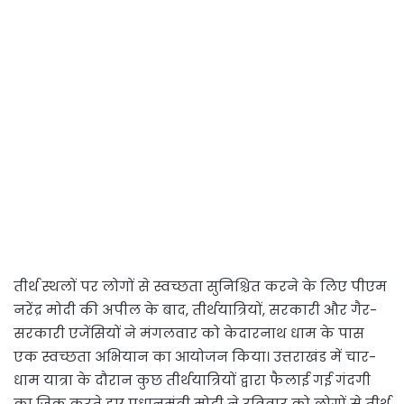
तीर्थ स्थलों पर लोगों से स्वच्छता सुनिश्चित करने के लिए पीएम
नरेंद्र मोदी की अपील के बाद, तीर्थयात्रियों, सरकारी और गैर-
सरकारी एजेंसियों ने मंगलवार को केदारनाथ धाम के पास
एक स्वच्छता अभियान का आयोजन किया। उत्तराखंड में चार-
धाम यात्रा के दौरान कुछ तीर्थयात्रियों द्वारा फैलाई गई गंदगी
का जिक्र करते हुए प्रधानमंत्री मोदी ने रविवार को लोगों से तीर्थ