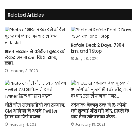
Related Articles
Rafale Deal: 2 Days, 7364
km, and 1 Stop
भारत सरकार ने कोरोना बूस्टर को
लेकर अपना रुख किया साफ,
July 28, 2020
कहा..
January 3, 2023
चौरी चौरा सत्‍याग्रहियों का सम्‍मान,
दर्दनाकः बेकाबू ट्रक ने 15 लोगों
CM आफिस ने अपने Twitter
को सुलाई मौत की नींद, हादसे के
हैंडल का डीपी बदला
बाद ऐसा खौफनाक मंजर…
February 4, 2021
January 19, 2021