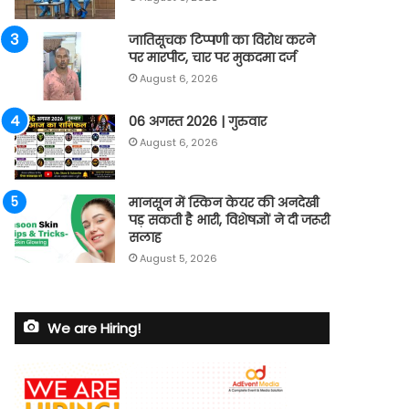
जातिसूचक टिप्पणी का विरोध करने
पर मारपीट, चार पर मुकदमा दर्ज
August 6, 2026
06 अगस्त 2026 | गुरुवार
August 6, 2026
मानसून में स्किन केयर की अनदेखी
पड़ सकती है भारी, विशेषज्ञों ने दी जरूरी
सलाह
August 5, 2026
We are Hiring!