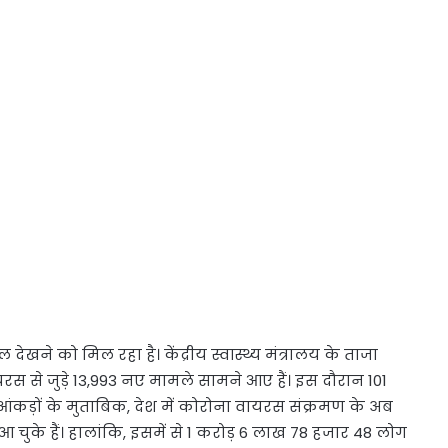
देखने को मिल रहा है। केंद्रीय स्वास्थ्य मंत्रालय के ताजा
वायरस से जुड़े 13,993 नए मामले सामने आए हैं। इस दौरान 101
ाजा आंकड़ों के मुताबिक, देश में कोरोना वायरस संक्रमण के अब
ुके हैं। हालांकि, इसमें से 1 करोड़ 6 लाख 78 हजार 48 लोग