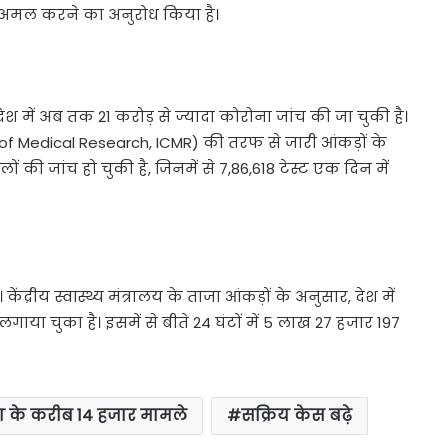
 अमल करने का अनुरोध किया है।
 देश में अब तक 21 करोड़ से ज्यादा कोरोना जांच की जा चुकी है।
of Medical Research, ICMR) की तरफ से जारी आंकड़ों के
ों की जांच हो चुकी है, जिनमें से 7,86,618 टेस्ट एक दिन में
रीय स्वास्थ्य मंत्रालय के ताजा आंकड़ों के अनुसार, देश में
या चुका है। इसमें से बीते 24 घंटों में 5 लाख 27 हजार 197
ोना के करीब 14 हजार मामले
सक्रिय केस बढ़े