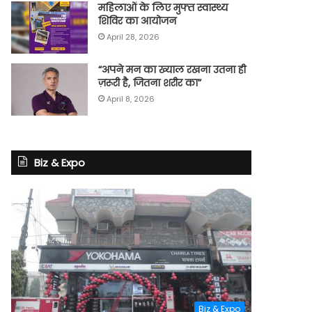
महिलाओं के लिए मुफ्त स्वास्थ्य
शिविर का आयोजन
April 28, 2026
“अपने मन का ख्याल रखना उतना ही
ज़रूरी है, जितना शरीर का”
April 8, 2026
Biz & Expo
Biz & Expo