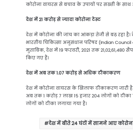
कोरोना वायरस से बचाव के उपायों पर सख्ती के साथ
देश में 21 करोड़ से ज्यादा कोरोना टेस्ट
देश में कोरोना की जांच का आंकड़ा तेजी से बढ़ रहा है।
भारतीय चिकित्सा अनुसंधान परिषद (Indian Council 
मुताबिक, देश में 19 फरवरी, 2021 तक 21,02,61,480 सैंपल
किए गए हैं।
देश में अब तक 1.07 करोड़ से अधिक टीकाकरण
देश में कोरोना वायरस के खिलाफ टीकाकरण जारी है। केंद्
अब तक 1 करोड़ 7 लाख 15 हजार 204 लोगों को टीका लगा
लोगों को टीका लगाया गया है।
देश में बीते 24 घंटों में सामने आए कोर