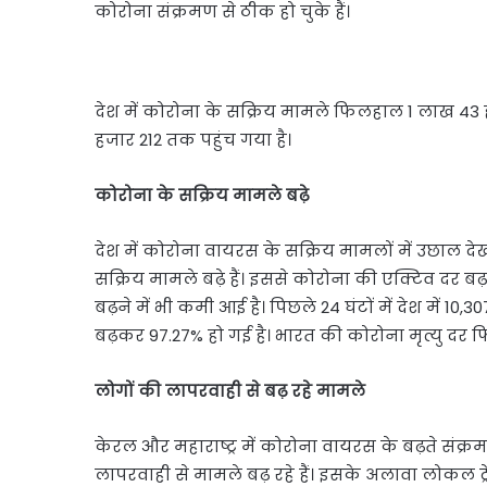
कोरोना संक्रमण से ठीक हो चुके हैं।
देश में कोरोना के सक्रिय मामले फिलहाल 1 लाख 43 हज
हजार 212 तक पहुंच गया है।
कोरोना के सक्रिय मामले बढ़े
देश में कोरोना वायरस के सक्रिय मामलों में उछाल देखने
सक्रिय मामले बढ़े हैं। इससे कोरोना की एक्टिव दर 
बढ़ने में भी कमी आई है। पिछले 24 घंटों में देश में 
बढ़कर 97.27% हो गई है। भारत की कोरोना मृत्यु दर फ
लोगों की लापरवाही से बढ़ रहे मामले
केरल और महाराष्ट्र में कोरोना वायरस के बढ़ते संक्रमण
लापरवाही से मामले बढ़ रहे हैं। इसके अलावा लोकल ट्रेन