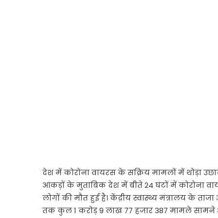
देश में कोरोना वायरस के सक्रिय मामलों में थोड़ा उछाल 
आंकड़ों के मुताबिक देश में बीते 24 घंटों में कोरोना 
लोगों की मौत हुई है। केंद्रीय स्वास्थ्य मंत्रालय के त
तक कुल 1 करोड़ 9 लाख 77 हजार 387 मामले सामने आ च