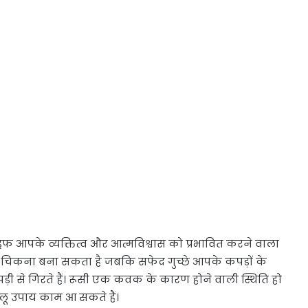
डैंड्रफ आपके व्यक्तित्व और आत्मविश्वास को प्रभावित करने वाला
चिकना बना सकता है जबकि सफेद गुच्छे आपके कपड़ों के
ोपड़ी से गिरते हैं। रूसी एक कवक के कारण होने वाली स्थिति हो
ेलू उपाय काम आ सकते हैं।