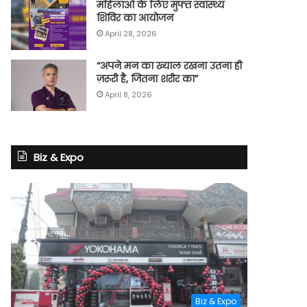
महिलाओं के लिए मुफ्त स्वास्थ्य
शिविर का आयोजन
April 28, 2026
“अपने मन का ख्याल रखना उतना ही
ज़रूरी है, जितना शरीर का”
April 8, 2026
Biz & Expo
Biz & Expo