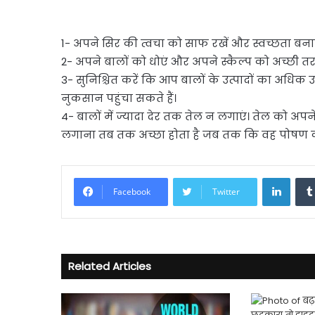
1- अपने सिर की त्वचा को साफ रखें और स्वच्छता बना
2- अपने बालों को धोएं और अपने स्कैल्प को अच्छी तर
3- सुनिश्चित करें कि आप बालों के उत्पादों का अधिक
नुकसान पहुंचा सकते हैं।
4- बालों में ज्यादा देर तक तेल न लगाएं। तेल को अपने स
लगाना तब तक अच्छा होता है जब तक कि वह पोषण क
Linke
Facebook
Twitter
Related Articles