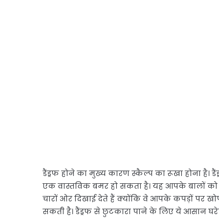
डैंड्रफ होने का मुख्य कारण स्कैल्प का रूखा होना है। 
एक वास्तविक बमर हो सकता है। यह आपके बालों को 
चारों ओर दिखाई देते हैं क्योंकि वे आपके कपड़ों पर ख
सकती है। डैंड्रफ से छुटकारा पाने के लिए ये आसान घर