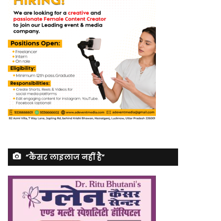
“कैंसर लाइलाज नहीं है”