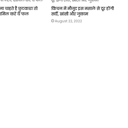
ाना चाहते है छुटकारा तो
किचन में मौजूद इस मसाले से दूर होंगी
 शामिल करें ये फल
सर्दी, खांसी और जुकाम
August 22, 2022