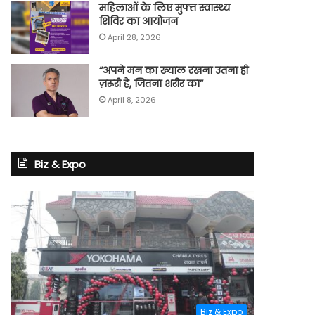
महिलाओं के लिए मुफ्त स्वास्थ्य
शिविर का आयोजन
April 28, 2026
“अपने मन का ख्याल रखना उतना ही
ज़रूरी है, जितना शरीर का”
April 8, 2026
Biz & Expo
Biz & Expo