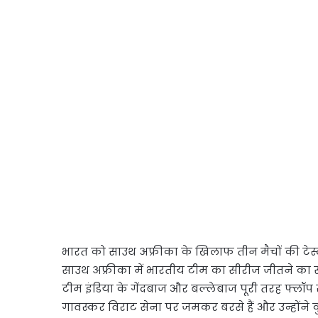
भारत को साउथ अफ्रीका के खिलाफ तीन मैचों की टेस्ट
साउथ अफ्रीका में भारतीय टीम का सीरीज जीतने का सप
टीम इंडिया के गेंदबाज और बल्लेबाज पूरी तरह फ्लॉप र
गावस्कर विराट सेना पर जमकर बरसे हैं और उन्होंने क