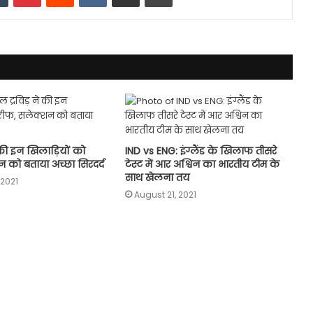
े की इन खिलाड़ियों को
IND vs ENG: इंग्लैंड के खिलाफ तीसरे
 को बताया अच्छा सिरदर्द
टेस्ट में आर अश्विन का भारतीय टीम के
साथ खेलना तय
2021
August 21, 2021