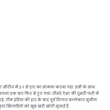
 सीरीज में 2-1 से हार का सामना करना पड़ा. इसी के साथ
ना एक बार फिर से टूट गया. तीसरे टेस्ट की दूसरी पारी में
हे. टीम इंडिया की हार के बाद पूर्व दिग्गज बल्लेबाज सुनील
ुछ खिलाड़ियों को खूब खरी खोटी सुनाई है.