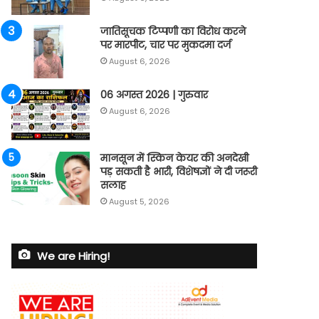
जातिसूचक टिप्पणी का विरोध करने
पर मारपीट, चार पर मुकदमा दर्ज
August 6, 2026
06 अगस्त 2026 | गुरुवार
August 6, 2026
मानसून में स्किन केयर की अनदेखी
पड़ सकती है भारी, विशेषज्ञों ने दी जरूरी
सलाह
August 5, 2026
We are Hiring!