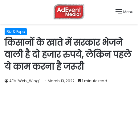
Menu
Biz & Expo
किसानों के खाते में सरकार भेजने
वाली है दो हजार रुपये, लेकिन पहले
ये काम करना है जरूरी
AEM 'Web_Wing'
March 13, 2022
1 minute read