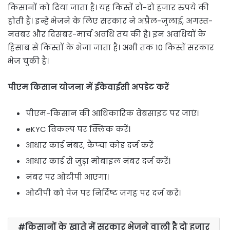
किसानों को दिया जाता है। यह किस्तें दो-दो हजार रुपये की
होती हैं। इन्हें भेजने के लिए सरकार ने अप्रैल-जुलाई, अगस्त-
नवंबर और दिसंबर-मार्च अवधि तय की है। इन अवधियों के
हिसाब से किस्तों के भेजा जाता है। अभी तक 10 किस्तें सरकार
भेज चुकी है।
पीएम किसान योजना में ईकेवाईसी अपडेट करें
पीएम-किसान की आधिकारिक वेबसाइट पर जाएं।
eKYC विकल्प पर क्लिक करें।
आधार कार्ड नंबर, कैप्चा कोड दर्ज करें
आधार कार्ड से जुड़ा मोबाइल नंबर दर्ज करें।
नंबर पर ओटीपी आएगा।
ओटीपी को पेज पर निर्दिष्ट जगह पर दर्ज करें।
किसानों के खाते में सरकार भेजने वाली है दो हजार