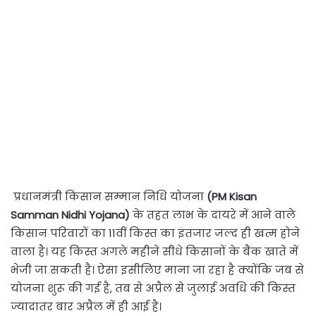
प्रधानमंत्री किसान सम्मान निधि योजना
(PM Kisan
Samman Nidhi Yojana)
के तहत लाभ के दायरे में आने वाले
किसान परिवारों का 11वीं किस्त का इंतजार जल्द ही खत्म होने
वाला है। यह किस्त अगले महीने सीधे किसानों के बैंक खाते में
भेजी जा सकती है। ऐसा इसीलिए माना जा रहा है क्योंकि जब से
योजना शुरू की गई है, तब से अप्रैल से जुलाई अवधि की किस्त
ज्यादातर बार अप्रैल में ही आई है।