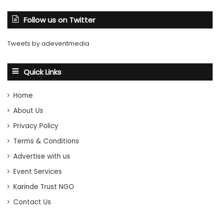
Follow us on Twitter
Tweets by adeventmedia
Quick Links
Home
About Us
Privacy Policy
Terms & Conditions
Advertise with us
Event Services
Karinde Trust NGO
Contact Us