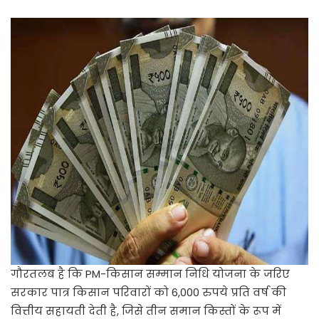
गौरतलब है कि PM-किसान सम्मान निधि योजना के जरिए
सरकार पात्र किसान परिवारों को 6,000 रुपये प्रति वर्ष की
वित्तीय सहायती देती है, जिसे तीन समान किस्तों के रूप में