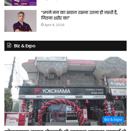
“अपने मन का ख्याल रखना उतना ही ज़रूरी है,
जितना शरीर का”
April 8, 2026
Biz & Expo
Biz & Expo