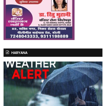
HARYANA