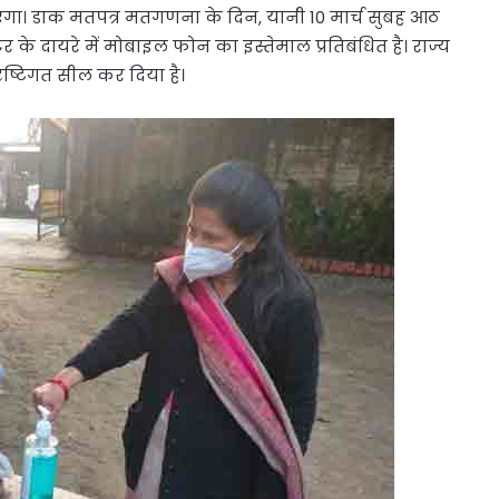
ाएगा। डाक मतपत्र मतगणना के दिन, यानी 10 मार्च सुबह आठ
र के दायरे में मोबाइल फोन का इस्तेमाल प्रतिबंधित है। राज्य
 दृष्टिगत सील कर दिया है।