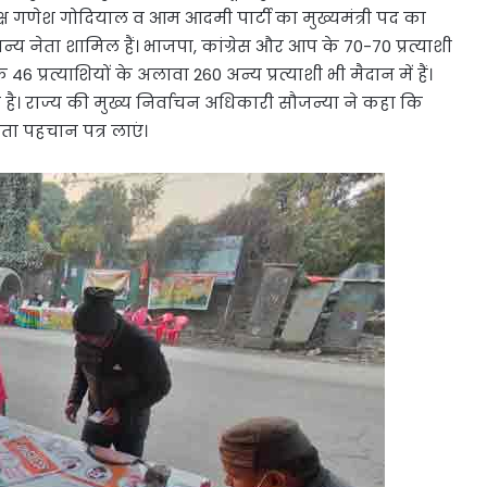
्यक्ष गणेश गोदियाल व आम आदमी पार्टी का मुख्यमंत्री पद का
नेता शामिल हैं। भाजपा, कांग्रेस और आप के 70-70 प्रत्याशी
46 प्रत्याशियों के अलावा 260 अन्य प्रत्याशी भी मैदान में हैं।
है। राज्य की मुख्य निर्वाचन अधिकारी सौजन्या ने कहा कि
ा पहचान पत्र लाएं।