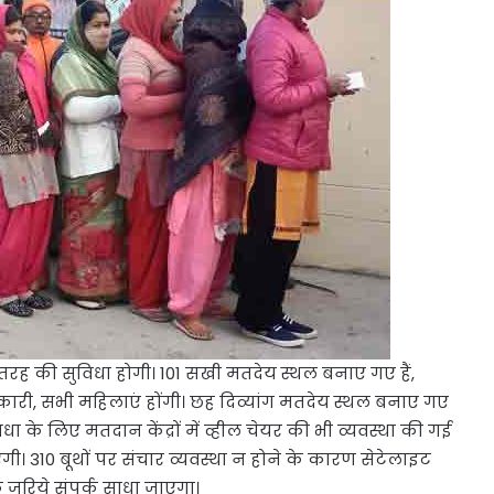
र तरह की सुविधा होगी। 101 सखी मतदेय स्थल बनाए गए हैं,
ी, सभी महिलाएं होंगी। छह दिव्यांग मतदेय स्थल बनाए गए
सुविधा के लिए मतदान केंद्रों में व्हील चेयर की भी व्यवस्था की गई
एगी। 310 बूथों पर संचार व्यवस्था न होने के कारण सेटेलाइट
जरिये संपर्क साधा जाएगा।