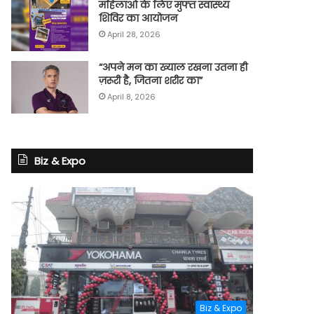
महिलाओं के लिए मुफ्त स्वास्थ्य
शिविर का आयोजन
April 28, 2026
“अपने मन का ख्याल रखना उतना ही
ज़रूरी है, जितना शरीर का”
April 8, 2026
Biz & Expo
Biz & Expo