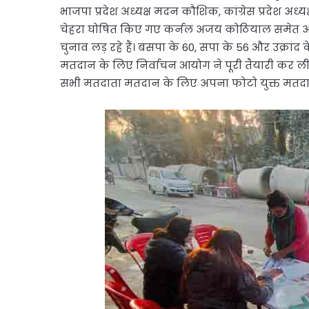
भाजपा प्रदेश अध्यक्ष मदन कौशिक, कांग्रेस प्रदेश अध
चेहरा घोषित किए गए कर्नल अजय कोठियाल समेत अन्य 
चुनाव लड़ रहे हैं। बसपा के 60, सपा के 56 और उक्रांद के 
मतदान के लिए निर्वाचन आयोग ने पूरी तैयारी कर ली 
सभी मतदाता मतदान के लिए अपना फोटो युक्त मतदात