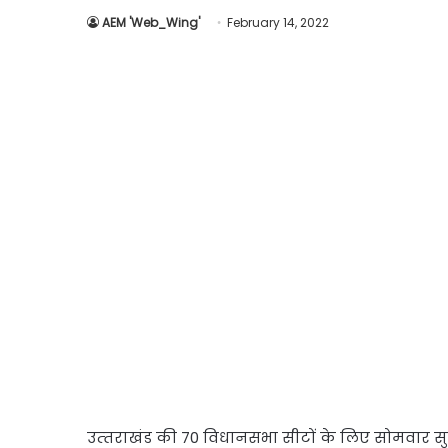
AEM 'Web_Wing'
February 14, 2022
उत्‍तराखंड की 70 विधानसभा सीटों के लिए सोमवार