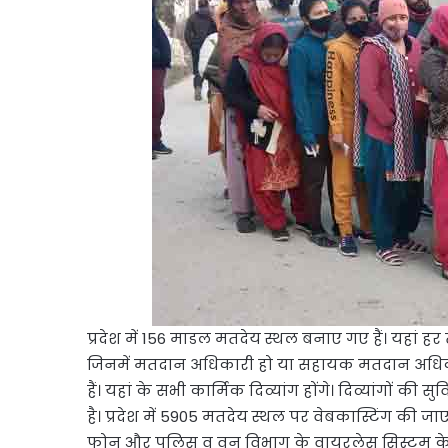
प्रदेश में 156 माडल मतदेय स्थल बनाए गए हैं। यहां ह
जिनमें मतदान अधिकारी हो या सहायक मतदान अधिकार
हैं। यहां के सभी कार्मिक दिव्यांग होंगे। दिव्यांगों की 
है। प्रदेश में 5905 मतदेय स्थल पर वेबकास्टिंग की जा
फोन और पुलिस व वन विभाग के वायरलेस सिस्टम के 