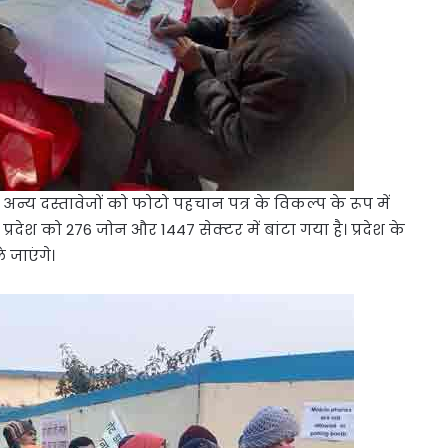
 अन्य दस्तावेजों को फोटो पहचान पत्र के विकल्प के रूप में
देश को 276 जोन और 1447 सेक्टर में बांटा गया है। प्रदेश के
े जाएंगे।