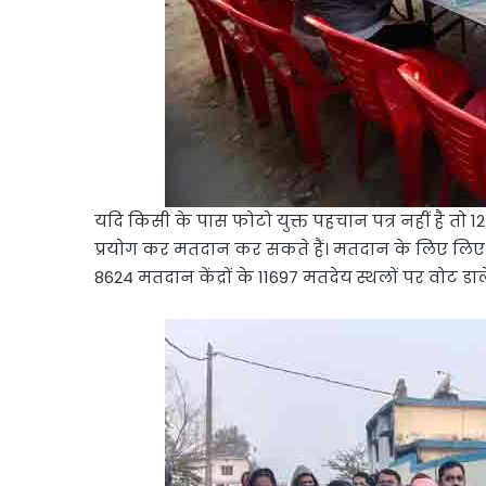
यदि किसी के पास फोटो युक्त पहचान पत्र नहीं है तो 12
प्रयोग कर मतदान कर सकते हैं। मतदान के लिए लिए प्र
8624 मतदान केंद्रों के 11697 मतदेय स्थलों पर वोट डाल