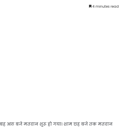
4 minutes read
 सुबह आठ बजे मतदान शुरू हो गया। शाम छह बजे तक मतदान