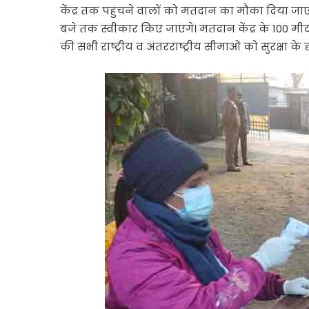
केंद्र तक पहुंचने वालों को मतदान का मौका दिया ज
बजे तक स्वीकार किए जाएंगे। मतदान केंद्र के 100 मीट
की सभी राष्ट्रीय व अंतरराष्ट्रीय सीमाओं को सुरक्षा के