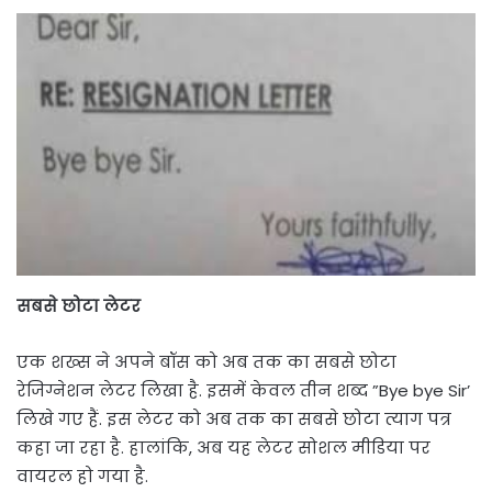
सबसे छोटा लेटर
एक शख्स ने अपने बॉस को अब तक का सबसे छोटा
रेजिग्नेशन लेटर लिखा है. इसमें केवल तीन शब्द ”Bye bye Sir’
लिखे गए हैं. इस लेटर को अब तक का सबसे छोटा त्याग पत्र
कहा जा रहा है. हालांकि, अब यह लेटर सोशल मीडिया पर
वायरल हो गया है.