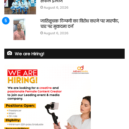
सफल इलाज
August 6, 2026
जातिसूचक टिप्पणी का विरोध करने पर मारपीट,
चार पर मुकदमा दर्ज
August 6, 2026
We are Hiring!