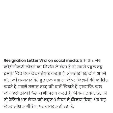
Resignation Letter Viral on social media:
एक बार जब
कोई नौकरी छोड़ने का निर्णय ले लेता है तो सबसे पहले वह
इसके लिए एक लेटर तैयार करता है. आमतौर पर, लोग अपने
बॉस को धन्यवाद देते हुए एक बड़ा सा लेटर लिखने की कोशिश
करते हैं. इसमें तमाम तरह की बातें लिखते हैं. हालांकि, कुछ
लोग इसे छोटा लिखना भी पसंद करते हैं, लेकिन एक शख्स ने
तो रेजिग्नेशन लेटर को महज 3 लेटर में सिमटा दिया. अब यह
लेटर सोशल मीडिया पर वायरल हो रहा है.