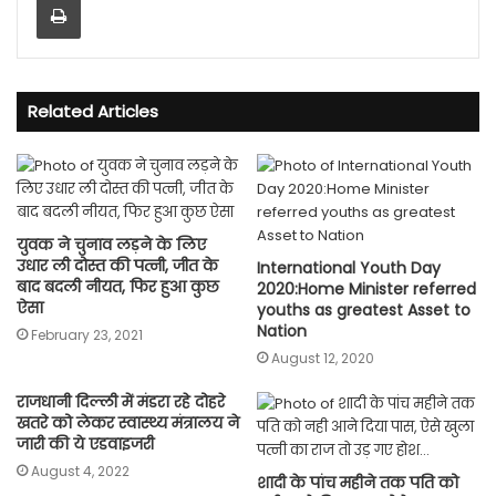
Related Articles
युवक ने चुनाव लड़ने के लिए
उधार ली दोस्त की पत्नी, जीत के
International Youth Day
बाद बदली नीयत, फिर हुआ कुछ
2020:Home Minister referred
ऐसा
youths as greatest Asset to
Nation
February 23, 2021
August 12, 2020
राजधानी दिल्ली में मंडरा रहे दोहरे
खतरे को लेकर स्वास्थ्य मंत्रालय ने
जारी की ये एडवाइजरी
August 4, 2022
शादी के पांच महीने तक पति को