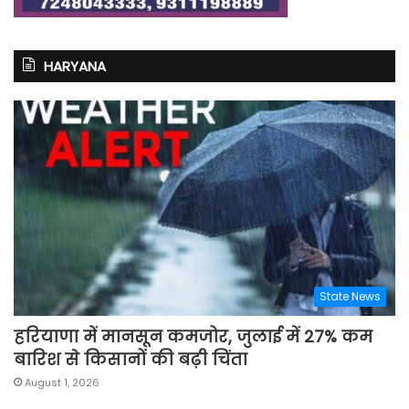
HARYANA
State News
हरियाणा में मानसून कमजोर, जुलाई में 27% कम
बारिश से किसानों की बढ़ी चिंता
August 1, 2026