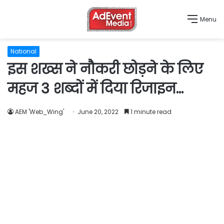
Menu
National
इस शख्स ने नौकरी छोड़ने के लिए
महज 3 शब्दों में दिया रिजाइन…
AEM 'Web_Wing'
June 20, 2022
1 minute read