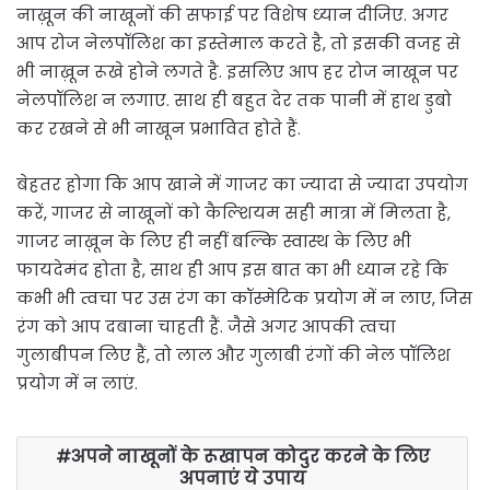
नाख़ून की नाखूनों की सफाई पर विशेष ध्‍यान दीजिए. अगर
आप रोज नेलपॉलिश का इस्तेमाल करते है, तो इसकी वजह से
भी नाख़ून रूखे होने लगते है. इसलिए आप हर रोज नाखून पर
नेलपॉलिश न लगाए. साथ ही बहुत देर तक पानी में हाथ डुबो
कर रखने से भी नाखून प्रभावित होते हैं.
बेहतर होगा कि आप खाने में गाजर का ज्यादा से ज्यादा उपयोग
करें, गाजर से नाखूनों को कैल्शियम सही मात्रा में मिलता है,
गाजर नाख़ून के लिए ही नहीं बल्कि स्वास्थ के लिए भी
फायदेमंद होता है, साथ ही आप इस बात का भी ध्यान रहे कि
कभी भी त्वचा पर उस रंग का कॉस्मेटिक प्रयोग में न लाए, जिस
रंग को आप दबाना चाहती हैं. जैसे अगर आपकी त्वचा
गुलाबीपन लिए हैं, तो लाल और गुलाबी रंगों की नेल पॉलिश
प्रयोग में न लाएं.
अपने नाखूनों के रूखापन कोदुर करने के लिए
अपनाएं ये उपाय