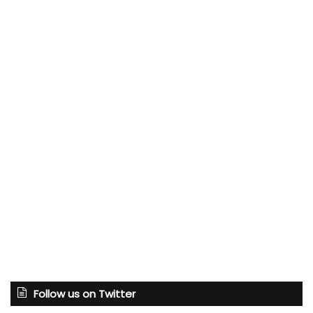
Follow us on Twitter