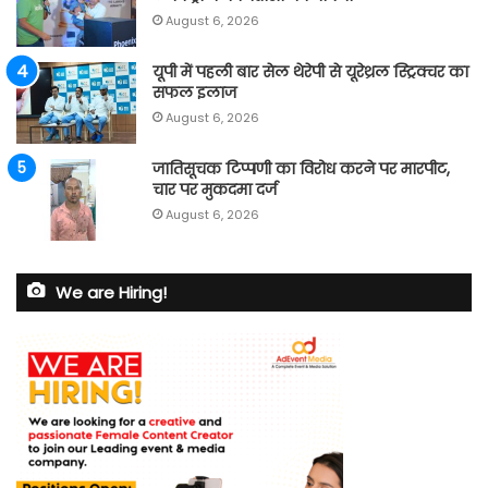
August 6, 2026
यूपी में पहली बार सेल थेरेपी से यूरेथ्रल स्ट्रिक्चर का
सफल इलाज
August 6, 2026
जातिसूचक टिप्पणी का विरोध करने पर मारपीट,
चार पर मुकदमा दर्ज
August 6, 2026
We are Hiring!