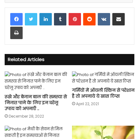
LinkedIn
Tumblr
Pinterest
Reddit
VKontakte
Share via Email
Print
Related Articles
गर्मियों में ऑयली स्किन से परेशान
है तो अपनाये ये खास टिप्स
रूखे और बेजान बाल की समस्या से
निजात पाने के लिए इन घरेलू
April 22, 2021
उपाय को अपनाएँ ..
December 28, 2022