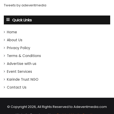
Tweets by adeventmedia
Quick Links
Home
About Us
Privacy Policy
Terms & Conditions
Advertise with us
Event Services
Karinde Trust NGO
Contact Us
© Copyright 2026, All Rights Reserved to Adeventmedia.com