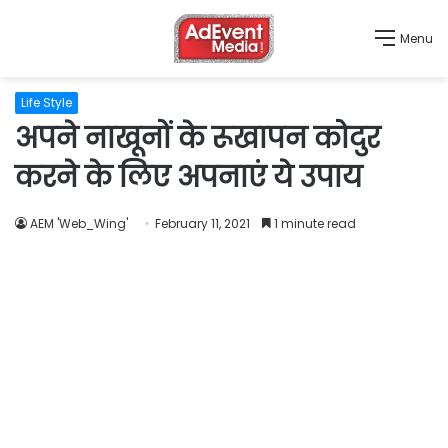
Menu
Life Style
अपने नाखूनों के रूखापन कोदुर
करने के लिए अपनाएं ये उपाय
AEM 'Web_Wing'
February 11, 2021
1 minute read