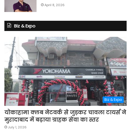
April 8, 2026
Biz & Expo
Biz & Expo
योकाहामा क्लब नेटवर्क से जुड़कर चावला टायर्स ने
मुरादाबाद में बढ़ाया ग्राहक सेवा का स्तर
July 1, 2026