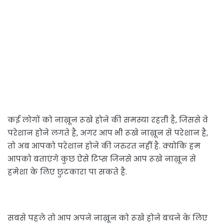
कई लोगों को नाख़ून रूखे होने की समस्या रहती है, जिससे वे
परेशान होने लगते है, अगर आप भी रूखे नाख़ून से परेशान है,
तो अब आपको परेशान होने की जरुरत नहीं है. क्योकि हम
आपको बताएंगे कुछ ऐसे टिप्स जिनसे आप रूखे नाख़ून से
हमेशा के लिए छुटकारा पा सकते है.
सबसे पहले तो आप अपने नाख़ून को रूखे होने बचने के लिए