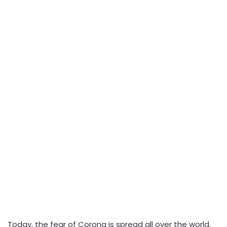
Today, the fear of Corona is spread all over the world.