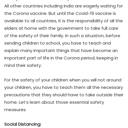
All other countries including India are eagerly waiting for
the Corona vaccine. But until the Covid-19 vaccine is
available to all countries, it is the responsibility of all the
elders at home with the government to take full care
of the safety of their family. In such a situation, before
sending children to school, you have to teach and
explain many important things that have become an
important part of life in the Corona period, keeping in
mind their safety.
For the safety of your children when you will not around
your children, you have to teach them all the necessary
precautions that they should have to take outside their
home. Let’s learn about those essential safety
measures.
Social Distancing: