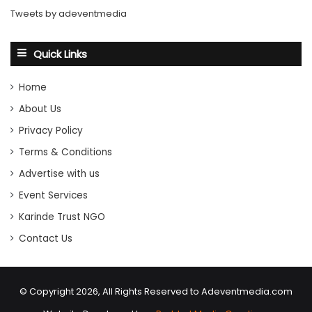
Tweets by adeventmedia
Quick Links
Home
About Us
Privacy Policy
Terms & Conditions
Advertise with us
Event Services
Karinde Trust NGO
Contact Us
© Copyright 2026, All Rights Reserved to Adeventmedia.com