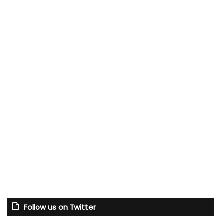
Follow us on Twitter