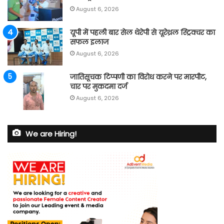
August 6, 2026
यूपी में पहली बार सेल थेरेपी से यूरेथ्रल स्ट्रिक्चर का
सफल इलाज
August 6, 2026
जातिसूचक टिप्पणी का विरोध करने पर मारपीट,
चार पर मुकदमा दर्ज
August 6, 2026
We are Hiring!