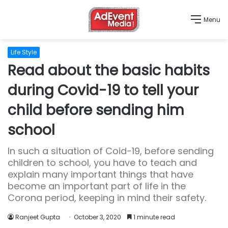
Menu
Life Style
Read about the basic habits
during Covid-19 to tell your
child before sending him
school
In such a situation of Coid-19, before sending
children to school, you have to teach and
explain many important things that have
become an important part of life in the
Corona period, keeping in mind their safety.
Ranjeet Gupta
October 3, 2020
1 minute read