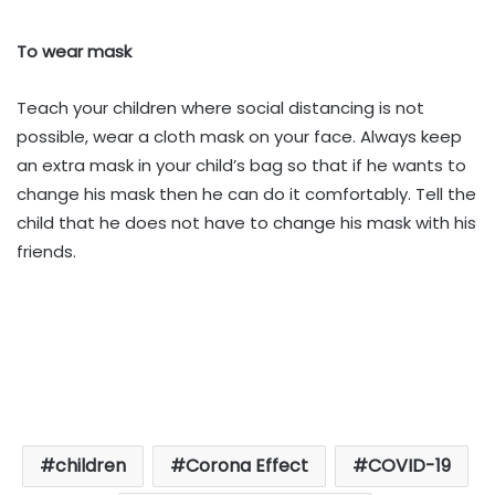
To wear mask
Teach your children where social distancing is not
possible, wear a cloth mask on your face. Always keep
an extra mask in your child’s bag so that if he wants to
change his mask then he can do it comfortably. Tell the
child that he does not have to change his mask with his
friends.
children
Corona Effect
COVID-19