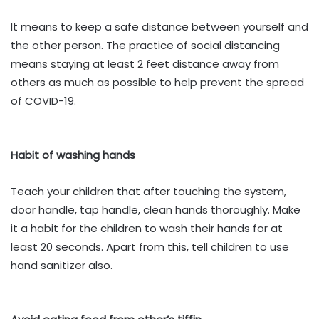
It means to keep a safe distance between yourself and
the other person. The practice of social distancing
means staying at least 2 feet distance away from
others as much as possible to help prevent the spread
of COVID-19.
Habit of washing hands
Teach your children that after touching the system,
door handle, tap handle, clean hands thoroughly. Make
it a habit for the children to wash their hands for at
least 20 seconds. Apart from this, tell children to use
hand sanitizer also.