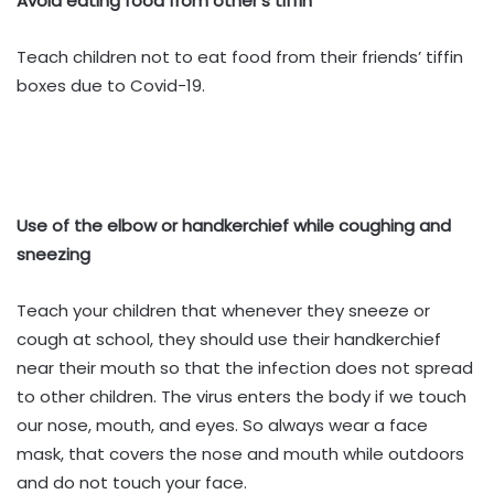
Avoid eating food from other’s tiffin
Teach children not to eat food from their friends’ tiffin
boxes due to Covid-19.
Use of the elbow or handkerchief while coughing and
sneezing
Teach your children that whenever they sneeze or
cough at school, they should use their handkerchief
near their mouth so that the infection does not spread
to other children. The virus enters the body if we touch
our nose, mouth, and eyes. So always wear a face
mask, that covers the nose and mouth while outdoors
and do not touch your face.