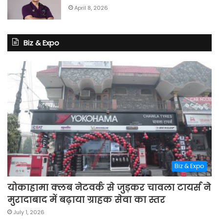
April 8, 2026
Biz & Expo
Biz & Expo
योकाहामा क्लब नेटवर्क से जुड़कर चावला टायर्स ने
मुरादाबाद में बढ़ाया ग्राहक सेवा का स्तर
July 1, 2026