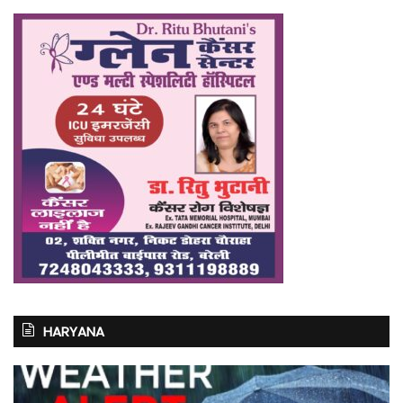
HARYANA