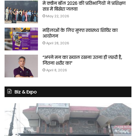
मे क्वीन बॉल 2026 की प्रतिभागियों ने प्रशिक्षण
सत्र में बिखेरा जलवा
May 22, 2026
महिलाओं के लिए मुफ्त स्वास्थ्य शिविर का
आयोजन
April 28, 2026
“अपने मन का ख्याल रखना उतना ही ज़रूरी है,
जितना शरीर का”
April 8, 2026
Biz & Expo