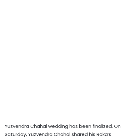
Yuzvendra Chahal wedding has been finalized. On
Saturday, Yuzvendra Chahal shared his Roka’s