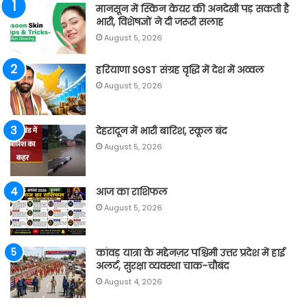
मानसून में स्किन केयर की अनदेखी पड़ सकती है
भारी, विशेषज्ञों ने दी जरूरी सलाह
August 5, 2026
हरियाणा SGST संग्रह वृद्धि में देश में अव्वल
August 5, 2026
देहरादून में भारी बारिश, स्कूल बंद
August 5, 2026
आज का राशिफल
August 5, 2026
कांवड़ यात्रा के मद्देनज़र पश्चिमी उत्तर प्रदेश में हाई
अलर्ट, सुरक्षा व्यवस्था चाक-चौबंद
August 4, 2026