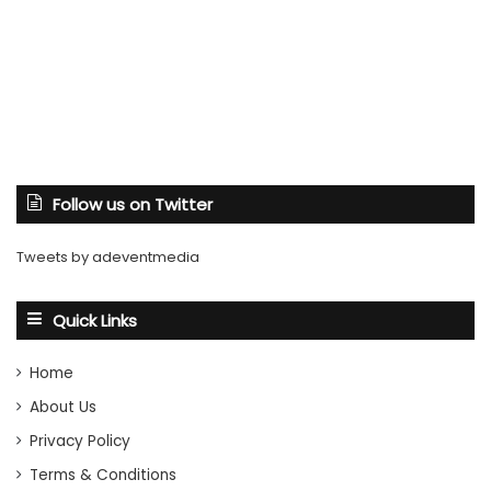
Follow us on Twitter
Tweets by adeventmedia
Quick Links
Home
About Us
Privacy Policy
Terms & Conditions