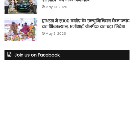
May 19, 2026
हाथरस में ₹1,000 करोड़ के एल्युमिनियम कैन प्लांट
का शिलान्यास, एजीआई ग्रीनपैक का बड़ा निवेश
May 5, 2026
Join us on Facebook