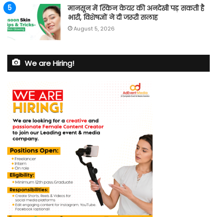
मानसून में स्किन केयर की अनदेखी पड़ सकती है
भारी, विशेषज्ञों ने दी जरूरी सलाह
August 5, 2026
We are Hiring!