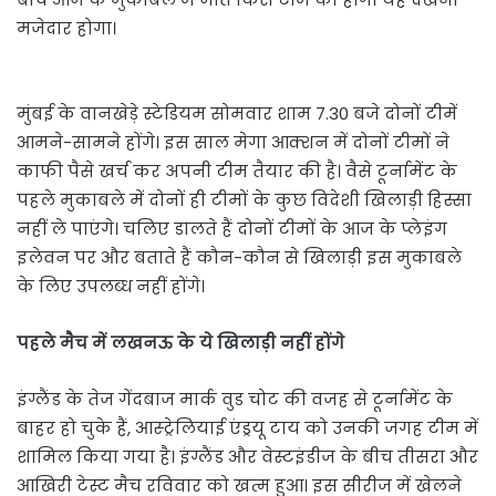
मजेदार होगा।
मुंबई के वानखेड़े स्टेडियम सोमवार शाम 7.30 बजे दोनों टीमें
आमने-सामने होंगे। इस साल मेगा आक्शन में दोनों टीमों ने
काफी पैसे खर्च कर अपनी टीम तैयार की है। वैसे टूर्नामेंट के
पहले मुकाबले में दोनों ही टीमों के कुछ विदेशी खिलाड़ी हिस्सा
नहीं ले पाएंगे। चलिए डालते हैं दोनों टीमों के आज के प्लेइंग
इलेवन पर और बताते हैं कौन-कौन से खिलाड़ी इस मुकाबले
के लिए उपलब्ध नहीं होंगे।
पहले मैच में लखनऊ के ये खिलाड़ी नहीं होंगे
इंग्लैंड के तेज गेंदबाज मार्क वुड चोट की वजह से टूर्नामेंट के
बाहर हो चुके हैं, आस्ट्रेलियाई एंड्रयू टाय को उनकी जगह टीम में
शामिल किया गया है। इंग्लैंड और वेस्टइंडीज के बीच तीसरा और
आखिरी टेस्ट मैच रविवार को खत्म हुआ। इस सीरीज में खेलने