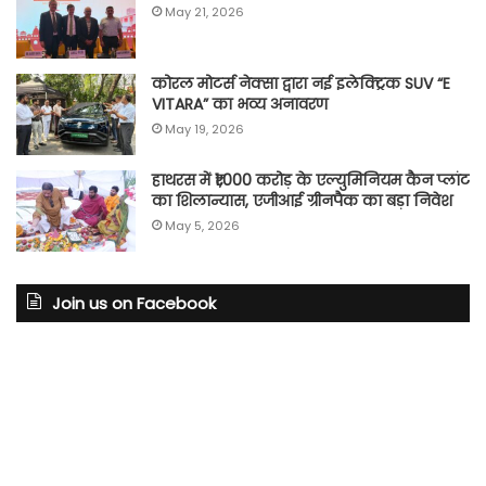
May 21, 2026
कोरल मोटर्स नेक्सा द्वारा नई इलेक्ट्रिक SUV “E
VITARA” का भव्य अनावरण
May 19, 2026
हाथरस में ₹1,000 करोड़ के एल्युमिनियम कैन प्लांट
का शिलान्यास, एजीआई ग्रीनपैक का बड़ा निवेश
May 5, 2026
Join us on Facebook