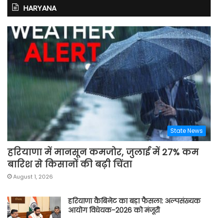
HARYANA
State News
हरियाणा में मानसून कमजोर, जुलाई में 27% कम
बारिश से किसानों की बढ़ी चिंता
August 1, 2026
हरियाणा कैबिनेट का बड़ा फैसला: अल्पसंख्यक
आयोग विधेयक-2026 को मंजूरी