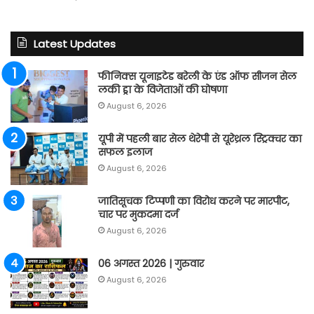
Latest Updates
फीनिक्स यूनाइटेड बरेली के एंड ऑफ सीजन सेल
लकी ड्रा के विजेताओं की घोषणा
August 6, 2026
यूपी में पहली बार सेल थेरेपी से यूरेथ्रल स्ट्रिक्चर का
सफल इलाज
August 6, 2026
जातिसूचक टिप्पणी का विरोध करने पर मारपीट,
चार पर मुकदमा दर्ज
August 6, 2026
06 अगस्त 2026 | गुरुवार
August 6, 2026