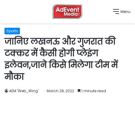
Menu
Sports
जानिए लखनऊ और गुजरात की
टक्कर में कैसी होगी प्लेइंग
इलेवन,जाने किसे मिलेगा टीम में
मौका
AEM 'Web_Wing'
March 28, 2022
1 minute read