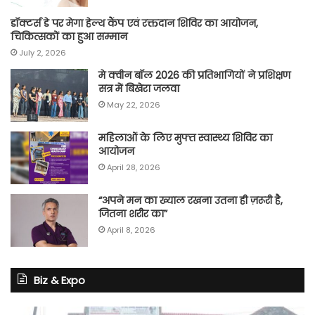
डॉक्टर्स डे पर मेगा हेल्थ कैंप एवं रक्तदान शिविर का आयोजन,
चिकित्सकों का हुआ सम्मान
July 2, 2026
मे क्वीन बॉल 2026 की प्रतिभागियों ने प्रशिक्षण
सत्र में बिखेरा जलवा
May 22, 2026
महिलाओं के लिए मुफ्त स्वास्थ्य शिविर का
आयोजन
April 28, 2026
“अपने मन का ख्याल रखना उतना ही ज़रूरी है,
जितना शरीर का”
April 8, 2026
Biz & Expo