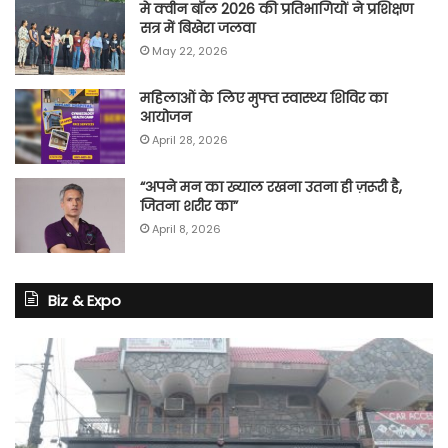
मे क्वीन बॉल 2026 की प्रतिभागियों ने प्रशिक्षण
सत्र में बिखेरा जलवा
May 22, 2026
महिलाओं के लिए मुफ्त स्वास्थ्य शिविर का
आयोजन
April 28, 2026
“अपने मन का ख्याल रखना उतना ही ज़रूरी है,
जितना शरीर का”
April 8, 2026
Biz & Expo