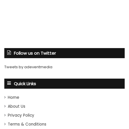
Follow us on Twitter
Tweets by adeventmedia
Quick Links
Home
About Us
Privacy Policy
Terms & Conditions