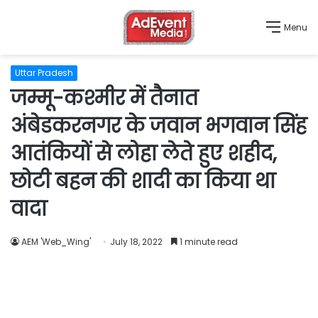
Menu
Uttar Pradesh
जम्मू-कश्मीर में तैनात
अंबेडकरनगर के जवान भगवान सिंह
आतंकियों से लोहा लेते हुए शहीद,
छोटी बहन की शादी का किया था
वादा
AEM 'Web_Wing'
July 18, 2022
1 minute read