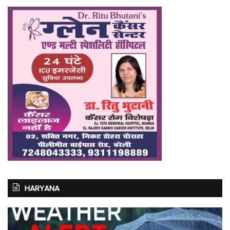
HARYANA