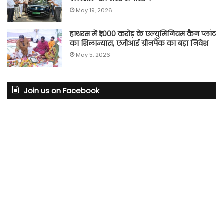
May 19, 2026
हाथरस में ₹1,000 करोड़ के एल्युमिनियम कैन प्लांट
का शिलान्यास, एजीआई ग्रीनपैक का बड़ा निवेश
May 5, 2026
Join us on Facebook