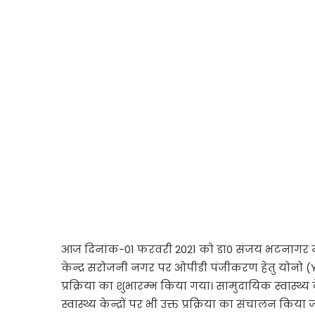
आज दिनांक-01 फरवरी 2021 को डा0 संजय भटनागर मुख
केन्द्र सरोजनी नगर पर ओपीडी पंजीकरण हेतु योनो
प्रक्रिया का शुभारम्भ किया गया। सामुदायिक स्वास्थ्य
स्वास्थ्य केन्द्रों पर भी उक्त प्रक्रिया का संचालन किय