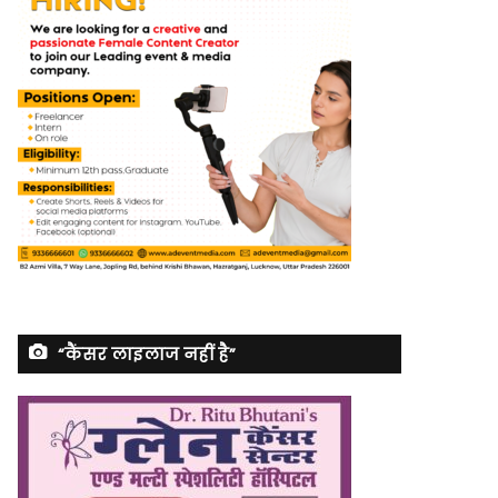
“कैंसर लाइलाज नहीं है”