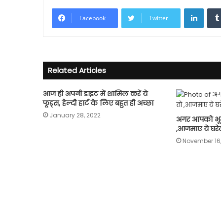
Linke
Facebook
Twitter
Related Articles
आज ही अपनी डाइट में शामिल करें ये
फूड्स, हेल्दी हार्ट के लिए बहुत ही अच्छा
January 28, 2022
अगर आपको भूख
,आजमाए ये घरेल
November 16,