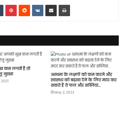
dIn
Tumblr
Pinterest
Reddit
VKontakte
Share via Email
Print
 कम लगती है तो
ू नुस्खा
अस्थमा के लक्षणों को कम करने और
स्वास्थ्य को बढ़ावा देने के लिए मदद कर
 2021
सकते हैं ये फल और सब्जियां…
May 2, 2022