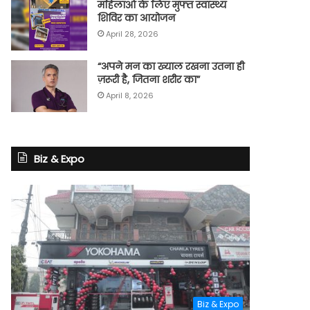
महिलाओं के लिए मुफ्त स्वास्थ्य
शिविर का आयोजन
April 28, 2026
“अपने मन का ख्याल रखना उतना ही
ज़रूरी है, जितना शरीर का”
April 8, 2026
Biz & Expo
Biz & Expo