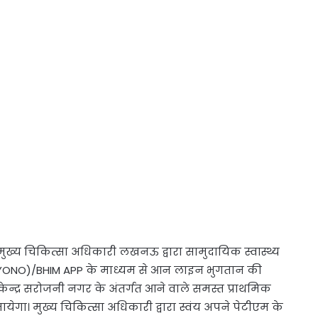
्य चिकित्सा अधिकारी लखनऊ द्वारा सामुदायिक स्वास्थ्य
 (YONO)/BHIM APP के माध्यम से आन लाइन भुगतान की
 केन्द्र सरोजनी नगर के अंतर्गत आने वाले समस्त प्राथमिक
ा जायेगा। मुख्य चिकित्सा अधिकारी द्वारा स्वंय अपने पेटीएम के