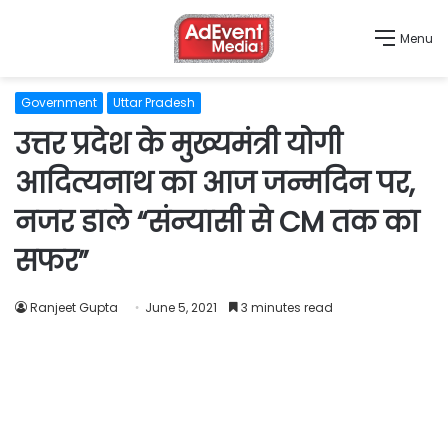
Menu
Government
Uttar Pradesh
उत्तर प्रदेश के मुख्यमंत्री योगी
आदित्यनाथ का आज जन्मदिन पर,
नजर डाले “संन्यासी से CM तक का
सफर”
Ranjeet Gupta
June 5, 2021
3 minutes read