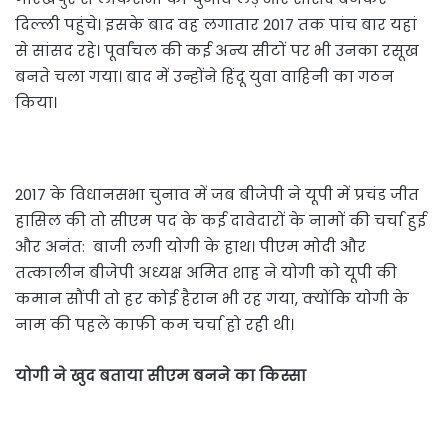
दिल्ली पहुंचे। इसके बाद वह लगातार 2017 तक पांच बार यहां
से सांसद रहे। पूर्वांचल की कई अन्य सीटों पर भी उनका रसूख
बनते चला गया। बाद में उन्होंने हिंदू युवा वाहिनी का गठन
किया।
2017 के विधानसभा चुनाव में जब बीजेपी ने यूपी में प्रचंड जीत
हासिल की तो सीएम पद के कई दावेदारों के नामों की चर्चा हुई
और अनंत: बाजी लगी योगी के हाथ। पीएम मोदी और
तत्कालीन बीजेपी अध्यक्ष अमित शाह ने योगी को यूपी की
कमान सौंपी तो हर कोई हैरान भी रह गया, क्योंकि योगी के
नाम की पहले काफी कम चर्चा हो रही थी।
योगी ने खुद बताया सीएम बनने का किस्सा