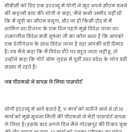
बीबीसी को दिए एक इंटरव्यू में योगी ने खुद अपने सीएम बनने
की कहानी बयां की। योगी ने कहा, ‘मैंने कभी उम्मीद नहीं थी
कि मैं यूपी का सीएम बनूंगा, और ना ही किसी दौड़ में मैं
शामिल था। रिजल्ट के एक दिन पहले मुझे विदेश जाना था।
तत्कालीन विदेश मंत्री सुषमा जी का कॉल आता है कि आपको
एक डेलीगेशन के साथ विदेश जाना है वहां आपकी बड़ी डिमांड
है। तब मैंने कहा कि मैं विदेश दौरे पर बहुत जाता नहीं हूं, तो
उन्होंने कहा कि पोर्ट ऑफ लुइस में पूर्वी उत्तर प्रदेश के लोग बड़ी
संख्या में रहते हैं।
जब पीएमओ ने वापस ले लिया पासपोर्ट
योगी इंटरव्यू में आगे बताते हैं, ’11 मार्च को नतीजे आने थे तो 10
मार्च को मुझे सूचना मिली की पीएमओ ने मेरी पासपोर्ट वापस
ले लिया है। इसके बाद अगले दिन मैंने गोरखपुर की टिकट बुक