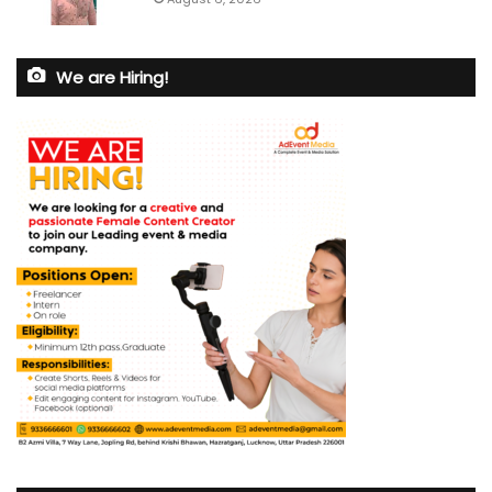
We are Hiring!