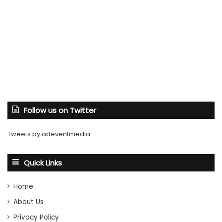
Follow us on Twitter
Tweets by adeventmedia
Quick Links
Home
About Us
Privacy Policy