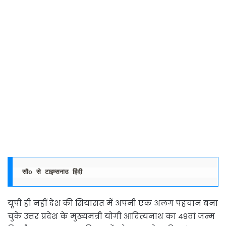
सौo से टाइम्सनाउ हिंदी
यूपी ही नहीं देश की सियासत में अपनी एक अलग पहचान बना
चुके उत्तर प्रदेश के मुख्यमंत्री योगी आदित्यनाथ का 49वां जन्म