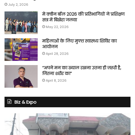
July 2, 2026
मे क्वीन बॉल 2026 की प्रतिभागियों ने प्रशिक्षण
सत्र में बिखेरा जलवा
May 22, 2026
महिलाओं के लिए मुफ्त स्वास्थ्य शिविर का
आयोजन
April 28, 2026
“अपने मन का ख्याल रखना उतना ही ज़रूरी है,
जितना शरीर का”
April 8, 2026
Biz & Expo