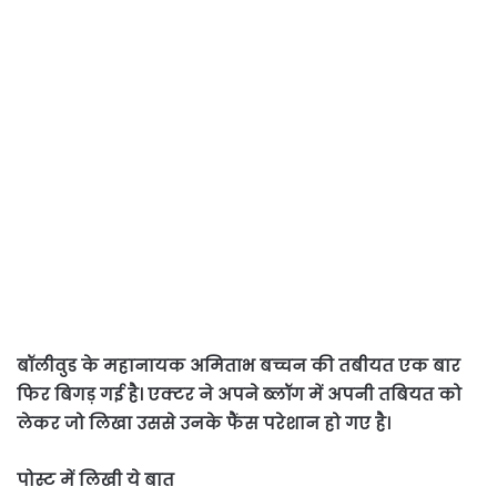
बॉलीवुड के महानायक अमिताभ बच्चन की तबीयत एक बार
फिर बिगड़ गई है। एक्टर ने अपने ब्लॉग में अपनी ​तबियत को
लेकर जो लिखा उससे उनके फैंस परेशान हो गए है।
पोस्ट में लिखी ये बात