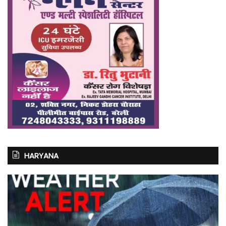
HARYANA