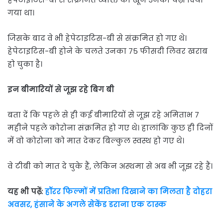
गया था।
जिसके बाद वे भी हेपेटाइटिस-बी से संक्रमित हो गए थे।
हेपेटाइटिस-बी होने के चलते उनका 75 फीसदी लिवर खराब
हो चुका है।
इन बीमारियों से जूझ रहे बिग बी
बता दें कि पहले से ही कई बीमारियों से जूझ रहे अमिताभ 7
महीने पहले कोरोना संक्रमित हो गए थे। हालांकि कुछ ही दिनों
में वो कोरोना को मात देकर बिल्कुल स्वस्थ हो गए थे।
वे टीबी को मात दे चुके हैं, लेकिन अस्थमा से अब भी जूझ रहे हैं।
यह भी पढ़ें:
हॉरर फिल्मों में प्रतिभा दिखाने का मिलता है दोहरा
अवसर, हंसाने के अगले सेकेंड डराना एक टास्क