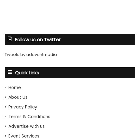
Follow us on Twitter
Tweets by adeventmedia
Quick Links
Home
About Us
Privacy Policy
Terms & Conditions
Advertise with us
Event Services