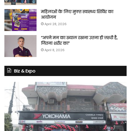
महिलाओं के लिए मुफ्त स्वास्थ्य शिविर का
आयोजन
April 28, 2026
“अपने मन का ख्याल रखना उतना ही ज़रूरी है,
जितना शरीर का”
April 8, 2026
Biz & Expo