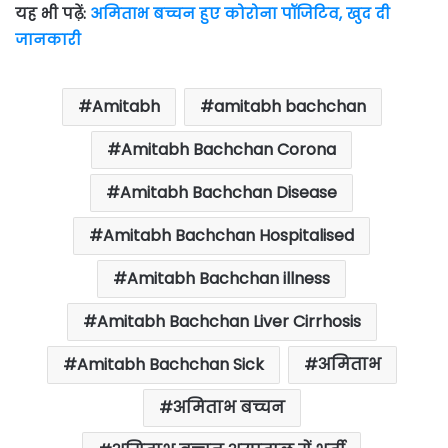
यह भी पढ़ें:
अमिताभ बच्चन हुए कोरोना पॉजिटिव, खुद दी
जानकारी
Amitabh
amitabh bachchan
Amitabh Bachchan Corona
Amitabh Bachchan Disease
Amitabh Bachchan Hospitalised
Amitabh Bachchan illness
Amitabh Bachchan Liver Cirrhosis
Amitabh Bachchan Sick
अमिताभ
अमिताभ बच्चन