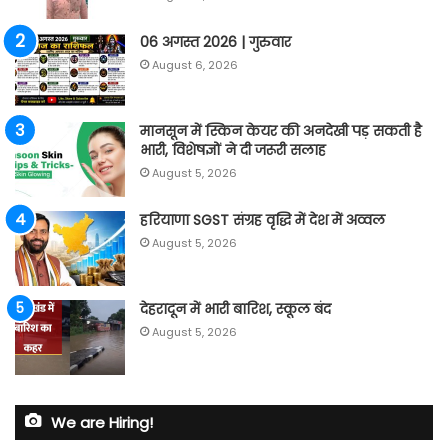
06 अगस्त 2026 | गुरुवार
August 6, 2026
मानसून में स्किन केयर की अनदेखी पड़ सकती है
भारी, विशेषज्ञों ने दी जरूरी सलाह
August 5, 2026
हरियाणा SGST संग्रह वृद्धि में देश में अव्वल
August 5, 2026
देहरादून में भारी बारिश, स्कूल बंद
August 5, 2026
We are Hiring!