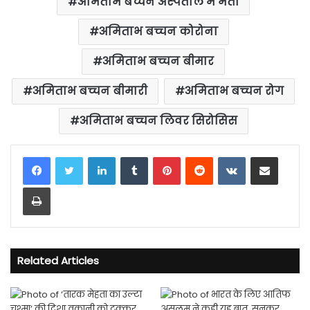
अमिताभ बच्चन अस्पताल में भर्ती
अमिताभ बच्चन कोरोना
अमिताभ बच्चन बीमार
अमिताभ बच्चन बीमारी
अमिताभ बच्चन रोग
अमिताभ बच्चन लिवर सिरोसिस
LinkedIn
Tumblr
Pinterest
Reddit
VKontakte
Share via Email
Print
Related Articles