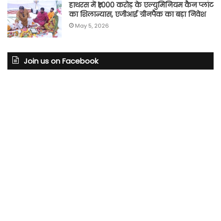
हाथरस में ₹1,000 करोड़ के एल्युमिनियम कैन प्लांट
का शिलान्यास, एजीआई ग्रीनपैक का बड़ा निवेश
May 5, 2026
Join us on Facebook