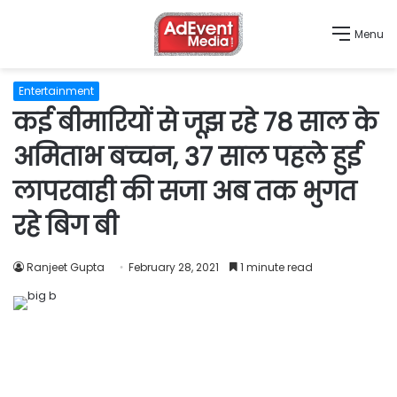
Menu
Entertainment
कई बीमारियों से जूझ रहे 78 साल के
अमिताभ बच्चन, 37 साल पहले हुई
लापरवाही की सजा अब तक भुगत
रहे बिग बी
Ranjeet Gupta
February 28, 2021
1 minute read