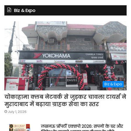
Biz & Expo
Biz & Expo
योकाहामा क्लब नेटवर्क से जुड़कर चावला टायर्स ने
मुरादाबाद में बढ़ाया ग्राहक सेवा का स्तर
July 1, 2026
लखनऊ प्रॉपर्टी एक्सपो 2026: सपनों के घर और