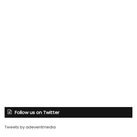
Follow us on Twitter
Tweets by adeventmedia