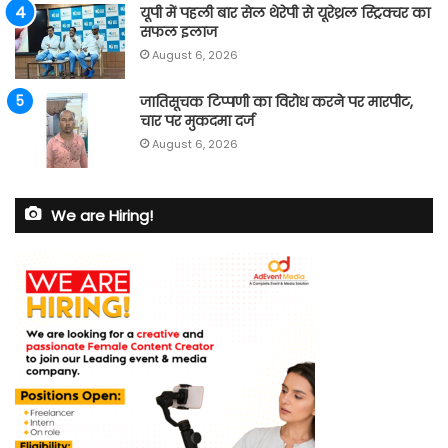
यूपी में पहली बार सेल थेरेपी से यूरेथ्रल स्ट्रिक्चर का
सफल इलाज
August 6, 2026
जातिसूचक टिप्पणी का विरोध करने पर मारपीट,
चार पर मुकदमा दर्ज
August 6, 2026
We are Hiring!