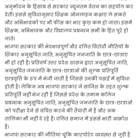
अनुमोदन के हिसाब से सरकार न्यूनतम वेतन का सहयोग कर
देती। इससे सुविधानुसार शिक्षक ऑनलाइन कक्षाएं ले सकते
और अभिभावकों पर भी फीस का भार कुछ कम हो जाता। इसमें
शिक्षक, अभिभावक और विद्यालय प्रबन्धन सभी के हित पूरे हो
जाते।
भाजपा सरकार की भेदभावपूर्ण और दलित विरोधी नीतियों के
शिकार अनुसूचित जाति, अनुसूचित जनजाति के छात्र-छात्राएं
भी हो रही हैं। प्रतिवर्ष उत्तर प्रदेश शासन द्वारा अनुसूचित जाति,
अनुसूचित जनजाति के छात्र-छात्राओं की शुल्क प्रतिपूर्ति
छात्रवृत्ति के रूप में भेजी जाती है जिससे उनकी पढ़ाई में सुविधा
होती है। लेकिन अब भाजपा सरकार ने साजिश के तहत शुल्क
प्रतिपूर्ति नहीं भेज रही है जिससे प्रदेश के तमाम काॅलेज
प्रबन्धक अनुसूचित जाति, अनुसूचित जनजाति के छात्र-छात्राओं
को परीक्षा देने से वंचित करने की तैयारी में हैं और अंक
तालिका भी नहीं दे रहे हैं। दलित समाज में इससे भारी आक्रोश
है।
भाजपा सरकार की नीतियां चूंकि कारपोरेट व्यवस्था से जुड़ी है