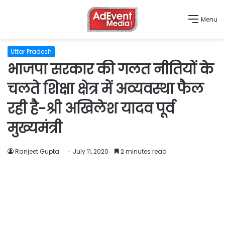
Menu
Uttar Pradesh
भाजपा सरकार की गलत नीतियों के
चलते शिक्षा क्षेत्र में अव्यवस्था फैल
रही है-श्री अखिलेश यादव पूर्व
मुख्यमंत्री
Ranjeet Gupta
July 11, 2020
2 minutes read