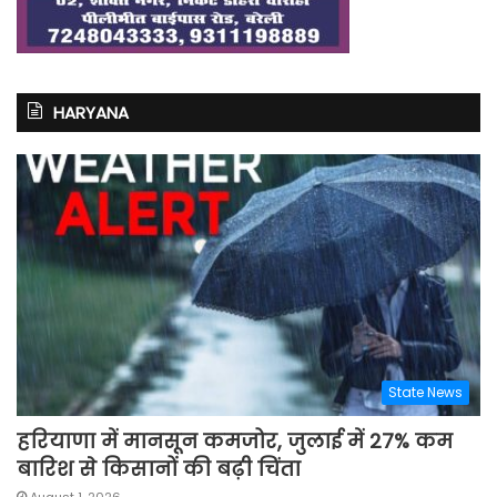
HARYANA
State News
हरियाणा में मानसून कमजोर, जुलाई में 27% कम
बारिश से किसानों की बढ़ी चिंता