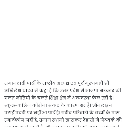
समाजवादी पार्टी के राष्ट्रीय अध्यक्ष एवं पूर्व मुख्यमंत्री श्री
अखिलेश यादव ने कहा है कि उत्तर प्रदेश में भाजपा सरकार की
गलत नीतियों के चलते शिक्षा क्षेत्र में अव्यवस्था फैल रही है।
स्कूल-काॅलेज कोरोना संकट के कारण बंद हैं। ऑनलाइन
पढ़ाई पटरी पर नहीं आ पाई है। गरीब परिवारों के बच्चों के पास
स्मार्टफोन नहीं है, तमाम स्थानों खासकर देहातों में नेटवर्क की