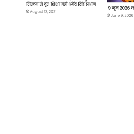
सिस्टम से दूर: शिक्षा मंत्री धर्मेंद्र सिंह प्रधान
9 जून 2026 
August 12, 2021
June 9, 2026