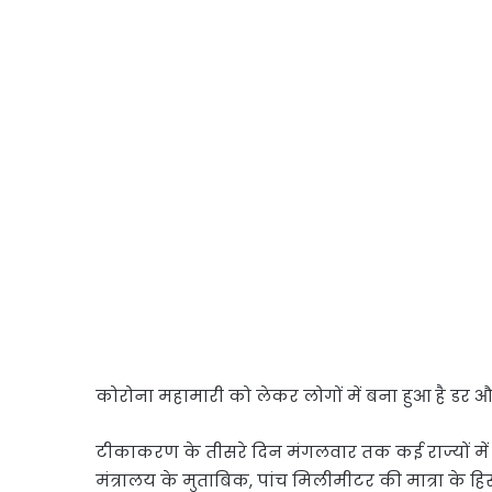
कोरोना महामारी को लेकर लोगों में बना हुआ है डर और
टीकाकरण के तीसरे दिन मंगलवार तक कई राज्यों में डो
मंत्रालय के मुताबिक, पांच मिलीमीटर की मात्रा के 