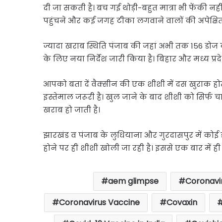
दी जा सकती है। बच गई थोड़ी-बहुत मात्रा भी फेंकी नही
पहुंचने और कई जगह टीका लगवाने वालों की अपेक्षित संख
ज्यादा खराब स्थिति पंजाब की जहां अभी तक 156 डोज 
के लिए नया निर्देश जारी किया है। बिहार और मध्य प्रदे
आपको बता दें वैक्सीन की एक शीशी में दस खुराक हो
इस्तेमाल जरूरी है। खुल जाने के बाद शीशी को सिर्फ च
खराब हो जाती है।
झारखंड व पंजाब के लुधियाना और गुरदासपुर में कोई
होने पर ही शीशी खोली जा रही है। इससे एक बार में ही 
aem glimpse
Coronavir
Coronavirus Vaccine
Covaxin