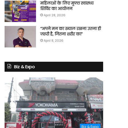
महिलाओं के लिए मुफ्त स्वास्थ्य
शिविर का आयोजन
April 28, 2026
“अपने मन का ख्याल रखना उतना ही
ज़रूरी है, जितना शरीर का”
April 8, 2026
Biz & Expo
Biz & Expo