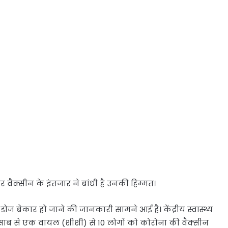
 वैक्सीन के इंतजार ने बांधी है उनकी हिम्मत।
ज बेकार हो जाने की जानकारी सामने आई है। केंद्रीय स्वास्थ्य
हिसाब से एक वायल (शीशी) से 10 लोगों को कोरोना की वैक्सीन