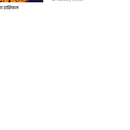
का राशिफल