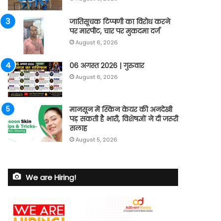
जातिसूचक टिप्पणी का विरोध करने
पर मारपीट, चार पर मुकदमा दर्ज
August 6, 2026
06 अगस्त 2026 | गुरुवार
August 6, 2026
मानसून में स्किन केयर की अनदेखी
पड़ सकती है भारी, विशेषज्ञों ने दी जरूरी
सलाह
August 5, 2026
We are Hiring!