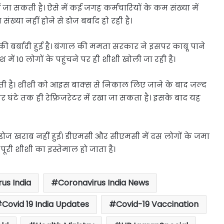
ं जा सकती है। ऐसे में कई जगह कर्मचारियों के कम संख्या में
्या नहीं होने से डोज बर्बाद हो रही है।
की बर्बादी हुई है। बंगाल की ममता सरकार ने इसपर काबू पाने
श में 10 लोगों के पहुंचने पर ही शीशी खोली जा रही है।
ती है। शीशी को आइस बाक्स से निकाल लिए जाने के बाद जल्द
ार घंटे तक ही रेफ्रिजरेटर में रखा जा सकता है। इसके बाद यह
 डोज खराब नहीं हुई। डीएमसी और सीएमसी में दस लोगों के जमा
पूरी शीशी का इस्तेमाल हो जाता है।
us India
Coronavirus India News
Covid 19 India Updates
Covid-19 Vaccination