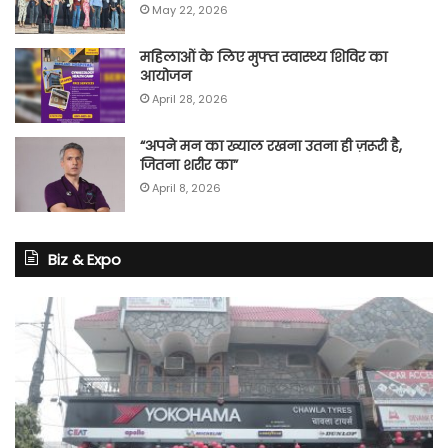
May 22, 2026
महिलाओं के लिए मुफ्त स्वास्थ्य शिविर का
आयोजन
April 28, 2026
“अपने मन का ख्याल रखना उतना ही ज़रूरी है,
जितना शरीर का”
April 8, 2026
Biz & Expo