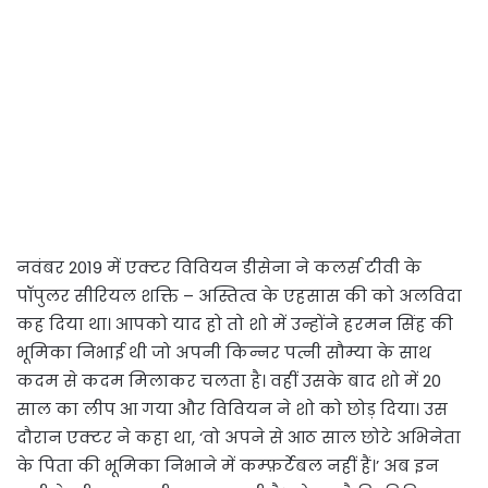
नवंबर 2019 में एक्टर विवियन डीसेना ने कलर्स टीवी के
पॉपुलर सीरियल शक्ति – अस्तित्व के एहसास की को अलविदा
कह दिया था। आपको याद हो तो शो में उन्होंने हरमन सिंह की
भूमिका निभाई थी जो अपनी किन्नर पत्नी सौम्या के साथ
कदम से कदम मिलाकर चलता है। वहीं उसके बाद शो में 20
साल का लीप आ गया और विवियन ने शो को छोड़ दिया। उस
दौरान एक्टर ने कहा था, ‘वो अपने से आठ साल छोटे अभिनेता
के पिता की भूमिका निभाने में कम्फ़र्टेबल नहीं हैं।’ अब इन