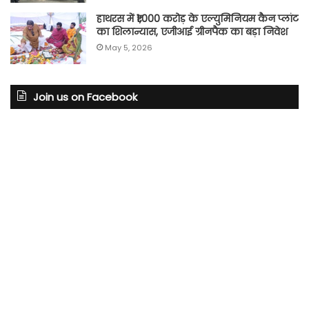
हाथरस में ₹1,000 करोड़ के एल्युमिनियम कैन प्लांट
का शिलान्यास, एजीआई ग्रीनपैक का बड़ा निवेश
May 5, 2026
Join us on Facebook