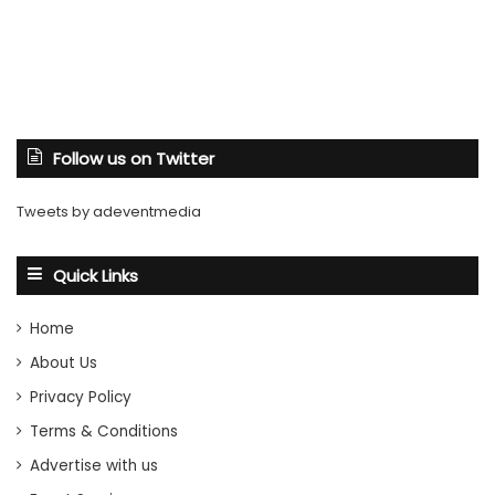
Follow us on Twitter
Tweets by adeventmedia
Quick Links
Home
About Us
Privacy Policy
Terms & Conditions
Advertise with us