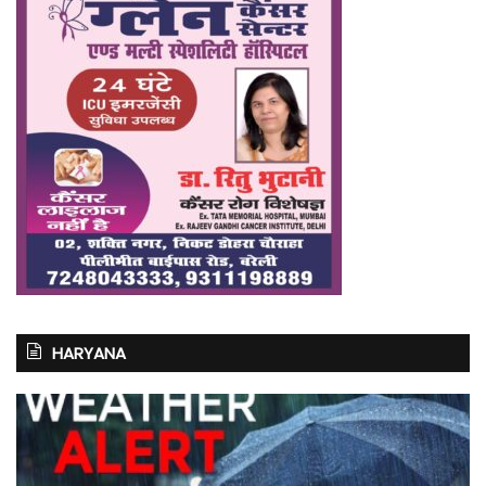
HARYANA