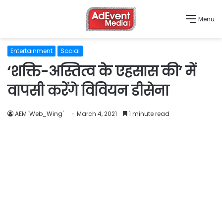
Menu
Entertainment
Social
‘शक्ति-अस्तित्व के एहसास की’ में
वापसी करेंगे विवियन डीसेना
AEM 'Web_Wing'
March 4, 2021
1 minute read