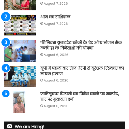
August 7, 2026
आज का राशिफल
August 7, 2026
फीनिक्स यूनाइटेड बरेली के एंड ऑफ सीजन सेल
लकी ड्रा के विजेताओं की घोषणा
August 6, 2026
यूपी में पहली बार सेल थेरेपी से यूरेथ्रल स्ट्रिक्चर का
सफल इलाज
August 6, 2026
जातिसूचक टिप्पणी का विरोध करने पर मारपीट,
चार पर मुकदमा दर्ज
August 6, 2026
We are Hiring!