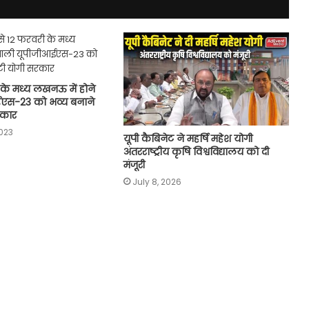
 के मध्य लखनऊ में होने
ईएस-23 को भव्य बनाने
रकार
2023
यूपी कैबिनेट ने महर्षि महेश योगी
अंतरराष्ट्रीय कृषि विश्वविद्यालय को दी
मंजूरी
July 8, 2026