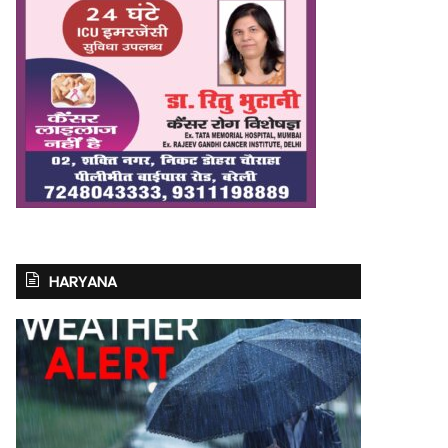
HARYANA