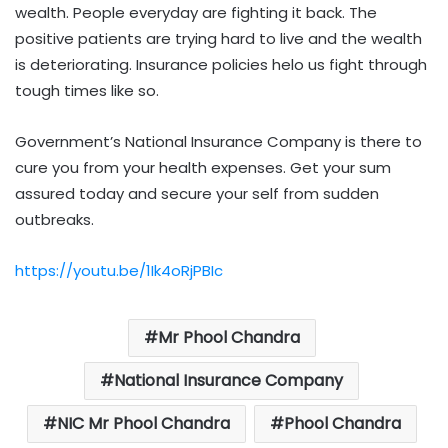
wealth. People everyday are fighting it back. The
positive patients are trying hard to live and the wealth
is deteriorating. Insurance policies helo us fight through
tough times like so.
Government’s National Insurance Company is there to
cure you from your health expenses. Get your sum
assured today and secure your self from sudden
outbreaks.
https://youtu.be/1Ik4oRjPBIc
Mr Phool Chandra
National Insurance Company
NIC Mr Phool Chandra
Phool Chandra