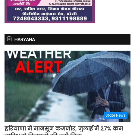
HARYANA
State News
हरियाणा में मानसून कमजोर, जुलाई में 27% कम