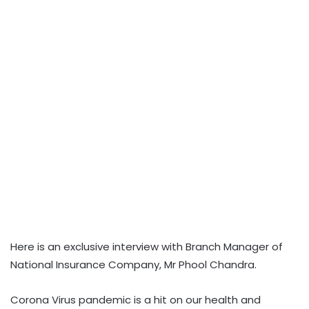
Here is an exclusive interview with Branch Manager of
National Insurance Company, Mr Phool Chandra.
Corona Virus pandemic is a hit on our health and