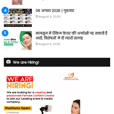
06 अगस्त 2026 | गुरुवार
August 6, 2026
मानसून में स्किन केयर की अनदेखी पड़ सकती है
भारी, विशेषज्ञों ने दी जरूरी सलाह
August 5, 2026
We are Hiring!