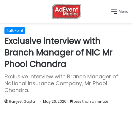
Menu
Talk Point
Exclusive interview with
Branch Manager of NIC Mr
Phool Chandra
Exclusive interview with Branch Manager of
National Insurance Company, Mr Phool
Chandra.
Ranjeet Gupta
May 26, 2020
Less than a minute