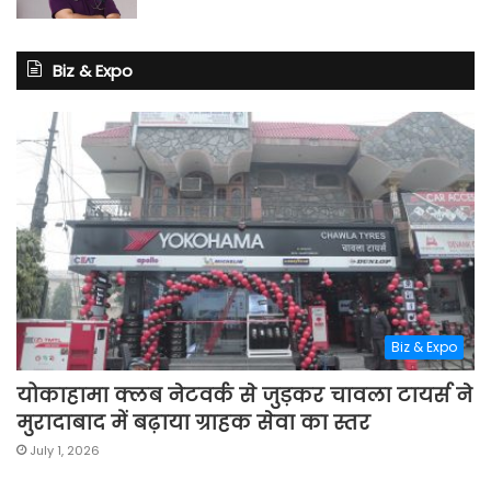
Biz & Expo
Biz & Expo
योकाहामा क्लब नेटवर्क से जुड़कर चावला टायर्स ने
मुरादाबाद में बढ़ाया ग्राहक सेवा का स्तर
July 1, 2026