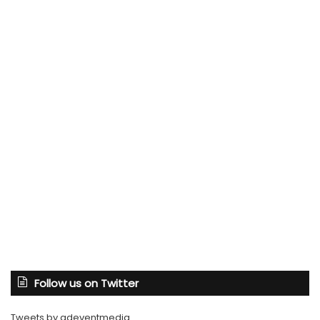
Follow us on Twitter
Tweets by adeventmedia