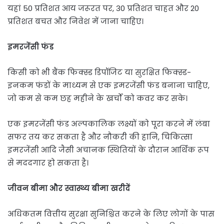
यहां 50 प्रतिशत आय जरूरत पर, 30 प्रतिशत चाहत और 20
प्रतिशत बचत और निवेश में जाना चाहिए।
इमरजेंसी फंड
किसी को भी बैंक फिक्स्ड डिपॉजिट या सुरक्षित फिक्स्ड-
इनकम फंडों के माध्यम से एक इमरजेंसी फंड बनाना चाहिए,
जो कम से कम छह महीने के खर्चों को कवर कर सके।
एक इमरजेंसी फंड अल्पकालिक लक्ष्यों को पूरा करने में लंबा
सफर तय कर सकता है और नौकरी की हानि, चिकित्सा
इमरजेंसी आदि जैसी अचानक स्थितियों के दौरान आर्थिक रूप
से मददगार हो सकता है।
जीवन बीमा और स्वास्थ्य बीमा खरीदें
अधिकतम वित्तीय सुरक्षा सुनिश्चित करने के लिए लोगों के पास