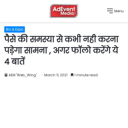
Menu
Biz & Expo
पैसे की समस्या से कभी नही करना
पड़ेगा सामना , अगर फॉलो करेंगे ये
4 बातें
AEM 'Web_Wing'
March 11, 2021
1 minute read