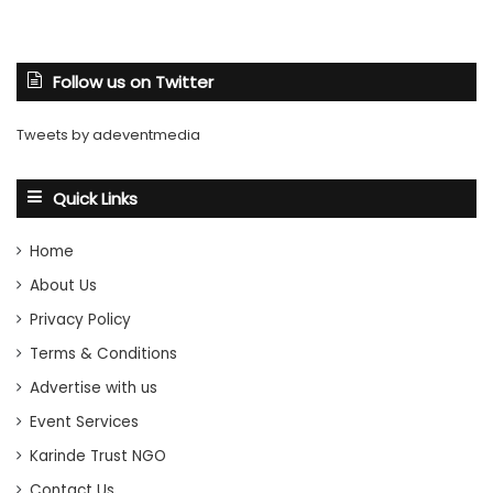
Follow us on Twitter
Tweets by adeventmedia
Quick Links
Home
About Us
Privacy Policy
Terms & Conditions
Advertise with us
Event Services
Karinde Trust NGO
Contact Us