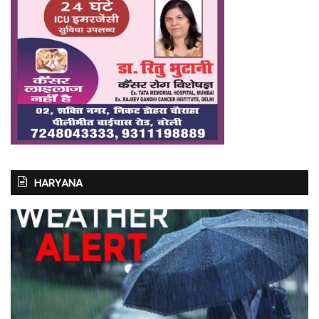
HARYANA