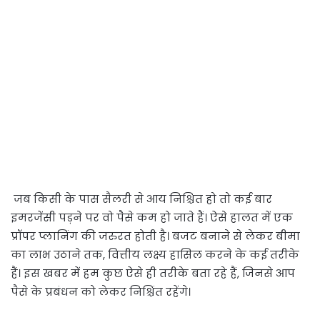
जब किसी के पास सैलरी से आय निश्चित हो तो कई बार
इमरजेंसी पड़ने पर वो पैसे कम हो जाते हैं। ऐसे हालत में एक
प्रॉपर प्लानिंग की जरुरत होती है। बजट बनाने से लेकर बीमा
का लाभ उठाने तक, वित्तीय लक्ष्य हासिल करने के कई तरीके
हैं। इस खबर में हम कुछ ऐसे ही तरीके बता रहे हैं, जिनसे आप
पैसे के प्रबंधन को लेकर निश्चिंत रहेंगे।