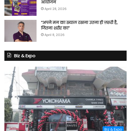
आयोजन
April 28, 2026
“अपने मन का ख्याल रखना उतना ही ज़रूरी है,
जितना शरीर का”
April 8, 2026
Biz & Expo
Biz & Expo