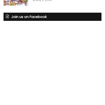
Join us on Facebook