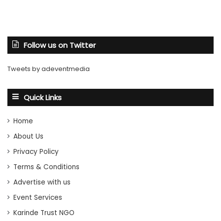
Follow us on Twitter
Tweets by adeventmedia
Quick Links
Home
About Us
Privacy Policy
Terms & Conditions
Advertise with us
Event Services
Karinde Trust NGO