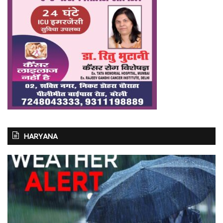
HARYANA