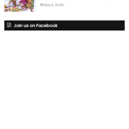
May 5, 2026
Join us on Facebook