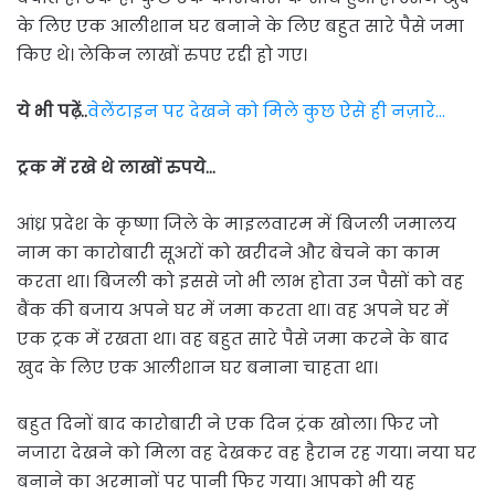
के लिए एक आलीशान घर बनाने के लिए बहुत सारे पैसे जमा
किए थे। लेकिन लाखों रुपए रद्दी हो गए।
ये भी पढ़ें..
वेलेंटाइन पर देखने को मिले कुछ ऐसे ही नज़ारे…
ट्रक में रखे थे लाखों रुपये…
आंध्र प्रदेश के कृष्णा जिले के माइलवारम में बिजली जमालय
नाम का कारोबारी सूअरों को खरीदने और बेचने का काम
करता था। बिजली को इससे जो भी लाभ होता उन पैसों को वह
बैंक की बजाय अपने घर में जमा करता था। वह अपने घर में
एक ट्रक में रखता था। वह बहुत सारे पैसे जमा करने के बाद
खुद के लिए एक आलीशान घर बनाना चाहता था।
बहुत दिनों बाद कारोबारी ने एक दिन ट्रंक खोला। फिर जो
नजारा देखने को मिला वह देखकर वह हैरान रह गया। नया घर
बनाने का अरमानों पर पानी फिर गया। आपको भी यह