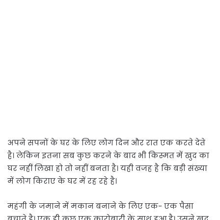
अपने सपनों के घर के लिए लोग दिन और रात एक करते देते
है। लेकिन इतना सब कुछ करने के बाद भी किस्मत में खुद का
घर नहीं लिखा हो तो नहीं बनता है। यही वजह है कि बड़ी संख्या
में लोग किराए के घर में रह रहे है।
महंगी के जमाने में मकान बनाने के लिए एक- एक पैसा
बचाते है। एक ही कुछ एक कारोबारी के साथ हुआ है। उसने खुद