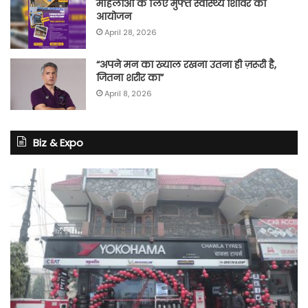
महिलाओं के लिए मुफ्त स्वास्थ्य शिविर का
आयोजन
April 28, 2026
“अपने मन का ख्याल रखना उतना ही ज़रूरी है,
जितना शरीर का”
April 8, 2026
Biz & Expo