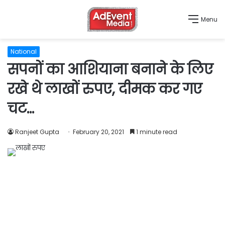
Menu
National
सपनों का आशियाना बनाने के लिए
रखे थे लाखों रुपए, दीमक कर गए
चट…
Ranjeet Gupta
February 20, 2021
1 minute read