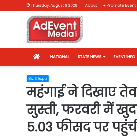
About
+ Promote Event
Thursday, August 6 2026
HOME
NATIONAL
STATE NEWS
EVENT INFO
Biz & Expo
महंगाई ने दिखाए तेव
सुस्ती, फरवरी में खुद
5.03 फीसद पर पहुंच