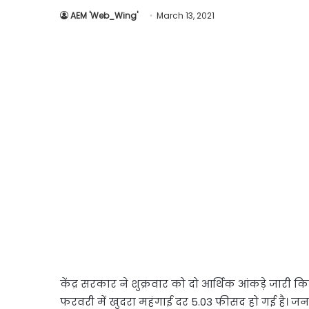
AEM 'Web_Wing'
March 13, 2021
केंद्र सरकार ने शुक्रवार को दो आर्थिक आंकड़े जारी क
फरवरी में खुदरा महंगाई दर 5.03 फीसद हो गई है। जनव