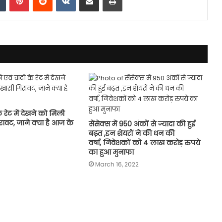
े रेट में देखने को मिली
ावट, जाने क्या है आज के
सेंसेक्स में 950 अंकों से ज्यादा की हुई
बढ़त ,इन शेयरों ने की धन की
वर्षा, निवेशकों को 4 लाख करोड़ रुपये
का हुआ मुनाफा
March 16, 2022