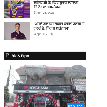
महिलाओं के लिए मुफ्त स्वास्थ्य
शिविर का आयोजन
April 28, 2026
“अपने मन का ख्याल रखना उतना ही
ज़रूरी है, जितना शरीर का”
April 8, 2026
Biz & Expo
Biz & Expo