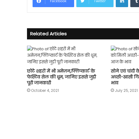
Facebook
Twitter
Related Articles
छोटे शहरों में भी अमेज़न,फ्लिप्कार्ट के
सोने एवं चांदी क
फेस्टिव सेल की धूम, जानिए इससे जुड़ी
अच्छी-खासी गिर
पूरी जानकारी
भाव
October 4, 2021
July 25, 2021