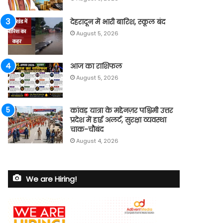
देहरादून में भारी बारिश, स्कूल बंद
August 5, 2026
आज का राशिफल
August 5, 2026
कांवड़ यात्रा के मद्देनज़र पश्चिमी उत्तर
प्रदेश में हाई अलर्ट, सुरक्षा व्यवस्था
चाक-चौबंद
August 4, 2026
We are Hiring!