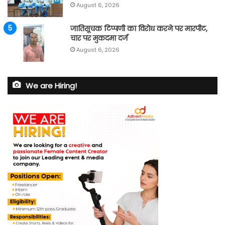
August 6, 2026
जातिसूचक टिप्पणी का विरोध करने पर मारपीट,
चार पर मुकदमा दर्ज
August 6, 2026
We are Hiring!