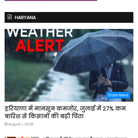
HARYANA
State News
हरियाणा में मानसून कमजोर, जुलाई में 27% कम
बारिश से किसानों की बढ़ी चिंता
August 1, 2026