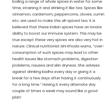
boiling a range of whole spices in water for some
time, straining it and drinking it like tea. Spices like
cinnamon, cardamom, peppercorns, cloves, cumin
etc. are used to make this all-spiced tea. It is
believed that these Indian spices have an innate
ability to boost our immune system. This may be
true except these very spices are also very hot in
nature. Clinical nutritionist Ishi Khosla warns, “over-
consumption of such spices may lead to other
health issues like stomach problems, digestion
problems, nausea and skin dryness. She advises
against drinking kadha every day or giving it a
break for a few days after having it continuously
for a long time.” Having it every alternate day
couple of times a week may sound like a good
plan!