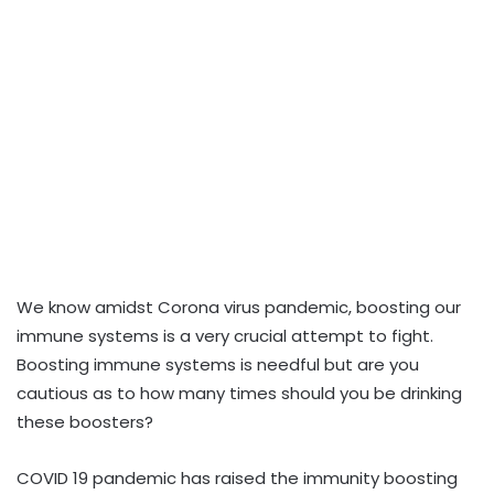
We know amidst Corona virus pandemic, boosting our
immune systems is a very crucial attempt to fight.
Boosting immune systems is needful but are you
cautious as to how many times should you be drinking
these boosters?
COVID 19 pandemic has raised the immunity boosting