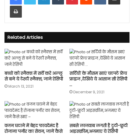
Print
Related Articles
बच्चो को स्नैक्स में सर्वे करे अल्लू
सर्दियों के मौसम खाएं चटपटे फ्रेंच
से बने ये टेस्टी स्नैक्स, जाने रेसिपी
फ्राइज ,देखिये ये आसान सी रेसिपी
…
March 13, 2021
December 9, 2021
वजन घटाने में बेहद फायदेमंद है
सबसे लाजवाब लगती है टूटी-फ्रूटी
रोजाना पनीर का सेवन, जानें कैसे
आइसक्रीम,अजमाए ये रेसिपी