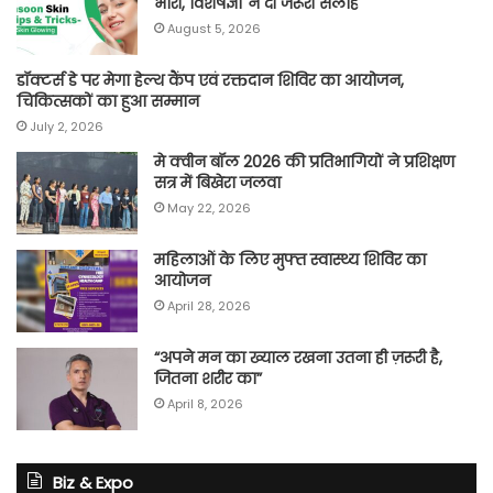
भारी, विशेषज्ञों ने दी जरूरी सलाह
August 5, 2026
डॉक्टर्स डे पर मेगा हेल्थ कैंप एवं रक्तदान शिविर का आयोजन,
चिकित्सकों का हुआ सम्मान
July 2, 2026
मे क्वीन बॉल 2026 की प्रतिभागियों ने प्रशिक्षण
सत्र में बिखेरा जलवा
May 22, 2026
महिलाओं के लिए मुफ्त स्वास्थ्य शिविर का
आयोजन
April 28, 2026
“अपने मन का ख्याल रखना उतना ही ज़रूरी है,
जितना शरीर का”
April 8, 2026
Biz & Expo