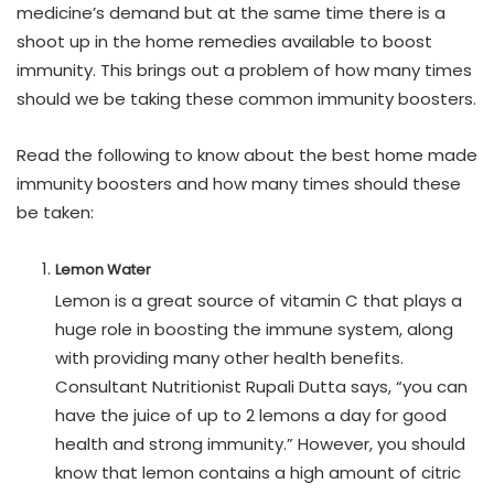
medicine’s demand but at the same time there is a
shoot up in the home remedies available to boost
immunity. This brings out a problem of how many times
should we be taking these common immunity boosters.
Read the following to know about the best home made
immunity boosters and how many times should these
be taken:
Lemon Water
Lemon is a great source of vitamin C that plays a
huge role in boosting the immune system, along
with providing many other health benefits.
Consultant Nutritionist Rupali Dutta says, “you can
have the juice of up to 2 lemons a day for good
health and strong immunity.” However, you should
know that lemon contains a high amount of citric