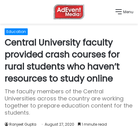
Menu
Education
Central University faculty
provided crash courses for
rural students who haven’t
resources to study online
The faculty members of the Central
Universities across the country are working
together to prepare education content for the
students.
Ranjeet Gupta
August 27, 2020
1 minute read