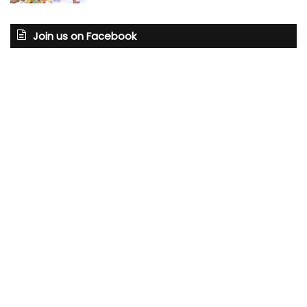
Join us on Facebook