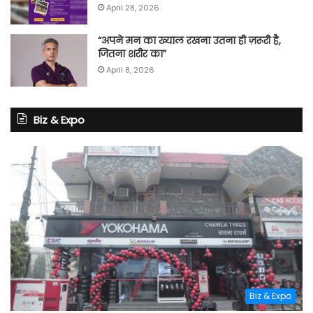
April 28, 2026
“अपने मन का ख्याल रखना उतना ही ज़रूरी है,
जितना शरीर का”
April 8, 2026
Biz & Expo
Biz & Expo