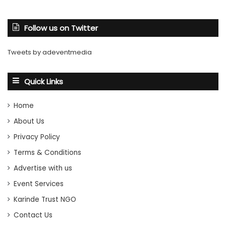
Follow us on Twitter
Tweets by adeventmedia
Quick Links
Home
About Us
Privacy Policy
Terms & Conditions
Advertise with us
Event Services
Karinde Trust NGO
Contact Us