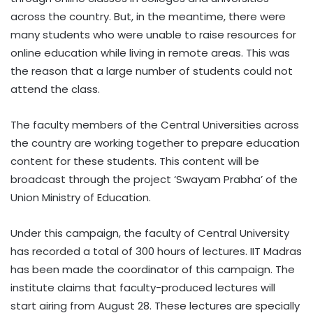
across the country. But, in the meantime, there were
many students who were unable to raise resources for
online education while living in remote areas. This was
the reason that a large number of students could not
attend the class.
The faculty members of the Central Universities across
the country are working together to prepare education
content for these students. This content will be
broadcast through the project ‘Swayam Prabha’ of the
Union Ministry of Education.
Under this campaign, the faculty of Central University
has recorded a total of 300 hours of lectures. IIT Madras
has been made the coordinator of this campaign. The
institute claims that faculty-produced lectures will
start airing from August 28. These lectures are specially