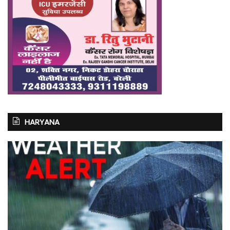
HARYANA