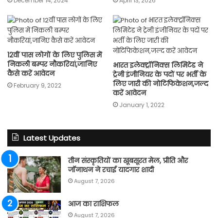
December 14, 2024
April 13, 2026
12वीं पास लोगों के लिए पुलिस में
निकली बम्पर नौकरियां,जानिए
भारत इलेक्ट्रॉनिक्स लिमिटेड ने
कैसे करें आवेदन
ट्रेनी इंजीनियर के पदों पर भर्ती के
लिए जारी की नोटिफिकेशन,जल्द
February 9, 2022
करें आवेदन
January 1, 2022
Latest Updates
तीन संस्कृतियों का खूबसूरत मेल, प्रीति और
जॉनाथन ने रचाई यादगार शादी
August 7, 2026
आज का राशिफल
August 7, 2026