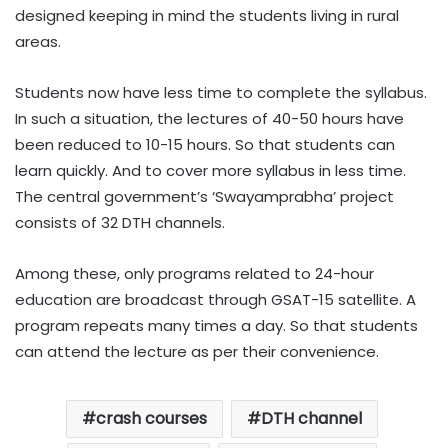
designed keeping in mind the students living in rural
areas.
Students now have less time to complete the syllabus.
In such a situation, the lectures of 40-50 hours have
been reduced to 10-15 hours. So that students can
learn quickly. And to cover more syllabus in less time.
The central government’s ‘Swayamprabha’ project
consists of 32 DTH channels.
Among these, only programs related to 24-hour
education are broadcast through GSAT-15 satellite. A
program repeats many times a day. So that students
can attend the lecture as per their convenience.
crash courses
DTH channel