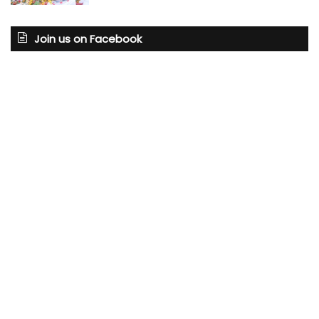
Join us on Facebook