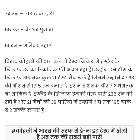
74 रन – विराट कोहली
55 रन – चेतेश्वर पुजारा
51 रन – अजिंक्य रहाणे
विराट कोहली की बात करें तो टेस्ट क्रिकेट में इंग्लैंड के
खिलाफ उनका रिकॉर्ड काफी अच्छा रहा है। उन्होंने इस टीम के
खिलाफ अब तक कुल 21 टेस्ट मैच खेले हैं जिसमें उन्होंने 47.63
की औसत से 1715 रन बनाए हैं। इसमें 5 शतक और 7 अर्धशतक
भी शामिल है। इंग्लैंड के खिलाफ उनकी बेस्ट पारी 235 रन की
रही है और 21 मैचों की 39 पारियों में उन्होंने अब तक 195 चौके
व 2 छक्के लगाए हैं।
कोहली ने भारत की तरफ से डे-नाइट टेस्ट में खेली
है अब तक की सबसे बड़ी पारी