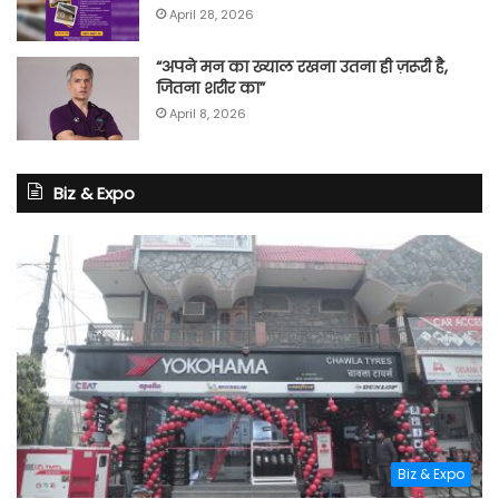
April 28, 2026
“अपने मन का ख्याल रखना उतना ही ज़रूरी है,
जितना शरीर का”
April 8, 2026
Biz & Expo
Biz & Expo