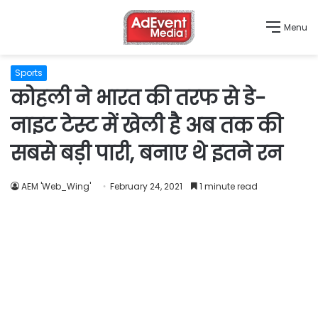
Menu
Sports
कोहली ने भारत की तरफ से डे-
नाइट टेस्ट में खेली है अब तक की
सबसे बड़ी पारी, बनाए थे इतने रन
AEM 'Web_Wing'
February 24, 2021
1 minute read