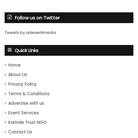
Follow us on Twitter
Tweets by adeventmedia
Quick Links
Home
About Us
Privacy Policy
Terms & Conditions
Advertise with us
Event Services
Karinde Trust NGO
Contact Us