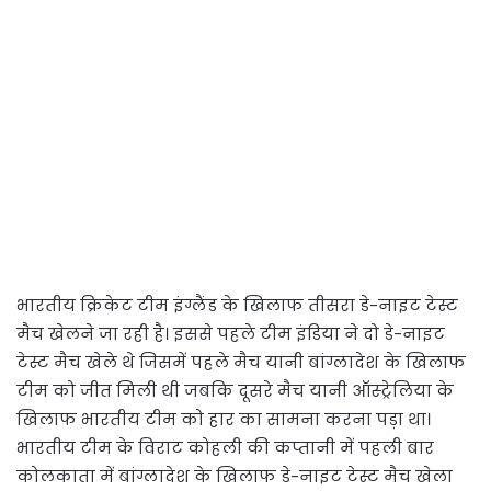
भारतीय क्रिकेट टीम इंग्लैंड के खिलाफ तीसरा डे-नाइट टेस्ट
मैच खेलने जा रही है। इससे पहले टीम इंडिया ने दो डे-नाइट
टेस्ट मैच खेले थे जिसमें पहले मैच यानी बांग्लादेश के खिलाफ
टीम को जीत मिली थी जबकि दूसरे मैच यानी ऑस्ट्रेलिया के
खिलाफ भारतीय टीम को हार का सामना करना पड़ा था।
भारतीय टीम के विराट कोहली की कप्तानी में पहली बार
कोलकाता में बांग्लादेश के खिलाफ डे-नाइट टेस्ट मैच खेला