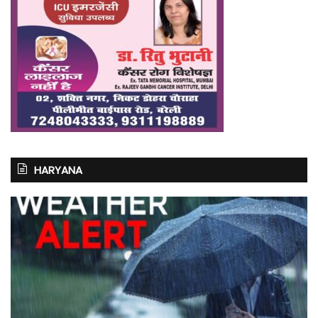
HARYANA